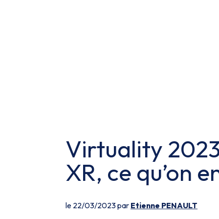
Virtuality 202
XR, ce qu’on en
le 22/03/2023 par
Etienne PENAULT