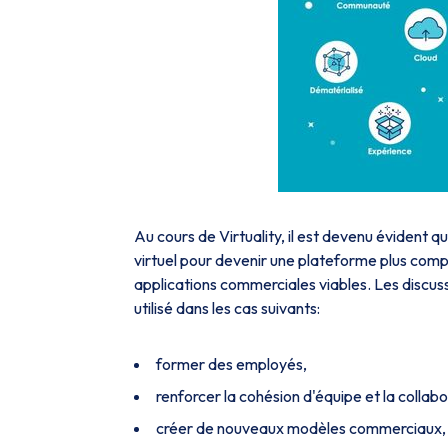
Au cours de Virtuality, il est devenu évident 
virtuel pour devenir une plateforme plus compl
applications commerciales viables. Les discus
utilisé dans les cas suivants:
former des employés,
renforcer la cohésion d'équipe et la collabo
créer de nouveaux modèles commerciaux,