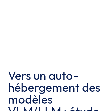
Vers un auto-
hébergement des
modèles