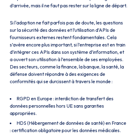
d’arrivée, mais il ne faut pas rester sur la ligne de départ.
Si l'adoption ne fait parfois pas de doute, les questions
sur la sécurité des données et l’utilisation d’APIs de
fournisseurs externes restent fondamentales. Cela
s’avère encore plus important, si l’entreprise est en train
d’intégrer ces APIs dans son système d’information, et
a ouvert son utilisation à l’ensemble de ses employées.
Des secteurs, comme la finance, la banque, la santé, la
défense doivent répondre à des exigences de
conformités qui se durcissent à travers le monde :
RGPD en Europe : interdiction de transfert des
données personnelles hors UE sans garanties
appropriées.
HDS (Hébergement de données de santé) en France
: certification obligatoire pour les données médicales.