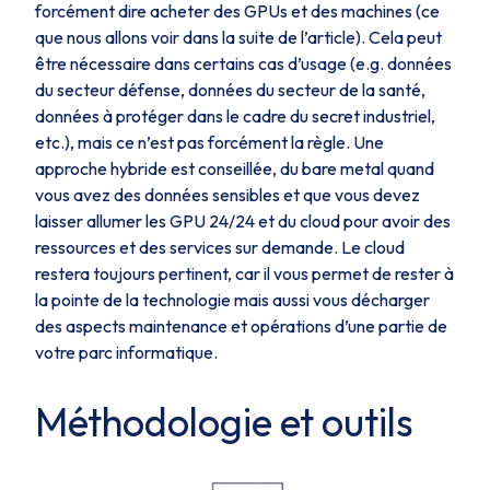
forcément dire acheter des GPUs et des machines (ce
que nous allons voir dans la suite de l’article). Cela peut
être nécessaire dans certains cas d’usage (e.g. données
du secteur défense, données du secteur de la santé,
données à protéger dans le cadre du secret industriel,
etc.), mais ce n’est pas forcément la règle. Une
approche hybride est conseillée, du bare metal quand
vous avez des données sensibles et que vous devez
laisser allumer les GPU 24/24 et du cloud pour avoir des
ressources et des services sur demande. Le cloud
restera toujours pertinent, car il vous permet de rester à
la pointe de la technologie mais aussi vous décharger
des aspects maintenance et opérations d’une partie de
votre parc informatique.
Méthodologie et outils