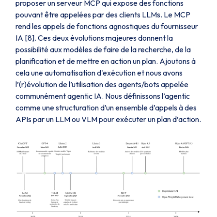
proposer un serveur MCP qui expose des fonctions
pouvant être appelées par des clients LLMs. Le MCP
rend les appels de fonctions agnostiques du fournisseur
IA [8]. Ces deux évolutions majeures donnent la
possibilité aux modèles de faire de la recherche, de la
planification et de mettre en action un plan. Ajoutons à
cela une automatisation d'exécution et nous avons
l’(r)évolution de l’utilisation des agents/bots appelée
communément agentic IA. Nous définissons l’agentic
comme une structuration d’un ensemble d’appels à des
APIs par un LLM ou VLM pour exécuter un plan d’action.