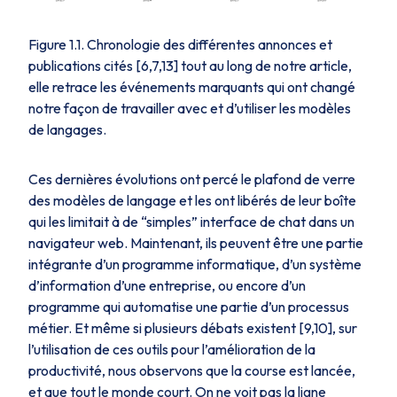
Figure 1.1. Chronologie des différentes annonces et
publications cités [6,7,13] tout au long de notre article,
elle retrace les événements marquants qui ont changé
notre façon de travailler avec et d’utiliser les modèles
de langages.
Ces dernières évolutions ont percé le plafond de verre
des modèles de langage et les ont libérés de leur boîte
qui les limitait à de “simples” interface de chat dans un
navigateur web. Maintenant, ils peuvent être une partie
intégrante d’un programme informatique, d’un système
d’information d’une entreprise, ou encore d’un
programme qui automatise une partie d’un processus
métier. Et même si plusieurs débats existent [9,10], sur
l’utilisation de ces outils pour l’amélioration de la
productivité, nous observons que la course est lancée,
et que tout le monde court. On ne voit pas la ligne