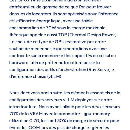
entrée/milieu de gamme de ce que l’on peut trouver
dans les datacenters. Ils sont optimisés pour l’inférence
et l’efficacité énergétique, avec une faible
consommation de 70W sous la charge maximale
théorique appelée aussi TDP (
Thermal Design Power
).
Le choix de ce type de GPU est motivé par notre
souhait de mener nos expérimentations avec une
contrainte sur la mémoire et les capacités du calcul du
hardware, afin de prêter notre attention sur la
configuration des outils d’orchestration (Ray Serve) et
d’inférence choisie (vLLM).
Nous décrivons par la suite, les éléments essentiels de la
configuration des serveurs vLLM déployés sur notre
infrastructure. Nous avons alloué pour les deux serveurs
70% de la VRAM avec le paramètre –gpu-memory-
utilization 0.70, laissant 30% de marge de sécurité pour
éviter les OOM lors des pics de charge et gérer les