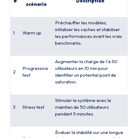
#
Description
scénario
Préchauffer les modèles,
initialiser les caches et stabiliser
1
Warm up
les performances avant les vrais
benchmarks.
Augmenter la charge de 1 à 50
Progressive
utilisateurs en 10 min pour
2
test
identifier un potentiel point de
saturation.
Stimuler le système avec le
3
Stress test
maintien de 50 utilisateurs
pendant 5 minutes.
Évaluer la stabilité sur une longue