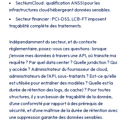
SecNumCloud : qualification ANSSI pour les
infrastructures cloud hébergeant données sensibles.
Secteur financier : PCI-DSS, LCB-FT imposent
traçabilité complète des traitements.
Indépendamment du secteur, et du contexte
réglementaire, posez-vous ces questions : lorsque
j’envoie mes données à travers une API, où transite ma
requête ? Par quel data center ? Quelle juridiction ? Qui
y accède ? Administrateur du fournisseur de cloud,
administrateurs de l’API, sous-traitants ? Est-ce qu’elle
est utilisée pour entraîner des modèles ? Quelle est la
durée de rétention des logs, du cache) ? Pour toutes
structures, il y a un besoin de traçabilité de la donnée,
d’une conformité par rapport à des prérequis de
sécurité, et d’une maîtrise de la durée de rétention avec
une suppression garantie des données sensibles.