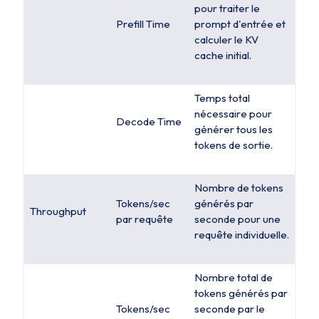
pour traiter le
Prefill Time
prompt d'entrée et
calculer le KV
cache initial.
Temps total
nécessaire pour
Decode Time
générer tous les
tokens de sortie.
Nombre de tokens
Tokens/sec
générés par
Throughput
par requête
seconde pour une
requête individuelle.
Nombre total de
tokens générés par
Tokens/sec
seconde par le