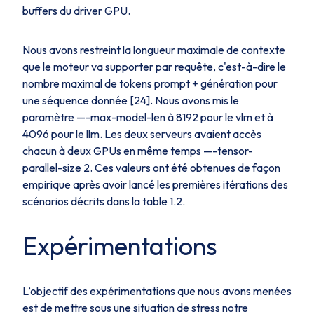
buffers du driver GPU.
Nous avons restreint la longueur maximale de contexte
que le moteur va supporter par requête, c'est-à-dire le
nombre maximal de tokens prompt + génération pour
une séquence donnée [24]. Nous avons mis le
paramètre —-max-model-len à 8192 pour le vlm et à
4096 pour le llm. Les deux serveurs avaient accès
chacun à deux GPUs en même temps —-tensor-
parallel-size 2. Ces valeurs ont été obtenues de façon
empirique après avoir lancé les premières itérations des
scénarios décrits dans la table 1.2.
Expérimentations
L’objectif des expérimentations que nous avons menées
est de mettre sous une situation de stress notre