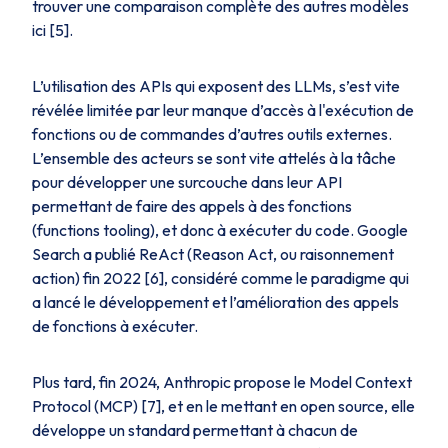
trouver une comparaison complète des autres modèles
ici [5].
L’utilisation des APIs qui exposent des LLMs, s’est vite
révélée limitée par leur manque d’accès à l'exécution de
fonctions ou de commandes d’autres outils externes.
L’ensemble des acteurs se sont vite attelés à la tâche
pour développer une surcouche dans leur API
permettant de faire des appels à des fonctions
(
functions tooling
), et donc à exécuter du code. Google
Search a publié ReAct (
Reason Act
, ou raisonnement
action) fin 2022 [6], considéré comme le paradigme qui
a lancé le développement et l’amélioration des appels
de fonctions à exécuter.
Plus tard, fin 2024, Anthropic propose le Model Context
Protocol (MCP) [7], et en le mettant en open source, elle
développe un standard permettant à chacun de