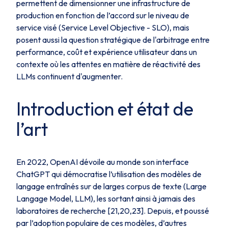
permettent de dimensionner une infrastructure de
production en fonction de l’accord sur le niveau de
service visé (
Service Level Objective
- SLO), mais
posent aussi la question stratégique de l'arbitrage entre
performance, coût et expérience utilisateur dans un
contexte où les attentes en matière de réactivité des
LLMs continuent d'augmenter.
Introduction et état de
l’art
En 2022, OpenAI dévoile au monde son interface
ChatGPT qui démocratise l’utilisation des modèles de
langage entraînés sur de larges corpus de texte (Large
Langage Model, LLM), les sortant ainsi à jamais des
laboratoires de recherche [21,20,23]. Depuis, et poussé
par l’adoption populaire de ces modèles, d’autres