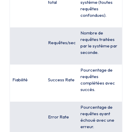
total
système (toutes
requêtes
confondues).
Nombre de
requêtes traitées
Requêtes/sec
par le système par
seconde.
Pourcentage de
requêtes
Fiabilité
Success Rate
complétées avec
succès.
Pourcentage de
requêtes ayant
Error Rate
échoué avec une
erreur.