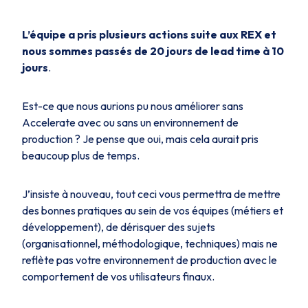
L’équipe a pris plusieurs actions suite aux REX et
nous sommes passés de 20 jours de lead time à 10
jours
.
Est-ce que nous aurions pu nous améliorer sans
Accelerate avec ou sans un environnement de
production ? Je pense que oui, mais cela aurait pris
beaucoup plus de temps.
J’insiste à nouveau, tout ceci vous permettra de mettre
des bonnes pratiques au sein de vos équipes (métiers et
développement), de dérisquer des sujets
(organisationnel, méthodologique, techniques) mais ne
reflète pas votre environnement de production avec le
comportement de vos utilisateurs finaux.