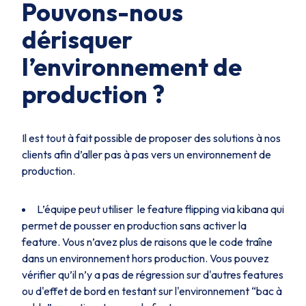
Pouvons-nous
dérisquer
l’environnement de
production ?
Il est tout à fait possible de proposer des solutions à nos
clients afin d’aller pas à pas vers un environnement de
production.
L’équipe peut utiliser le feature flipping via kibana qui
permet de pousser en production sans activer la
feature. Vous n’avez plus de raisons que le code traîne
dans un environnement hors production. Vous pouvez
vérifier qu’il n’y a pas de régression sur d'autres features
ou d'effet de bord en testant sur l'environnement “bac à