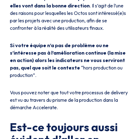
elles vont dans la bonne direction
. Il s’agit de l’une
des raisons pour lesquelles les Octos sont intéressé(e)s
par les projets avec une production, afin de se
confronter à la réalité des utilisateurs finaux.
Si votre équipe n’a pas de problème ou ne
s’intéresse pas à l’amélioration continue (la mise
en action) alors les indicateurs ne vous serviront
pas, quel que soit le contexte
“hors production ou
production”.
Vous pouvez noter que tout votre processus de delivery
est vu au travers du prisme de la production dans la
démarche Accelerate.
Est-ce toujours aussi