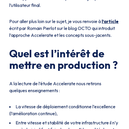
l’utilisateur final.
Pour aller plus loin sur le sujet, je vous renvoie à
l’article
écrit par Romain Pierlot sur le blog OCTO qui introduit
l’approche Accelerate et les concepts sous-jacents.
Quel est l’intérêt de
mettre en production ?
A la lecture de l’étude Accelerate nous retirons
quelques enseignements :
La vitesse de déploiement conditionne l’excellence
(l’amélioration continue),
Entre vitesse et stabilité de votre infrastructure il n’y