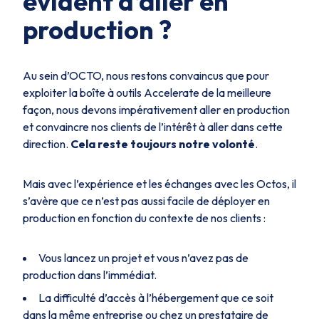
évident d’aller en
production ?
Au sein d’OCTO, nous restons convaincus que pour
exploiter la boîte à outils Accelerate de la meilleure
façon, nous devons impérativement aller en production
et convaincre nos clients de l’intérêt à aller dans cette
direction.
Cela reste toujours notre volonté
.
Mais avec l’expérience et les échanges avec les Octos, il
s’avère que ce n’est pas aussi facile de déployer en
production en fonction du contexte de nos clients :
Vous lancez un projet et vous n’avez pas de
production dans l’immédiat.
La difficulté d’accès à l’hébergement que ce soit
dans la même entreprise ou chez un prestataire de