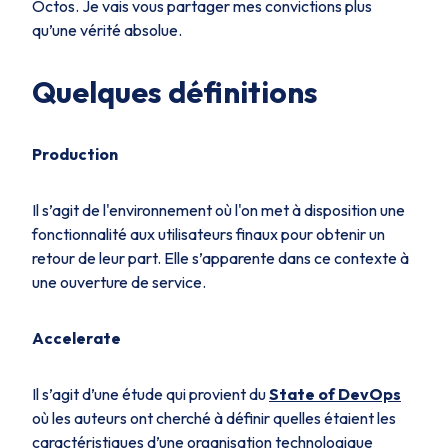
Octos. Je vais vous partager mes convictions plus
qu’une vérité absolue.
Quelques définitions
Production
Il s’agit de l'environnement où l'on met à disposition une
fonctionnalité aux utilisateurs finaux pour obtenir un
retour de leur part. Elle s’apparente dans ce contexte à
une ouverture de service.
Accelerate
Il s’agit d’une étude qui provient du
State of DevOps
où les auteurs ont cherché à définir quelles étaient les
caractéristiques d’une organisation technologique