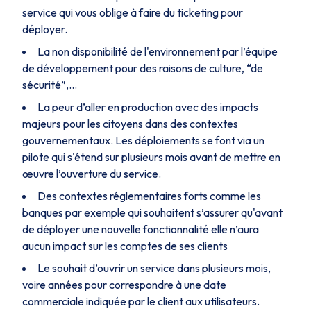
service qui vous oblige à faire du ticketing pour
déployer.
La non disponibilité de l'environnement par l’équipe
de développement pour des raisons de culture, “de
sécurité”,...
La peur d’aller en production avec des impacts
majeurs pour les citoyens dans des contextes
gouvernementaux. Les déploiements se font via un
pilote qui s'étend sur plusieurs mois avant de mettre en
œuvre l’ouverture du service.
Des contextes réglementaires forts comme les
banques par exemple qui souhaitent s’assurer qu'avant
de déployer une nouvelle fonctionnalité elle n’aura
aucun impact sur les comptes de ses clients
Le souhait d’ouvrir un service dans plusieurs mois,
voire années pour correspondre à une date
commerciale indiquée par le client aux utilisateurs.