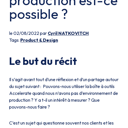
production est-ce
possible ?
le 02/08/2022 par
Cyril NATKOVITCH
Tags:
Product & Design
Le but du récit
Il s’agit avant tout d’une réflexion et d’un partage autour
du sujet suivant : Pouvons-nous utiliser la boîte à outils
Accelerate quand nous n’avons pas d’environnement de
production ? Y a t-il un intérêt à mesurer ? Que
pouvons-nous faire ?
C’est un sujet qui questionne souvent nos clients et les