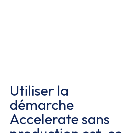
Utiliser la
démarche
Accelerate sans