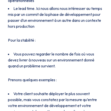
opérationnelles
Le lead time. Ici nous allons nous intéresser au temps
mis par un commit de la phase de développement pour
passer d’un environnement à un autre dans un contexte
hors production
Pour la stabilité :
Vous pouvez regarder le nombre de fois où vous
devez livrer à nouveau sur un environnement donné
quand un problème survient.
Prenons quelques exemples :
Votre client souhaite déployer le plus souvent
possible, mais vous constatez par la mesure qu’entre
votre environnement de développement et votre