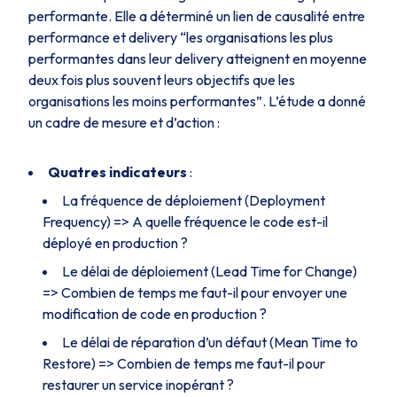
performante. Elle a déterminé un lien de causalité entre
performance et delivery “les organisations les plus
performantes dans leur delivery atteignent en moyenne
deux fois plus souvent leurs objectifs que les
organisations les moins performantes”. L’étude a donné
un cadre de mesure et d’action :
Quatres indicateurs
:
La fréquence de déploiement (Deployment
Frequency) => A quelle fréquence le code est-il
déployé en production ?
Le délai de déploiement (Lead Time for Change)
=> Combien de temps me faut-il pour envoyer une
modification de code en production ?
Le délai de réparation d’un défaut (Mean Time to
Restore) => Combien de temps me faut-il pour
restaurer un service inopérant ?