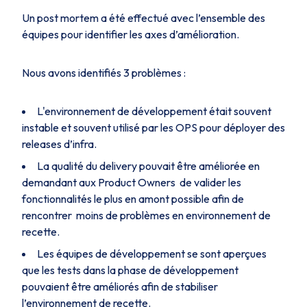
Un post mortem a été effectué avec l’ensemble des
équipes pour identifier les axes d’amélioration.
Nous avons identifiés 3 problèmes :
L'environnement de développement était souvent
instable et souvent utilisé par les OPS pour déployer des
releases d’infra.
La qualité du delivery pouvait être améliorée en
demandant aux Product Owners de valider les
fonctionnalités le plus en amont possible afin de
rencontrer moins de problèmes en environnement de
recette.
Les équipes de développement se sont aperçues
que les tests dans la phase de développement
pouvaient être améliorés afin de stabiliser
l’environnement de recette.