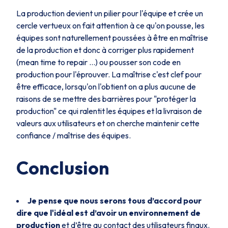
La production devient un pilier pour l'équipe et crée un
cercle vertueux on fait attention à ce qu'on pousse, les
équipes sont naturellement poussées à être en maîtrise
de la production et donc à corriger plus rapidement
(mean time to repair ...) ou pousser son code en
production pour l'éprouver. La maîtrise c'est clef pour
être efficace, lorsqu'on l'obtient on a plus aucune de
raisons de se mettre des barrières pour "protéger la
production" ce qui ralentit les équipes et la livraison de
valeurs aux utilisateurs et on cherche maintenir cette
confiance / maîtrise des équipes.
Conclusion
Je pense que nous serons tous d’accord pour
dire que l'idéal est d’avoir un environnement de
production
et d’être au contact des utilisateurs finaux.