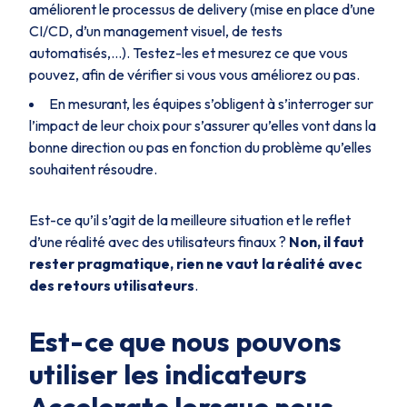
améliorent le processus de delivery (mise en place d’une
CI/CD, d’un management visuel, de tests
automatisés,...). Testez-les et mesurez ce que vous
pouvez, afin de vérifier si vous vous améliorez ou pas.
En mesurant, les équipes s’obligent à s’interroger sur
l’impact de leur choix pour s’assurer qu’elles vont dans la
bonne direction ou pas en fonction du problème qu’elles
souhaitent résoudre.
Est-ce qu’il s’agit de la meilleure situation et le reflet
d’une réalité avec des utilisateurs finaux ?
Non, il faut
rester pragmatique, rien ne vaut la réalité avec
des retours utilisateurs
.
Est-ce que nous pouvons
utiliser les indicateurs