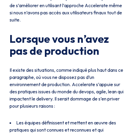
de s’améliorer en utilisant l’approche Accelerate même
si nous n’avons pas accès aux utilisateurs finaux tout de
suite.
Lorsque vous n’avez
pas de production
Il existe des situations, comme indiqué plus haut dans ce
paragraphe, où vous ne disposez pas d’un
environnement de production. Accelerate s’appuie sur
des pratiques issues du monde du devops, agile, lean qui
impactent le delivery. Il serait dommage de s’en priver
pour plusieurs raisons :
Les équipes définissent et mettent en œuvre des
pratiques qui sont connues et reconnues et qui