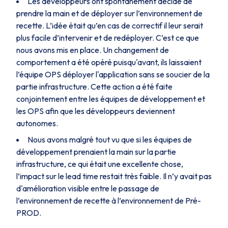
Les développeurs ont spontanément décidé de
prendre la main et de déployer sur l’environnement de
recette. L’idée était qu’en cas de correctif il leur serait
plus facile d’intervenir et de redéployer. C’est ce que
nous avons mis en place. Un changement de
comportement a été opéré puisqu'avant, ils laissaient
l’équipe OPS déployer l'application sans se soucier de la
partie infrastructure. Cette action a été faite
conjointement entre les équipes de développement et
les OPS afin que les développeurs deviennent
autonomes.
Nous avons malgré tout vu que si les équipes de
développement prenaient la main sur la partie
infrastructure, ce qui était une excellente chose,
l’impact sur le lead time restait très faible. Il n’y avait pas
d'amélioration visible entre le passage de
l’environnement de recette à l’environnement de Pré-
PROD.