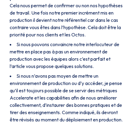
Cela nous permet de confirmer ou non nos hypothèses
de travail. Une fois notre premier incrément mis en
production il devient notre référentiel car dans le cas
contraire vous êtes dans l’hypothèse. Cela doit être la
priorité pour nos clients et les Octos.
Si nous pouvons convaincre notre interlocuteur de
mettre en place pas à pas un environnement de
production avec les équipes alors c’est parfait et
l’article vous propose quelques solutions.
Si nous n’avons pas moyen de mettre un
environnement de production ou d’y accéder, je pense
qu’il est toujours possible de se servir des métriques
Accelerate et les capabilities afin de nous améliorer
collectivement, d’instaurer des bonnes pratiques et de
tirer des enseignements. Comme indiqué, ils devront
être révisés au moment du déploiement en production.