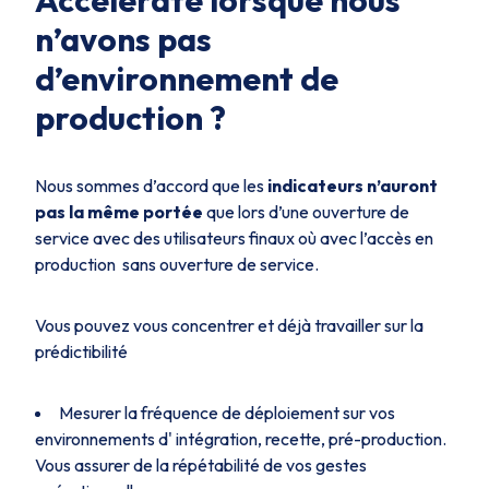
Accelerate lorsque nous
n’avons pas
d’environnement de
production ?
Nous sommes d’accord que les
indicateurs n’auront
pas la même portée
que lors d’une ouverture de
service avec des utilisateurs finaux où avec l’accès en
production sans ouverture de service.
Vous pouvez vous concentrer et déjà travailler sur la
prédictibilité
Mesurer la fréquence de déploiement sur vos
environnements d' intégration, recette, pré-production.
Vous assurer de la répétabilité de vos gestes