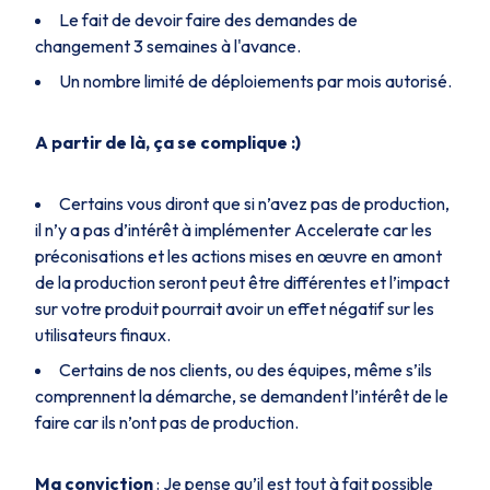
Le fait de devoir faire des demandes de
changement 3 semaines à l'avance.
Un nombre limité de déploiements par mois autorisé.
A partir de là, ça se complique :)
Certains vous diront que si n’avez pas de production,
il n’y a pas d’intérêt à implémenter Accelerate car les
préconisations et les actions mises en œuvre en amont
de la production seront peut être différentes et l’impact
sur votre produit pourrait avoir un effet négatif sur les
utilisateurs finaux.
Certains de nos clients, ou des équipes, même s’ils
comprennent la démarche, se demandent l’intérêt de le
faire car ils n’ont pas de production.
Ma conviction
: Je pense qu’il est tout à fait possible