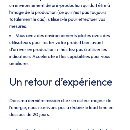
un environnement de pré-production qui doit être à
l’image de la production (ce qui n’est pas toujours
totalement le cas) : utilisez-le pour effectuer vos
mesures.
Vous avez des environnements pilotes avec des
utilisateurs pour tester votre produit bien avant
d’arriver en production : n’hésitez pas à utiliser les
indicateurs Accelerate et les capabilities pour vous
améliorer.
Un retour d’expérience
Dans ma dernière mission chez un acteur majeur de
l’énergie, nous n'arrivons pas à réduire le lead time en
dessous de 20 jours.