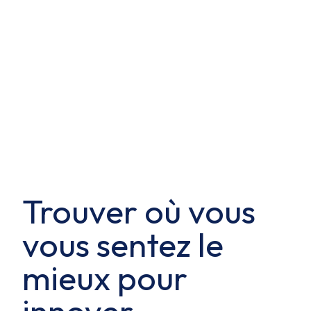
Trouver où vous
vous sentez le
mieux pour