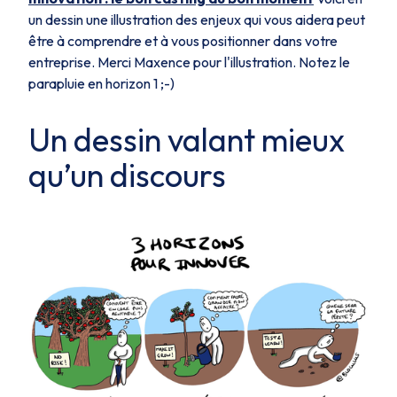
un dessin une illustration des enjeux qui vous aidera peut
être à comprendre et à vous positionner dans votre
entreprise. Merci Maxence pour l'illustration. Notez le
parapluie en horizon 1 ;-)
Un dessin valant mieux
qu’un discours