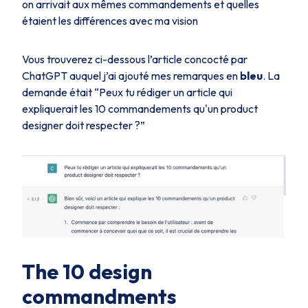
on arrivait aux mêmes commandements et quelles
étaient les différences avec ma vision
Vous trouverez ci-dessous l’article concocté par
ChatGPT auquel j’ai ajouté mes remarques en
bleu
. La
demande était
“Peux tu rédiger un article qui
expliquerait les 10 commandements qu'un product
designer doit respecter ?”
The 10 design
commandments