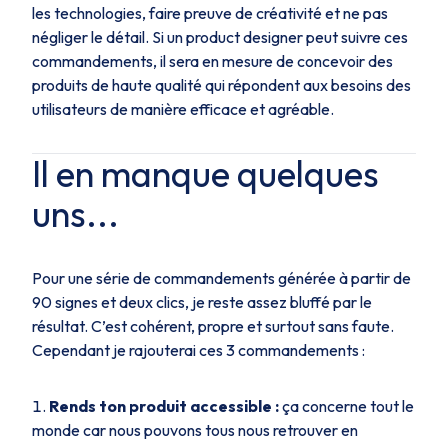
les technologies, faire preuve de créativité et ne pas
négliger le détail. Si un product designer peut suivre ces
commandements, il sera en mesure de concevoir des
produits de haute qualité qui répondent aux besoins des
utilisateurs de manière efficace et agréable.
Il en manque quelques
uns...
Pour une série de commandements générée à partir de
90 signes et deux clics, je reste assez bluffé par le
résultat. C’est cohérent, propre et surtout sans faute.
Cependant je rajouterai ces 3 commandements :
Rends ton produit accessible :
ça concerne tout le
monde car nous pouvons tous nous retrouver en