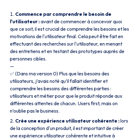
Commence par comprendre le besoin de
l'utilisateur :
avant de commencer à concevoir quoi
que ce soit, il est crucial de comprendre les besoins et les
motivations de l'utilisateur final. Cela peut être fait en
effectuant des recherches sur l'utilisateur, en menant
des entretiens et en testant des prototypes auprès de
personnes cibles.
—
✅
(Dans ma version 0)
Plus que les besoins des
utilisateurs, j’avais noté qu’il fallait identifier et
comprendre les besoins des différentes parties :
utilisateurs et métier pour que le produit réponde aux
différentes attentes de chacun.
Users first,
mais on
n’oublie pas le business.
Crée une expérience utilisateur cohérente :
lors
de la conception d'un produit, il est important de créer
une expérience utilisateur cohérente et intuitive à