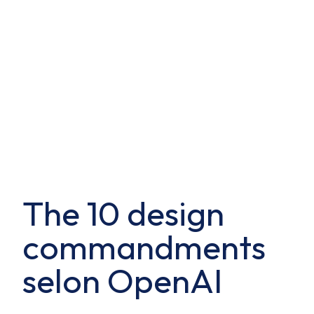
The 10 design
commandments
selon OpenAI