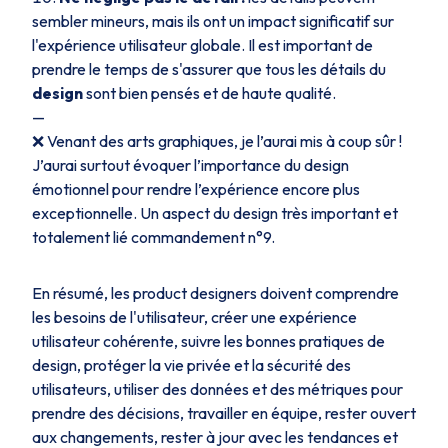
sembler mineurs, mais ils ont un impact significatif sur
l'expérience utilisateur globale. Il est important de
prendre le temps de s'assurer que tous les détails du
design
sont bien pensés et de haute qualité.
—
❌ Venant des arts graphiques, je l’aurai mis à coup sûr !
J’aurai surtout évoquer l’importance du design
émotionnel pour rendre l’expérience encore plus
exceptionnelle. Un aspect du design très important et
totalement lié commandement n°9.
En résumé, les product designers doivent comprendre
les besoins de l'utilisateur, créer une expérience
utilisateur cohérente, suivre les bonnes pratiques de
design, protéger la vie privée et la sécurité des
utilisateurs, utiliser des données et des métriques pour
prendre des décisions, travailler en équipe, rester ouvert
aux changements, rester à jour avec les tendances et