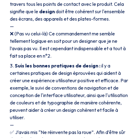
travers tous les points de contact avec le produit. Cela
signifie que le
design
doit être cohérent sur l'ensemble
des écrans, des appareils et des plates-formes.
—
❌
(Pas vu celui-là)
Ce commandement me semble
tellement logique en soit pour un designer que je ne
l’avais pas vu. Il est cependant indispensable et a tout à
fait sa place en n°2.
Suis les bonnes pratiques de design :
il y a
certaines pratiques de design éprouvées qui aident à
créer une expérience utilisateur positive et efficace. Par
exemple, le suivi de conventions de navigation et de
conception de l'interface utilisateur, ainsi que l'utilisation
de couleurs et de typographie de manière cohérente,
peuvent aider à créer un design cohérent et facile à
utiliser.
—
✅ J’avais mis “Ne réinvente pas la roue”. Afin d’être sûr