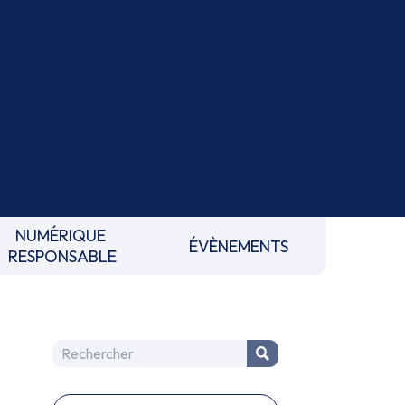
NUMÉRIQUE
ÉVÈNEMENTS
RESPONSABLE