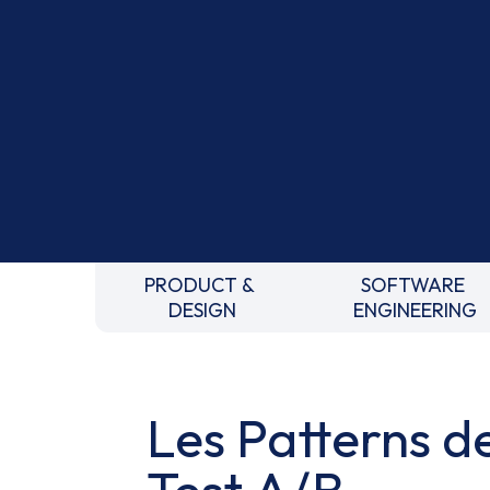
PRODUCT &
SOFTWARE
DESIGN
ENGINEERING
Les Patterns d