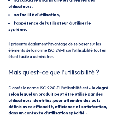
utilisateurs,
sa facilité d’utilisation,
l’appétence de l’utilisateur à utiliser le
système.
Il présente également l’avantage de se baser sur les
éléments de la norme ISO 241-11 sur l’utilisabilité tout en
étant facile à administrer.
Mais qu'est-ce que l'utilisabilité ?
D’après la norme ISO 9241-11, l’utilisabilité est «
le degré
selon lequel un produit peut être utilisé par des
utilisateurs identifiés, pour atteindre des buts
définis avec efficacité, efficience et satisfaction,
dans un contexte d’utilisation spécifié
».