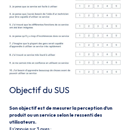
Objectif du SUS
Son objectif est de mesurer la perception d’un
produit ou un service selon le ressenti des
utilisateurs.
Il s’appuie sur 3 axes :