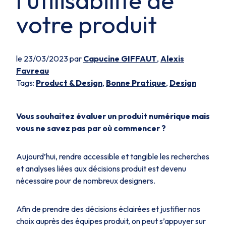
l'utilisabilité de
votre produit
le 23/03/2023 par
Capucine GIFFAUT
,
Alexis
Favreau
Tags:
Product & Design
,
Bonne Pratique
,
Design
Vous souhaitez évaluer un produit numérique mais
vous ne savez pas par où commencer ?
Aujourd’hui, rendre accessible et tangible les recherches
et analyses liées aux décisions produit est devenu
nécessaire pour de nombreux designers.
Afin de prendre des décisions éclairées et justifier nos
choix auprès des équipes produit, on peut s’appuyer sur