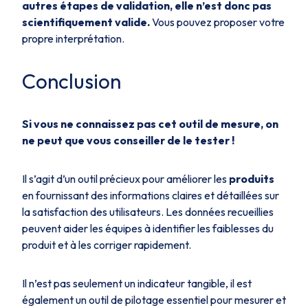
autres étapes de validation, elle n’est donc pas
scientifiquement valide.
Vous pouvez proposer votre
propre interprétation.
Conclusion
Si vous ne connaissez pas cet outil de mesure, on
ne peut que vous conseiller de le tester !
Il s’agit d’un outil précieux pour améliorer les
produits
en fournissant des informations claires et détaillées sur
la satisfaction des utilisateurs. Les données recueillies
peuvent aider les équipes à identifier les faiblesses du
produit et à les corriger rapidement.
Il n’est pas seulement un indicateur tangible, il est
également un outil de pilotage essentiel pour mesurer et