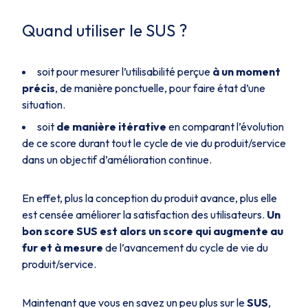
Quand utiliser le SUS ?
soit pour mesurer l’utilisabilité perçue
à un moment
précis
, de manière ponctuelle, pour faire état d’une
situation.
soit
de manière itérative
en comparant l’évolution
de ce score durant tout le cycle de vie du produit/service
dans un objectif d’amélioration continue.
En effet, plus la conception du produit avance, plus elle
est censée améliorer la satisfaction des utilisateurs.
Un
bon score SUS est alors un score qui augmente au
fur et à mesure
de l’avancement du cycle de vie du
produit/service.
Maintenant que vous en savez un peu plus sur le
SUS
,