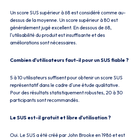
Un score SUS supérieur à 68 est considéré comme au-
dessus de la moyenne. Un score supérieur à 80 est
généralement jugé excellent. En dessous de 68,
l'utilisabilité du produit est insuffisante et des
améliorations sont nécessaires.
Combien d'utilisateurs faut-il pour un SUS fiable ?
5 à 10 utilisateurs suffisent pour obtenir un score SUS
représentatif dans le cadre d'une étude qualitative.
Pour des résultats statistiquement robustes, 20 à 30
participants sont recommandés.
Le SUS est-il gratuit et libre d'utilisation ?
Oui. Le SUS a été créé par John Brooke en 1986 et est