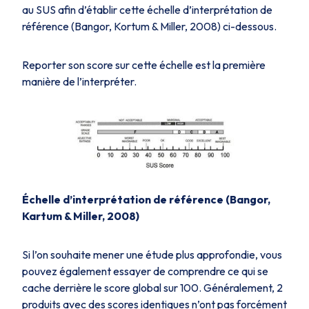
au SUS afin d’établir cette échelle d’interprétation de
référence (Bangor, Kortum & Miller, 2008) ci-dessous.
Reporter son score sur cette échelle est la première
manière de l’interpréter.
Échelle d’interprétation de référence (Bangor,
Kartum & Miller, 2008)
Si l’on souhaite mener une étude plus approfondie, vous
pouvez également essayer de comprendre ce qui se
cache derrière le score global sur 100. Généralement, 2
produits avec des scores identiques n’ont pas forcément