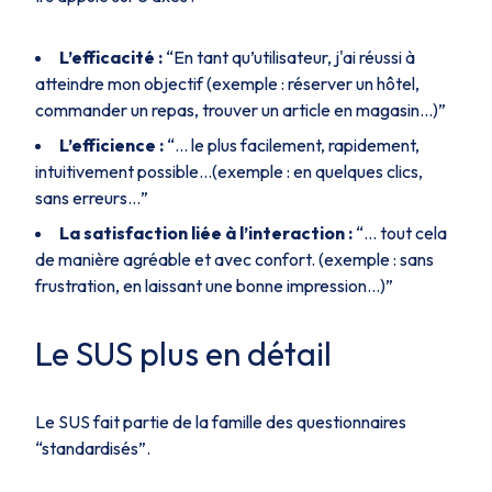
L’efficacité :
“En tant qu’utilisateur, j'ai réussi à
atteindre mon objectif (exemple : réserver un hôtel,
commander un repas, trouver un article en magasin…)”
L’efficience :
“... le plus facilement, rapidement,
intuitivement possible…(exemple : en quelques clics,
sans erreurs…”
La satisfaction liée à l’interaction :
“... tout cela
de manière agréable et avec confort. (exemple : sans
frustration, en laissant une bonne impression…)”
Le SUS plus en détail
Le SUS fait partie de la famille des questionnaires
“standardisés”.