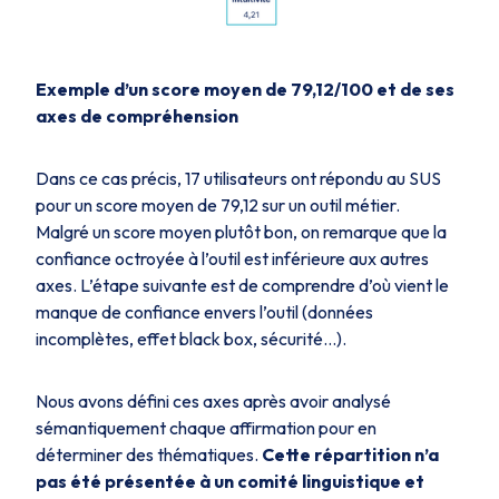
Exemple d’un score moyen de 79,12/100 et de ses
axes de compréhension
Dans ce cas précis, 17 utilisateurs ont répondu au SUS
pour un score moyen de 79,12 sur un outil métier.
Malgré un score moyen plutôt bon, on remarque que la
confiance octroyée à l’outil est inférieure aux autres
axes. L’étape suivante est de comprendre d’où vient le
manque de confiance envers l’outil (données
incomplètes, effet black box, sécurité…).
Nous avons défini ces axes après avoir analysé
sémantiquement chaque affirmation pour en
déterminer des thématiques.
Cette répartition n’a
pas été présentée à un comité linguistique et