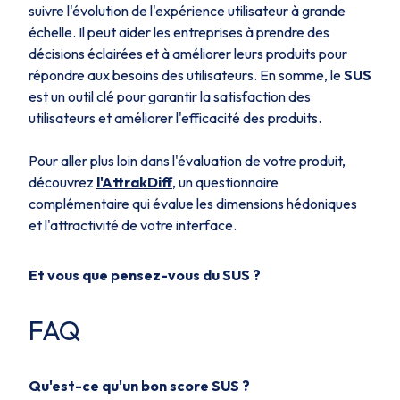
suivre l'évolution de l'expérience utilisateur à grande
échelle. Il peut aider les entreprises à prendre des
décisions éclairées et à améliorer leurs produits pour
répondre aux besoins des utilisateurs. En somme, le
SUS
est un outil clé pour garantir la satisfaction des
utilisateurs et améliorer l'efficacité des produits.
Pour aller plus loin dans l'évaluation de votre produit,
découvrez
l'AttrakDiff
, un questionnaire
complémentaire qui évalue les dimensions hédoniques
et l'attractivité de votre interface.
Et vous que pensez-vous du SUS ?
FAQ
Qu'est-ce qu'un bon score SUS ?