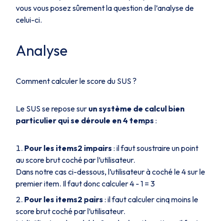
vous vous posez sûrement la question de l’analyse de
celui-ci.
Analyse
Comment calculer le score du SUS ?
Le SUS se repose sur
un système de calcul bien
particulier qui se déroule en
4 temps
:
Pour les items2 impairs
: il faut soustraire un point
au score brut coché par l’utilisateur.
Dans notre cas ci-dessous, l’utilisateur à coché le 4 sur le
premier item. Il faut donc calculer 4 - 1 = 3
Pour les items2 pairs
: il faut calculer cinq moins le
score brut coché par l’utilisateur.