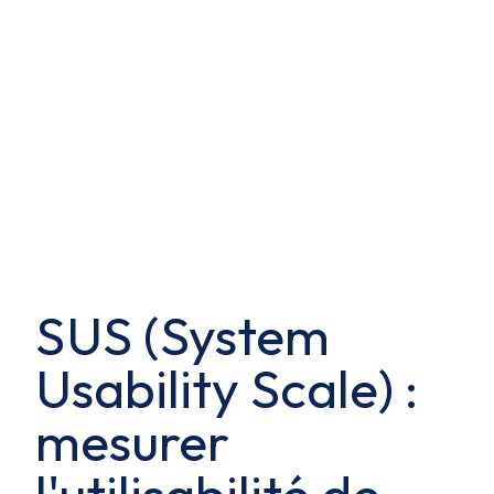
SUS (System
Usability Scale) :
mesurer