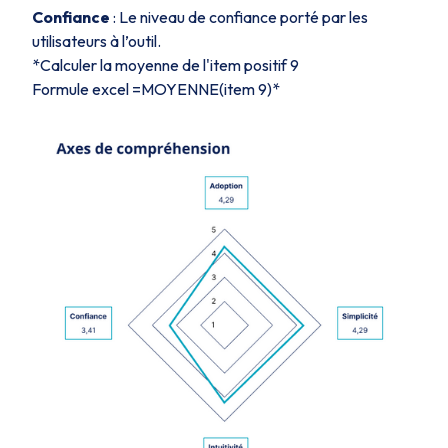
Confiance
: Le niveau de confiance porté par les
utilisateurs à l’outil.
*Calculer la moyenne de l'item positif 9
Formule excel =MOYENNE(item 9)*