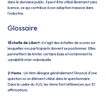
dans le domaine public. Il peut être utilisé librement sans
licence, ce qui contribue à son adoption massive dans
l'industrie.
Glossaire
1Échelle de Likert :
il s’agit des échelles de scores sur
lesquelles vos participants doivent se positionner. Elles
permettent de limiter certains biais et notamment la
variabilité inter-individuelle.
2 Items
: Un item désigne généralement l'énoncé d'une
question ou un élément utilisé dans le questionnaire.
Dans le cadre du SUS, les items font références aux 10
affirmations.