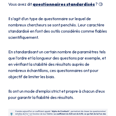
Vous avez dit
questionnaires standardisés
? 🧐
Il s’agit d’un type de questionnaire sur lequel de
nombreux chercheurs se sont penchés. Leur caractère
standardisé en font des outils considérés comme fiables
scientifiquement.
En standardisant un certain nombre de paramètres tels
que l’ordre et la longueur des questions par exemple, et
en vérifiant la stabilité des résultats auprès de
nombreux échantillons, ces questionnaires ont pour
objectif de limiter les biais.
Ils ont un mode d’emploi strict et propre à chacun d’eux
pour garantir la fiabilité des résultats.