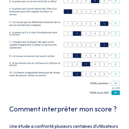
Comment interpréter mon score ?
Une étude a confronté plusieurs centaines d’utilisateurs