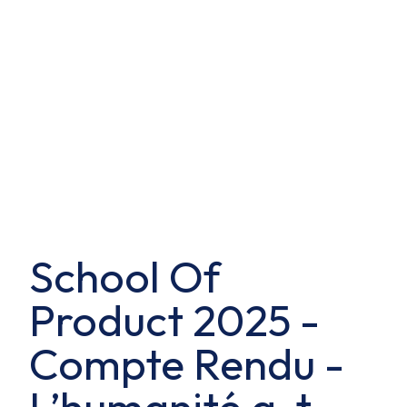
School Of
Product 2025 -
Compte Rendu -