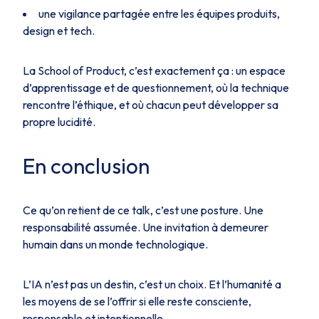
une vigilance partagée entre les équipes produits,
design et tech.
La School of Product, c’est exactement ça : un espace
d’apprentissage et de questionnement, où la technique
rencontre l’éthique, et où chacun peut développer sa
propre lucidité.
En conclusion
Ce qu’on retient de ce talk, c’est une posture. Une
responsabilité assumée. Une invitation à demeurer
humain dans un monde technologique.
L’IA n’est pas un destin, c’est un choix. Et l’humanité a
les moyens de se l’offrir si elle reste consciente,
responsable et intentionnelle.