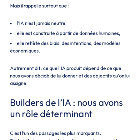
Mais il rappelle surtout que :
l’IA n’est jamais neutre,
elle est construite à partir de données humaines,
elle reflète des biais, des intentions, des modèles
économiques.
Autrement dit : ce que l'IA produit dépend de ce que
nous avons décidé de lui donner et des objectifs qu’on lui
assigne.
Builders de l’IA : nous avons
un rôle déterminant
C’est l’un des passages les plus marquants.