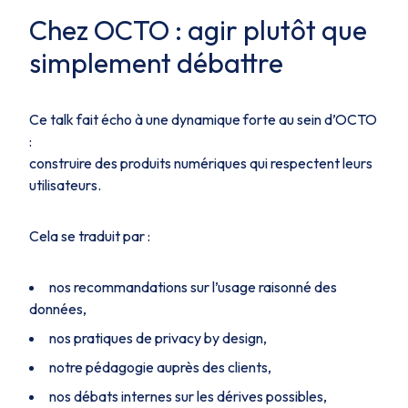
Chez OCTO : agir plutôt que
simplement débattre
Ce talk fait écho à une dynamique forte au sein d’OCTO
:
construire des produits numériques qui respectent leurs
utilisateurs.
Cela se traduit par :
nos recommandations sur l’usage raisonné des
données,
nos pratiques de privacy by design,
notre pédagogie auprès des clients,
nos débats internes sur les dérives possibles,