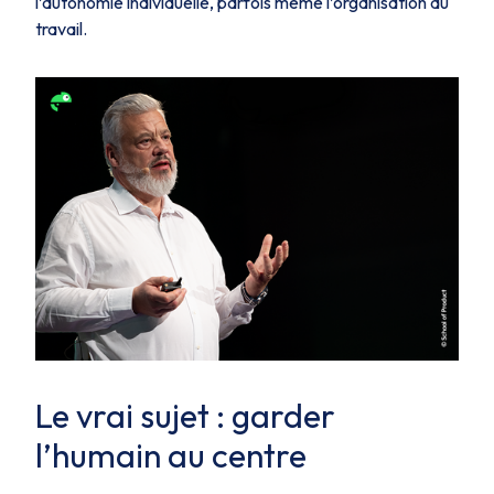
l’autonomie individuelle, parfois même l’organisation du
travail.
Le vrai sujet : garder
l’humain au centre