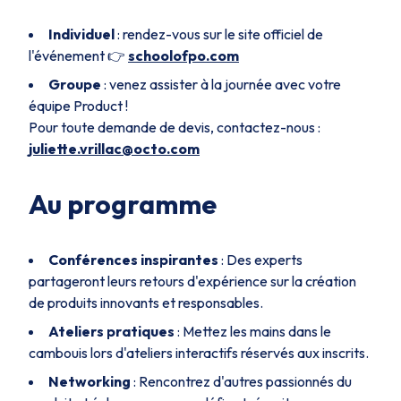
Individuel
: rendez-vous sur le site officiel de
l'événement 👉
schoolofpo.com
Groupe
: venez assister à la journée avec votre
équipe Product !
Pour toute demande de devis, contactez-nous :
juliette.vrillac@octo.com
Au programme
Conférences inspirantes
: Des experts
partageront leurs retours d'expérience sur la création
de produits innovants et responsables.
Ateliers pratiques
: Mettez les mains dans le
cambouis lors d'ateliers interactifs réservés aux inscrits.
Networking
: Rencontrez d'autres passionnés du