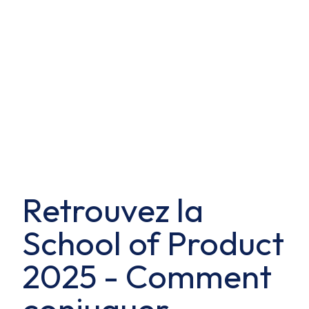
Retrouvez la
School of Product
2025 - Comment