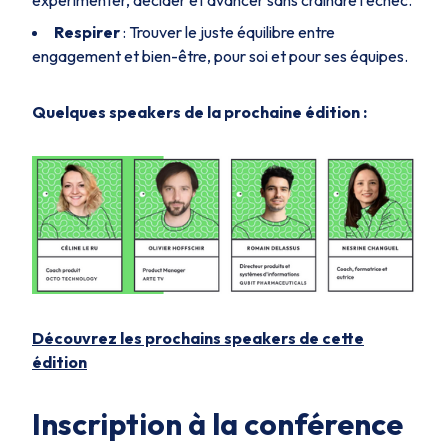
Respirer
: Trouver le juste équilibre entre
engagement et bien-être, pour soi et pour ses équipes.
Quelques speakers de la prochaine édition :
Découvrez les prochains speakers de cette
édition
Inscription à la conférence