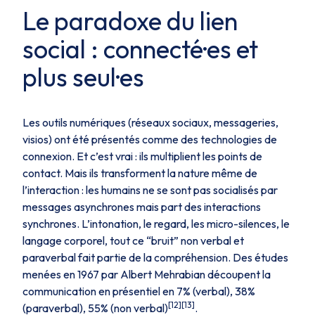
Le paradoxe du lien
social : connecté·es et
plus seul·es
Les outils numériques (réseaux sociaux, messageries,
visios) ont été présentés comme des technologies de
connexion. Et c’est vrai : ils multiplient les points de
contact. Mais ils transforment la nature même de
l’interaction : les humains ne se sont pas socialisés par
messages asynchrones mais part des interactions
synchrones. L’intonation, le regard, les micro-silences, le
langage corporel, tout ce “bruit” non verbal et
paraverbal fait partie de la compréhension. Des études
menées en 1967 par Albert Mehrabian découpent la
communication en présentiel en 7% (verbal), 38%
[12][13]
(paraverbal), 55% (non verbal)
.