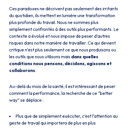
Ces paradoxes ne décrivent pas seulement des irritants
du quotidien, ils mettent en lumière une transformation
plus profonde du travail. Nous ne sommes plus
simplement confrontés à des outils plus performants. Le
contexte a évolué et nous impose de peser d’autres
risques dans notre manière de travailler. Ce qui devient
critique n’est plus seulement ce que nous produisons ou
les outils que nous utilisons mais
dans quelles
conditions nous
pensons, décidons, agissons et
collaborons
.
Au-delà du mois de la santé, il est intéressant de peser
comment la performance, la recherche de ce “better
way” se déplace :
Plus que de simplement exécuter, c’est l’attention au
geste de travail qui importera de plus en plus