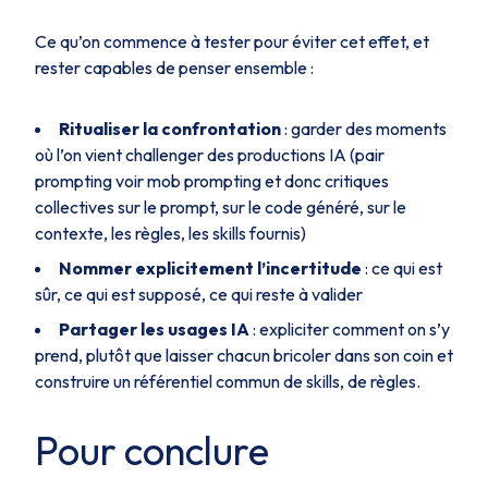
Ce qu’on commence à tester pour éviter cet effet, et
rester capables de penser ensemble :
Ritualiser la confrontation
: garder des moments
où l’on vient challenger des productions IA (pair
prompting voir mob prompting et donc critiques
collectives sur le prompt, sur le code généré, sur le
contexte, les règles, les skills fournis)
Nommer explicitement l’incertitude
: ce qui est
sûr, ce qui est supposé, ce qui reste à valider
Partager les usages IA
: expliciter comment on s’y
prend, plutôt que laisser chacun bricoler dans son coin et
construire un référentiel commun de skills, de règles.
Pour conclure