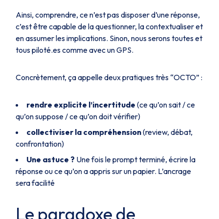
Ainsi, comprendre, ce n’est pas disposer d’une réponse,
c’est être capable de la questionner, la contextualiser et
en assumer les implications. Sinon, nous serons toutes et
tous piloté.es comme avec un GPS.
Concrètement, ça appelle deux pratiques très “OCTO” :
rendre explicite l’incertitude
(ce qu’on sait / ce
qu’on suppose / ce qu’on doit vérifier)
collectiviser la compréhension
(review, débat,
confrontation)
Une
astuce ?
Une fois le prompt terminé, écrire la
réponse ou ce qu’on a appris sur un papier. L’ancrage
sera facilité
Le paradoxe de