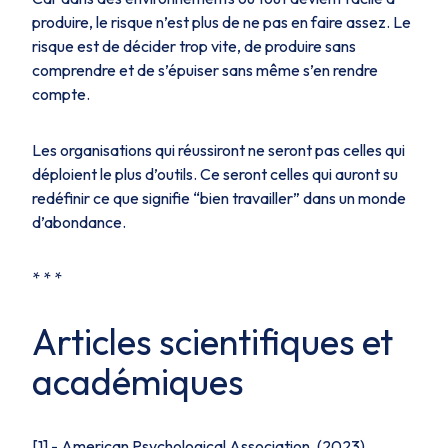
produire, le risque n’est plus de ne pas en faire assez. Le
risque est de décider trop vite, de produire sans
comprendre et de s’épuiser sans même s’en rendre
compte.
Les organisations qui réussiront ne seront pas celles qui
déploient le plus d’outils. Ce seront celles qui auront su
redéfinir ce que signifie “bien travailler” dans un monde
d’abondance.
* * *
Articles scientifiques et
académiques
[1] - American Psychological Association. (2023).