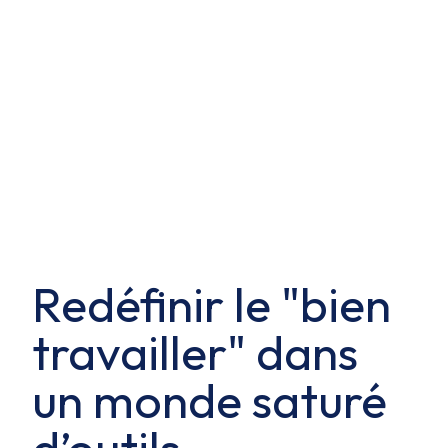
Redéfinir le "bien
travailler" dans
un monde saturé