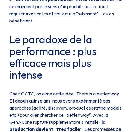
ne maintient pas le sens d’un produit sans contact
régulier avec celles et ceux qui le “subissent”… ou en
bénéficient.
Le paradoxe de la
performance : plus
efficace mais plus
intense
Chez OCTO, on aime cette idée :
There is a better way.
Et depuis quinze ans, nous avons expérimenté des
approches (agilité, discovery, product operating models,
etc.) pour aller chercher ce “better way”. Avec la
GenAI, une rupture supplémentaire s’installe :
la
production devient “très facile”
. Les promesses de