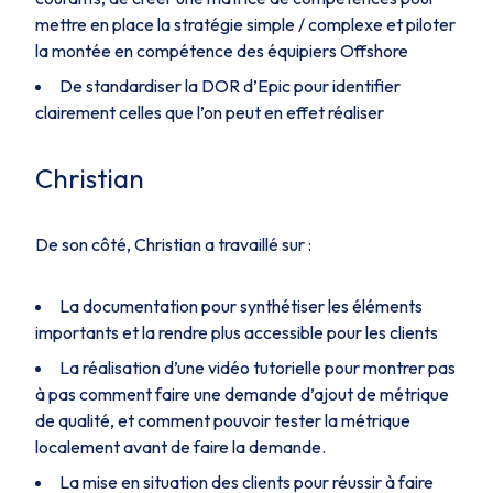
mettre en place la stratégie simple / complexe et piloter
la montée en compétence des équipiers Offshore
De standardiser la DOR d’Epic pour identifier
clairement celles que l’on peut en effet réaliser
Christian
De son côté, Christian a travaillé sur :
La documentation pour synthétiser les éléments
importants et la rendre plus accessible pour les clients
La réalisation d’une vidéo tutorielle pour montrer pas
à pas comment faire une demande d’ajout de métrique
de qualité, et comment pouvoir tester la métrique
localement avant de faire la demande.
La mise en situation des clients pour réussir à faire