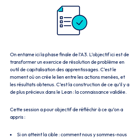
On entame ici la phase finale de l’A3. L’objectif ici est de
transformer un exercice de résolution de problème en
outil de capitalisation des apprentissages. C’est le
moment où on crée le lien entre les actions menées, et
les résultats obtenus. C’est la construction de ce qu’il y a
de plus précieux dans le Lean : la connaissance validée.
Cette session a pour objectif de réfléchir à ce qu’on a
appris :
Si on atteint la cible : comment nous y sommes-nous