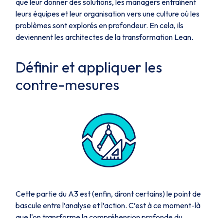
que leur donner des solutions, les managers entraînent
leurs équipes et leur organisation vers une culture où les
problèmes sont explorés en profondeur. En cela, ils
deviennent les architectes de la transformation Lean.
Définir et appliquer les
contre-mesures
Cette partie du A3 est (enfin, diront certains) le point de
bascule entre l’analyse et l’action. C’est à ce moment-là
que l'on transforme la compréhension profonde du