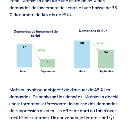
Enfin, Mathieu a constaté une chute de 65 % des
demandes de lancement de script, et une baisse de 33
% du nombre de tickets de RUN.
Mathieu avait pour objectif de diminuer de 45 % les
demandes. En analysant les données, Mathieu a décelé
une information intéressante : la hausse des demandes
de suppression d’index. Un effet de bord du fait d’avoir
facilité leur création. Un nouveau sujet intéressant 🙂