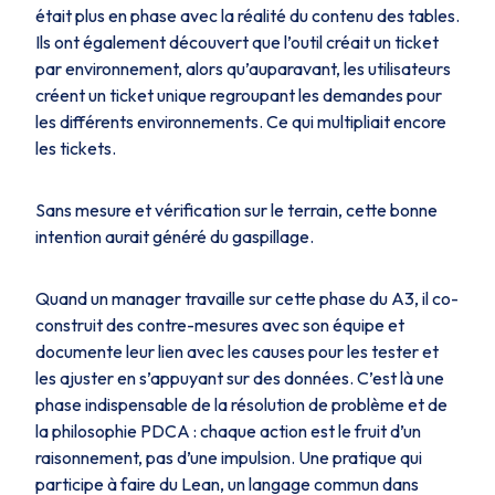
était plus en phase avec la réalité du contenu des tables.
Ils ont également découvert que l’outil créait un ticket
par environnement, alors qu’auparavant, les utilisateurs
créent un ticket unique regroupant les demandes pour
les différents environnements. Ce qui multipliait encore
les tickets.
Sans mesure et vérification sur le terrain, cette bonne
intention aurait généré du gaspillage.
Quand un manager travaille sur cette phase du A3, il co-
construit des contre-mesures avec son équipe et
documente leur lien avec les causes pour les tester et
les ajuster en s’appuyant sur des données. C’est là une
phase indispensable de la résolution de problème et de
la philosophie PDCA : chaque action est le fruit d’un
raisonnement, pas d’une impulsion. Une pratique qui
participe à faire du Lean, un langage commun dans