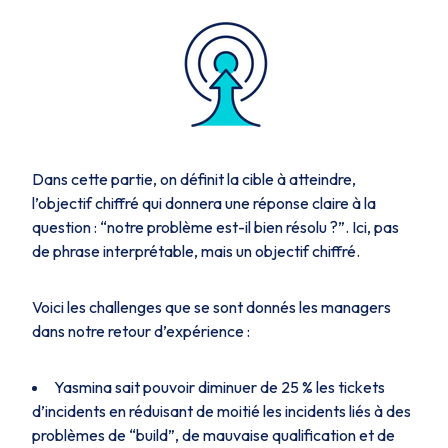
Dans cette partie, on définit la cible à atteindre,
l’objectif chiffré qui donnera une réponse claire à la
question : “notre problème est-il bien résolu ?”. Ici, pas
de phrase interprétable, mais un objectif chiffré.
Voici les challenges que se sont donnés les managers
dans notre retour d’expérience :
Yasmina sait pouvoir diminuer de 25 % les tickets
d’incidents en réduisant de moitié les incidents liés à des
problèmes de “build”, de mauvaise qualification et de