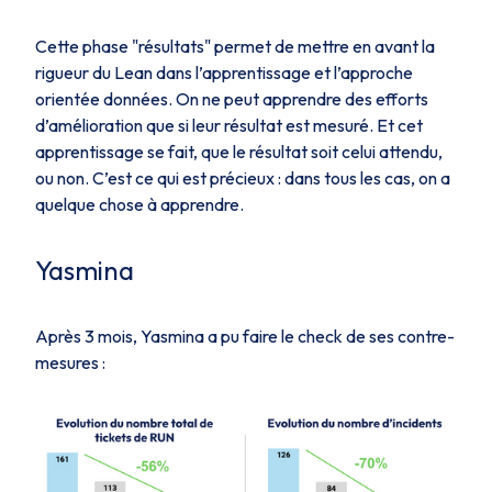
Cette phase "résultats" permet de mettre en avant la
rigueur du Lean dans l’apprentissage et l’approche
orientée données. On ne peut apprendre des efforts
d’amélioration que si leur résultat est mesuré. Et cet
apprentissage se fait, que le résultat soit celui attendu,
ou non. C’est ce qui est précieux : dans tous les cas, on a
quelque chose à apprendre.
Yasmina
Après 3 mois, Yasmina a pu faire le check de ses contre-
mesures :