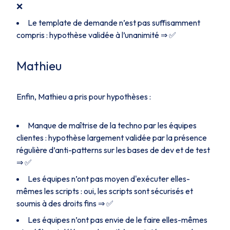
❌
Le template de demande n’est pas suffisamment
compris : hypothèse validée à l’unanimité ⇒ ✅
Mathieu
Enfin, Mathieu a pris pour hypothèses :
Manque de maîtrise de la techno par les équipes
clientes : hypothèse largement validée par la présence
régulière d’anti-patterns sur les bases de dev et de test
⇒ ✅
Les équipes n’ont pas moyen d'exécuter elles-
mêmes les scripts : oui, les scripts sont sécurisés et
soumis à des droits fins ⇒ ✅
Les équipes n’ont pas envie de le faire elles-mêmes