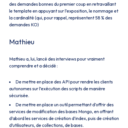
des demandes bonnes du premier coup en retravaillant
le template en appuyant sur l’exposition, le nommage et
la cardinalité (qui, pour rappel, représentent 58 % des
demandes KO)
Mathieu
Mathieu a, lui, lancé des interviews pour vraiment
comprendre et a décidé :
De mettre en place des API pour rendre les clients
autonomes sur l’exécution des scripts de manière
sécurisée.
De mettre en place un outil permettant d’offrir des
services de modification des bases Mongo, en offrant
d’abord les services de création d’index, puis de création
d’utilisateurs, de collections, de bases.