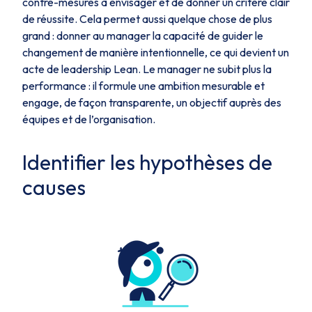
contre-mesures à envisager et de donner un critère clair
de réussite. Cela permet aussi quelque chose de plus
grand : donner au manager la capacité de guider le
changement de manière intentionnelle, ce qui devient un
acte de leadership Lean. Le manager ne subit plus la
performance : il formule une ambition mesurable et
engage, de façon transparente, un objectif auprès des
équipes et de l’organisation.
Identifier les hypothèses de
causes