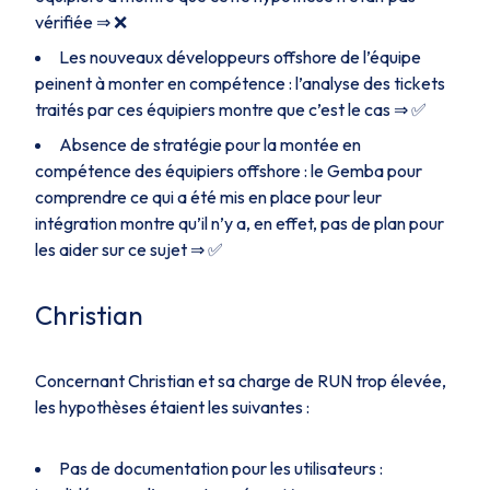
vérifiée ⇒ ❌
Les nouveaux développeurs offshore de l’équipe
peinent à monter en compétence : l’analyse des tickets
traités par ces équipiers montre que c’est le cas ⇒ ✅
Absence de stratégie pour la montée en
compétence des équipiers offshore : le Gemba pour
comprendre ce qui a été mis en place pour leur
intégration montre qu’il n’y a, en effet, pas de plan pour
les aider sur ce sujet ⇒ ✅
Christian
Concernant Christian et sa charge de RUN trop élevée,
les hypothèses étaient les suivantes :
Pas de documentation pour les utilisateurs :