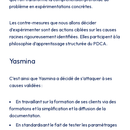
problème en expérimentations concrètes.
Les contre-mesures que nous allons décider
d’expérimenter sont des actions ciblées sur les causes
racines rigoureusement identifiées. Elles participent à la
philosophie d’apprentissage structurée du PDCA.
Yasmina
C’est ainsi que Yasmina a décidé de s’attaquer à ses
causes validées :
En travaillant sur la formation de ses clients via des
formations et la simplification et la diffusion de la
documentation.
En standardisant le fait de tester les paramètrages