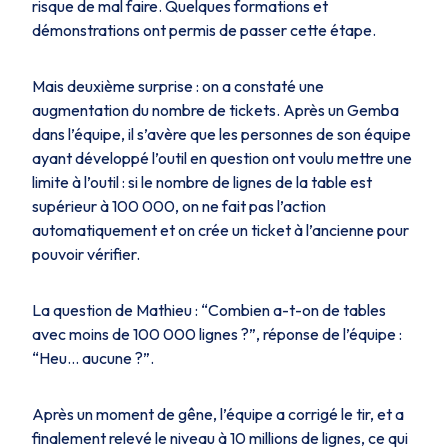
risque de mal faire. Quelques formations et
démonstrations ont permis de passer cette étape.
Mais deuxième surprise : on a constaté une
augmentation du nombre de tickets. Après un Gemba
dans l’équipe, il s’avère que les personnes de son équipe
ayant développé l’outil en question ont voulu mettre une
limite à l’outil : si le nombre de lignes de la table est
supérieur à 100 000, on ne fait pas l’action
automatiquement et on crée un ticket à l’ancienne pour
pouvoir vérifier.
La question de Mathieu : “Combien a-t-on de tables
avec moins de 100 000 lignes ?”, réponse de l’équipe :
“Heu… aucune ?”.
Après un moment de gêne, l’équipe a corrigé le tir, et a
finalement relevé le niveau à 10 millions de lignes, ce qui