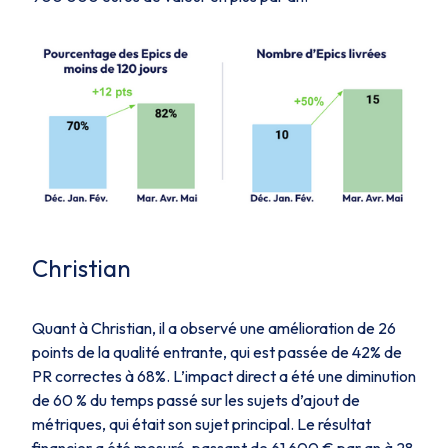
Christian
Quant à Christian, il a observé une amélioration de 26
points de la qualité entrante, qui est passée de 42% de
PR correctes à 68%. L’impact direct a été une diminution
de 60 % du temps passé sur les sujets d’ajout de
métriques, qui était son sujet principal. Le résultat