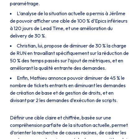
paramétrage.
L’analyse de la situation actuelle a permis à Jérôme
de pouvoir afficher une cible de 100 % d’Epics inférieurs
à 120 jours de
Lead Time
, et une amélioration du
delivery de 30 %.
Christian, lui, propose de diminuer de 30 % la charge
de RUN en travaillant spécifiquement sur la réduction de
50 % des temps passés sur l’ajout de métriques, et en
améliorant la qualité entrante des demandes.
Enfin, Mathieu annonce pouvoir diminuer de 45 % le
nombre de tickets entrants en diminuant les demandes
de création de base et de gestion de droits, et en
divisant par 2 les demandes d’exécution de scripts.
Définir une cible claire et chiffrée, basée sur une
compréhension parfaite de la situation actuelle, permet
d’orienter la recherche de causes racines, de cadrer les