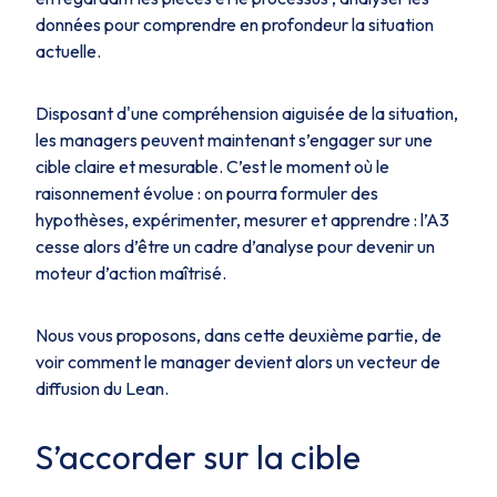
données pour comprendre en profondeur la situation
actuelle.
Disposant d'une compréhension aiguisée de la situation,
les managers peuvent maintenant s’engager sur une
cible claire et mesurable. C’est le moment où le
raisonnement évolue : on pourra formuler des
hypothèses, expérimenter, mesurer et apprendre : l’A3
cesse alors d’être un cadre d’analyse pour devenir un
moteur d’action maîtrisé.
Nous vous proposons, dans cette deuxième partie, de
voir comment le manager devient alors un vecteur de
diffusion du Lean.
S’accorder sur la cible