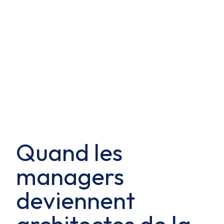
Quand les
managers
deviennent