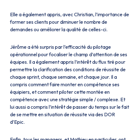
Elle a également appris, avec Christian, l’importance de
former ses clients pour diminuer le nombre de
demandes ou améliorer la qualité de celles-ci.
Jérôme a été surpris par l’efficacité du pilotage
opérationnel pour focaliser le champ d’attention de ses
équipes. Il a également appris l’intérêt du flux tiré pour
permettre la clarification des conditions de réussite de
chaque sprint, chaque semaine, et chaque jour. Il a
compris comment faire monter en compétence ses
équipiers, et comment piloter cette montée en
compétence avec une stratégie simple / complexe. Et
lui aussi a compris l’intérêt de passer du temps sur le fait
de se mettre en situation de réussite via des DOR
d’Epic.
Enfin, tous les managers, et Mathieu en particulier, ont