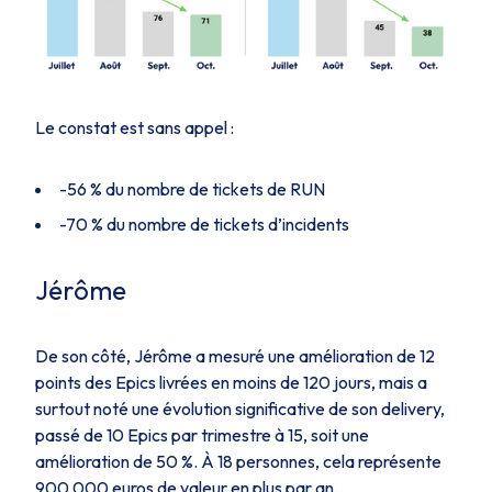
Le constat est sans appel :
-56 % du nombre de tickets de RUN
-70 % du nombre de tickets d’incidents
Jérôme
De son côté, Jérôme a mesuré une amélioration de 12
points des Epics livrées en moins de 120 jours, mais a
surtout noté une évolution significative de son delivery,
passé de 10 Epics par trimestre à 15, soit une
amélioration de 50 %. À 18 personnes, cela représente
900 000 euros de valeur en plus par an.