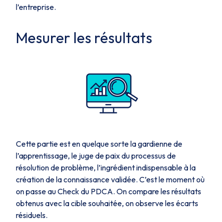
l’entreprise.
Mesurer les résultats
Cette partie est en quelque sorte la gardienne de
l’apprentissage, le juge de paix du processus de
résolution de problème, l’ingrédient indispensable à la
création de la connaissance validée. C’est le moment où
on passe au Check du PDCA. On compare les résultats
obtenus avec la cible souhaitée, on observe les écarts
résiduels.