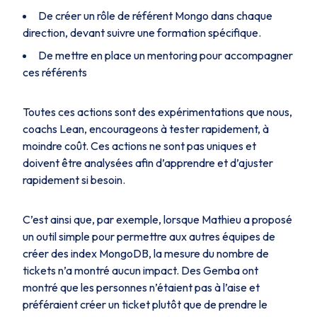
De créer un rôle de référent Mongo dans chaque
direction, devant suivre une formation spécifique.
De mettre en place un mentoring pour accompagner
ces référents
Toutes ces actions sont des expérimentations que nous,
coachs Lean, encourageons à tester rapidement, à
moindre coût. Ces actions ne sont pas uniques et
doivent être analysées afin d’apprendre et d’ajuster
rapidement si besoin.
C’est ainsi que, par exemple, lorsque Mathieu a proposé
un outil simple pour permettre aux autres équipes de
créer des index MongoDB, la mesure du nombre de
tickets n’a montré aucun impact. Des Gemba ont
montré que les personnes n’étaient pas à l’aise et
préféraient créer un ticket plutôt que de prendre le