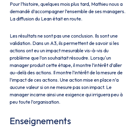
Pour l’histoire, quelques mois plus tard, Mathieu nous a
demandé d’accompagner l’ensemble de ses managers.
La diffusion du Lean était en route.
Les résultats ne sont pas une conclusion. Ils sont une
validation. Dans un A3, ils permettent de savoir si les
actions ont eu un impact mesurable vis-à-vis du
problème que l’on souhaitait résoudre. Lorsqu'un
manager produit cette étape, il montre l’intérêt d’aller
au-delà des actions. Il montre l’intérêt de la mesure de
l’impact de ces actions. Une action mise en place n’a
aucune valeur si on ne mesure pas son impact. Le
manager incarne ainsi une exigence qui irriguera peu à
peu toute l’organisation.
Enseignements