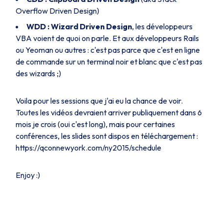
Overflow Driven Design)
WDD : Wizard Driven Design
, les développeurs
VBA voient de quoi on parle. Et aux développeurs Rails
ou Yeoman ou autres : c'est pas parce que c'est en ligne
de commande sur un terminal noir et blanc que c'est pas
des wizards ;)
Voila pour les sessions que j'ai eu la chance de voir.
Toutes les vidéos devraient arriver publiquement dans 6
mois je crois (oui c'est long), mais pour certaines
conférences, les slides sont dispos en téléchargement :
https://qconnewyork.com/ny2015/schedule
Enjoy :)