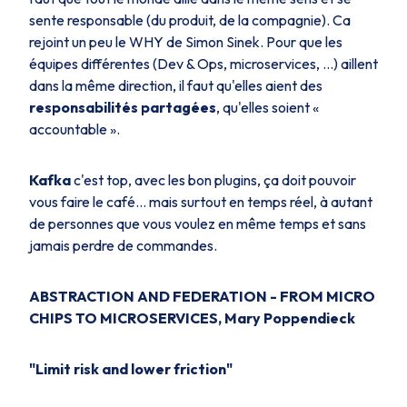
sente responsable (du produit, de la compagnie). Ca
rejoint un peu le WHY de Simon Sinek. Pour que les
équipes différentes (Dev & Ops, microservices, ...) aillent
dans la même direction, il faut qu'elles aient des
responsabilités partagées
, qu'elles soient «
accountable ».
Kafka
c'est top, avec les bon plugins, ça doit pouvoir
vous faire le café… mais surtout en temps réel, à autant
de personnes que vous voulez en même temps et sans
jamais perdre de commandes.
ABSTRACTION AND FEDERATION - FROM MICRO
CHIPS TO MICROSERVICES, Mary Poppendieck
"Limit risk and lower friction"