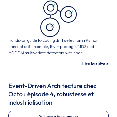
Hands-on guide to coding drift detection in Python:
concept drift example, River package, MD3 and
HDDDM multivariate detectors with code.
Lire la suite >
Event-Driven Architecture chez
Octo : épisode 4, robustesse et
industrialisation
Software Engineering