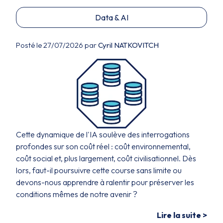
Data & AI
Posté le 27/07/2026 par
Cyril NATKOVITCH
Cette dynamique de l'IA soulève des interrogations
profondes sur son coût réel : coût environnemental,
coût social et, plus largement, coût civilisationnel. Dès
lors, faut-il poursuivre cette course sans limite ou
devons-nous apprendre à ralentir pour préserver les
conditions mêmes de notre avenir ?
Lire la suite >