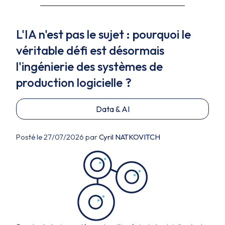
L'IA n'est pas le sujet : pourquoi le
véritable défi est désormais
l'ingénierie des systèmes de
production logicielle ?
Data & AI
Posté le 27/07/2026 par
Cyril NATKOVITCH