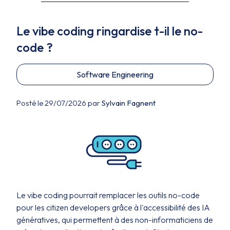
Le vibe coding ringardise t-il le no-
code ?
Software Engineering
Posté le 29/07/2026 par
Sylvain Fagnent
Le vibe coding pourrait remplacer les outils no-code
pour les citizen developers grâce à l'accessibilité des IA
génératives, qui permettent à des non-informaticiens de