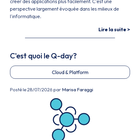
créer des applications plus facilement. C'est une
perspective largement évoquée dans les milieux de
l'informatique.
Lire la suite >
C'est quoi le Q-day?
Cloud & Platform
Posté le 28/07/2026 par
Marisa Faraggi