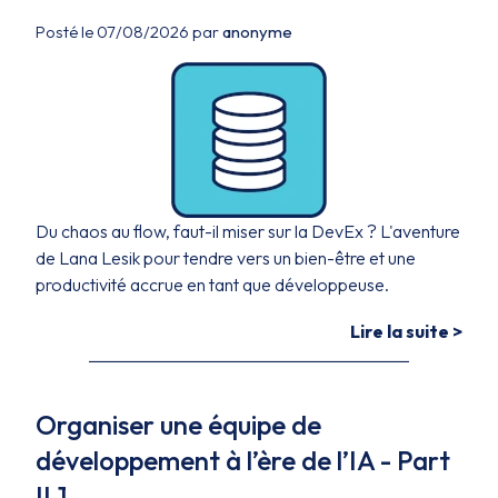
Posté le 07/08/2026 par
anonyme
Du chaos au flow, faut-il miser sur la DevEx ? L'aventure
de Lana Lesik pour tendre vers un bien-être et une
productivité accrue en tant que développeuse.
Lire la suite >
Organiser une équipe de
développement à l’ère de l’IA - Part
II.1