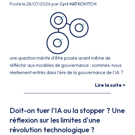
Posté le 28/07/2026 par
Cyril NATKOVITCH
une question mérite d'être posée avant même de
réfléchir aux modèles de gouvernance : sommes-nous
réellement entrés dans l'ère de la gouvernance de l'IA ?
Lire la suite >
Doit-on tuer l'IA ou la stopper ? Une
réflexion sur les limites d'une
révolution technologique ?