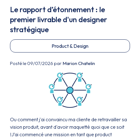
Le rapport d’étonnement : le
premier livrable d'un designer
stratégique
Product & Design
Posté le 09/07/2026 par
Marion Chatelin
Ou comment j'ai convaincu ma cliente de retravailler sa
vision produit, avant d'avoir maquetté quoi que ce soit
!J’ai commencé une mission en tant que product