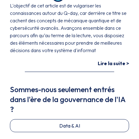
L'objectif de cet article est de vulgariser les
connaissances autour du Q-day, car derrière ce titre se
cachent des concepts de mécanique quantique et de
cybersécurité avancés. Avançons ensemble dans ce
parcours afin qu’au terme de la lecture, vous disposiez
des éléments nécessaires pour prendre de meilleures
décisions dans votre système d'informat
Lire la suite >
Sommes-nous seulement entrés
dans l'ère de la gouvernance de l'IA
?
Data & AI