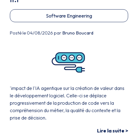
Software Engineering
Posté le 04/08/2026 par
Bruno Boucard
'impact de l'IA agentique sur la création de valeur dans
le développement logiciel. Celle-ci se déplace
progressivement de la production de code vers la
compréhension du métier, la qualité du contexte et la
prise de décision.
Lire la suite >