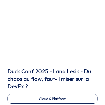
Duck Conf 2025 - Lana Lesik - Du
chaos au flow, faut-il miser sur la
DevEx ?
Cloud & Platform