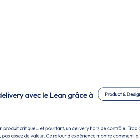
delivery avec le Lean grâce à
Product & Desig
 produit critique… et pourtant, un delivery hors de contrôle. Trop 
te, pas assez de valeur. Ce retour d'expérience montre comment le