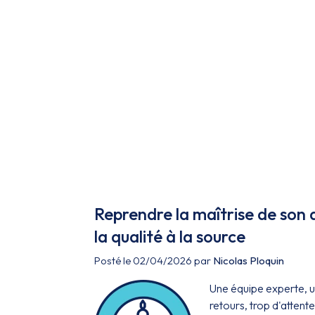
Reprendre la maîtrise de son 
la qualité à la source
Posté le 02/04/2026 par
Nicolas Ploquin
Une équipe experte, un
retours, trop d'atten