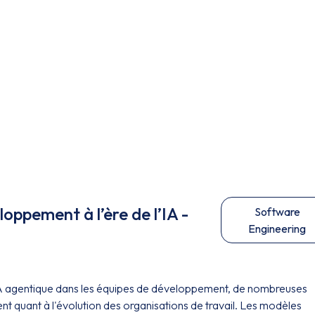
oppement à l’ère de l’IA -
Software
Engineering
'IA agentique dans les équipes de développement, de nombreuses
t quant à l'évolution des organisations de travail. Les modèles