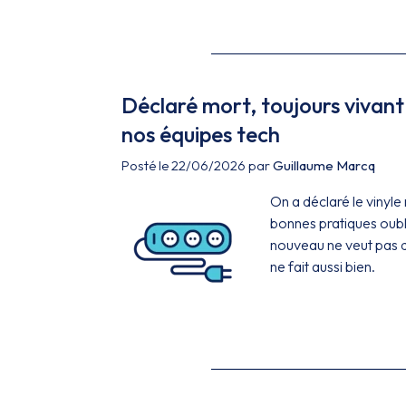
Déclaré mort, toujours vivant 
nos équipes tech
Posté le 22/06/2026 par
Guillaume Marcq
On a déclaré le vinyl
bonnes pratiques oubli
nouveau ne veut pas di
ne fait aussi bien.