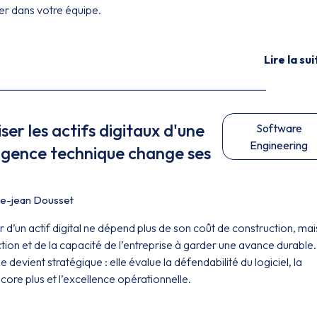
er dans votre équipe.
Lire la sui
ser les actifs digitaux d'une
Software
Engineering
ligence technique change ses
re-jean Dousset
eur d’un actif digital ne dépend plus de son coût de construction, ma
ction et de la capacité de l’entreprise à garder une avance durable
 devient stratégique : elle évalue la défendabilité du logiciel, la
core plus et l’excellence opérationnelle.