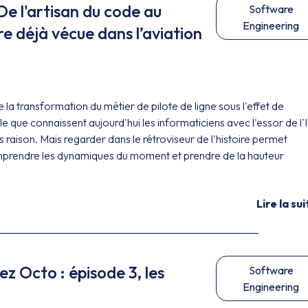
e l'artisan du code au
Software
Engineering
ire déjà vécue dans l’aviation
e la transformation du métier de pilote de ligne sous l'effet de
le que connaissent aujourd'hui les informaticiens avec l'essor de l'
raison. Mais regarder dans le rétroviseur de l'histoire permet
prendre les dynamiques du moment et prendre de la hauteur
Lire la sui
z Octo : épisode 3, les
Software
Engineering