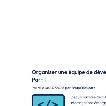
Organiser une équipe de dével
Part I
Posté le 08/07/2026 par
Bruno Boucard
Depuis l'arrivée de l
interrogations émergen