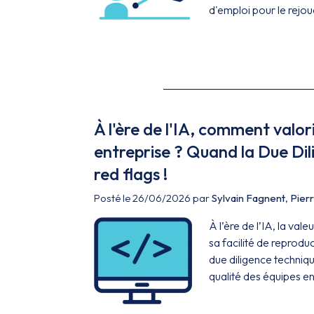
d'emploi pour le rejou
À l'ère de l'IA, comment valori
entreprise ? Quand la Due Di
red flags !
Posté le 26/06/2026 par
Sylvain Fagnent
,
Pier
À l’ère de l’IA, la val
sa facilité de reprodu
due diligence technique
qualité des équipes en