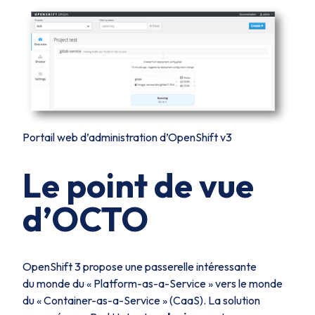
Portail web d’administration d’OpenShift v3
Le point de vue
d’OCTO
OpenShift 3 propose une passerelle intéressante
du monde du «
Platform-as-a-Service
» vers le monde
du «
Container-as-a-Service
» (CaaS). La solution