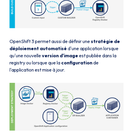
OpenShift 3 permet aussi de définir une
stratégie de
déploiement automatisé
d'une application lorsque
qu'une nouvelle
version d'image
est publiée dans la
registry
ou lorsque que la
configuration
de
l'application est mise à jour.