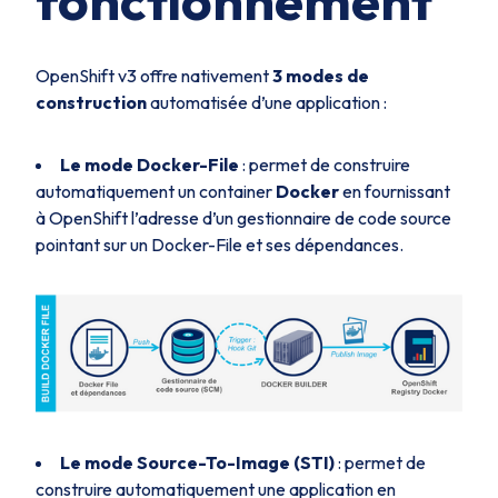
fonctionnement
OpenShift v3 offre nativement
3 modes
de
construction
automatisée d’une application :
Le mode Docker-File
: permet de construire
automatiquement un container
Docker
en fournissant
à OpenShift l’adresse d’un gestionnaire de code source
pointant sur un Docker-File et ses dépendances.
Le mode
Source-To-Image
(STI)
: permet de
construire automatiquement une application en