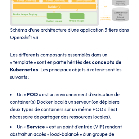
Schéma d’une architecture d’une application 3 tiers dans
OpenShift v3
Les différents composants assemblés dans un
«
template
» sont en partie hérités des
concepts de
Kubernetes
. Les principaux objets à retenir sont les
suivants :
Un «
POD
» est un environnement d’exécution de
container(s) Docker local à un serveur (on déploiera
deux types de containers sur un même POD s’il est
nécessaire de partager des ressources locales).
Un «
Service
» est un point d’entrée (VIP) rendant
abstrait un accès « load-balancé » à un groupe de