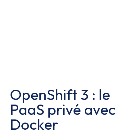
OpenShift 3 : le
PaaS privé avec
Docker