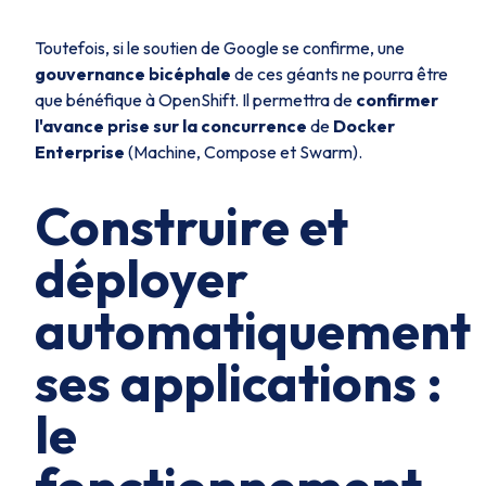
Toutefois, si le soutien de Google se confirme, une
gouvernance bicéphale
de ces géants ne pourra être
que bénéfique à OpenShift. Il permettra de
confirmer
l'avance prise sur la concurrence
de
Docker
Enterprise
(Machine, Compose et Swarm).
Construire et
déployer
automatiquement
ses applications :
le