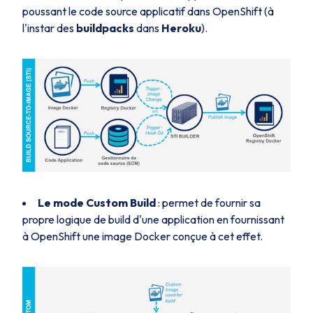
poussant le code source applicatif dans OpenShift (à
l'instar des
buildpacks
dans
Heroku
).
Le mode Custom Build
: permet de fournir sa
propre logique de
build
d'une application en fournissant
à OpenShift une image Docker conçue à cet effet.