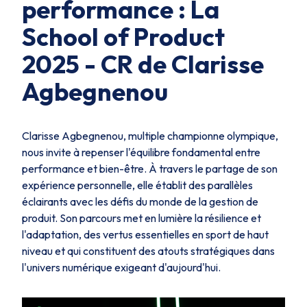
performance : La
School of Product
2025 - CR de Clarisse
Agbegnenou
Clarisse Agbegnenou, multiple championne olympique,
nous invite à repenser l'équilibre fondamental entre
performance et bien-être. À travers le partage de son
expérience personnelle, elle établit des parallèles
éclairants avec les défis du monde de la gestion de
produit. Son parcours met en lumière la résilience et
l'adaptation, des vertus essentielles en sport de haut
niveau et qui constituent des atouts stratégiques dans
l'univers numérique exigeant d'aujourd'hui.