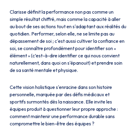
Clarisse définit la performance non pas comme un
simple résultat chiffré, mais comme la capacité à aller
au bout de ses actions tout en s'adaptant aux réalités du
quotidien. Performer, selon elle, ne se limite pas au
dépassement de soi ; c'est aussi cultiver la confiance en
soi, se connaître profondément pour identifier son «
élément » (c’est-à-dire identifier ce qui nous convient
naturellement, dans quoi on s'épanouit) et prendre soin
de sa santé mentale et physique.
Cette vision holistique s'enracine dans son histoire
personnelle, marquée par des défis médicaux et
sportifs surmontés dès la naissance. Elle invite les
équipes produit à questionner leur propre approche :
comment maintenir une performance durable sans
compromettre le bien-être des équipes ?