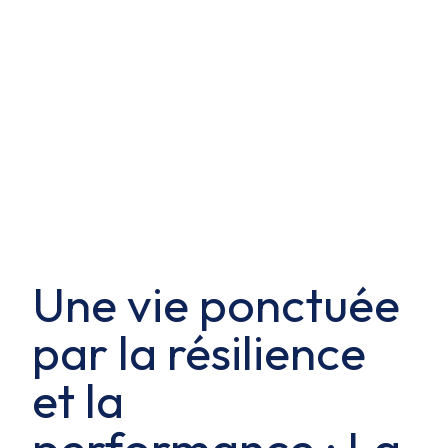
Une vie ponctuée
par la résilience
et la