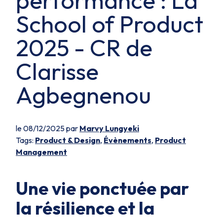
performance : La
School of Product
2025 - CR de
Clarisse
Agbegnenou
le 08/12/2025 par
Marvy Lungyeki
Tags:
Product & Design
,
Évènements
,
Product
Management
Une vie ponctuée par
la résilience et la