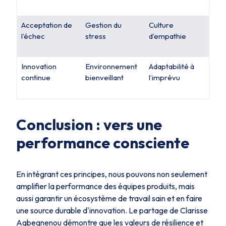
Acceptation de
Gestion du
Culture
l’échec
stress
d’empathie
Innovation
Environnement
Adaptabilité à
continue
bienveillant
l’imprévu
Conclusion : vers une
performance consciente
En intégrant ces principes, nous pouvons non seulement
amplifier la performance des équipes produits, mais
aussi garantir un écosystème de travail sain et en faire
une source durable d'innovation. Le partage de Clarisse
Agbegnenou démontre que les valeurs de résilience et