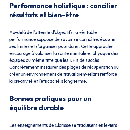
Performance holistique : concilier
résultats et bien-être
Au-delà de l'atteinte d'objectifs, la véritable
performance suppose de savoir se connaître, écouter
ses limites et s'organiser pour durer. Cette approche
encourage à valoriser la santé mentale et physique des
équipes au même titre que les KPIs de succès.
Concrètement, instaurer des plages de récupération ou
créer un environnement de travail bienveillant renforce
la créativité et l'efficacité à long terme.
Bonnes pratiques pour un
équilibre durable
Les enseignements de Clarisse se traduisent en leviers