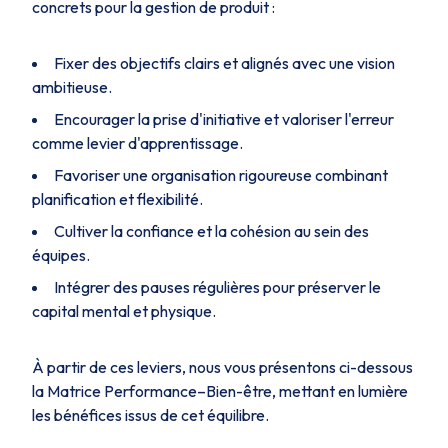
concrets pour la gestion de produit :
Fixer des objectifs clairs et alignés avec une vision
ambitieuse.
Encourager la prise d'initiative et valoriser l'erreur
comme levier d'apprentissage.
Favoriser une organisation rigoureuse combinant
planification et flexibilité.
Cultiver la confiance et la cohésion au sein des
équipes.
Intégrer des pauses régulières pour préserver le
capital mental et physique.
À partir de ces leviers, nous vous présentons ci-dessous
la Matrice Performance–Bien-être, mettant en lumière
les bénéfices issus de cet équilibre.