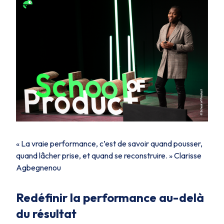
« La vraie performance, c’est de savoir quand pousser,
quand lâcher prise, et quand se reconstruire. »
Clarisse
Agbegnenou
Redéfinir la performance au-delà
du résultat