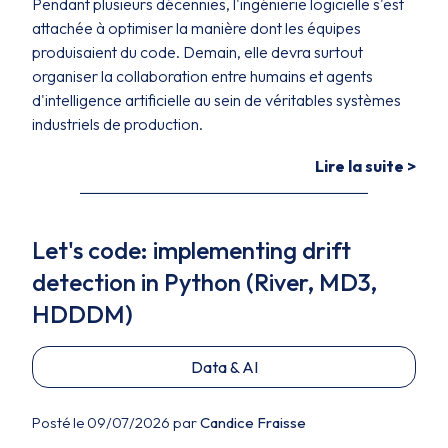
Pendant plusieurs décennies, l'ingénierie logicielle s'est
attachée à optimiser la manière dont les équipes
produisaient du code. Demain, elle devra surtout
organiser la collaboration entre humains et agents
d'intelligence artificielle au sein de véritables systèmes
industriels de production.
Lire la suite >
Let's code: implementing drift
detection in Python (River, MD3,
HDDDM)
Data & AI
Posté le 09/07/2026 par
Candice Fraisse