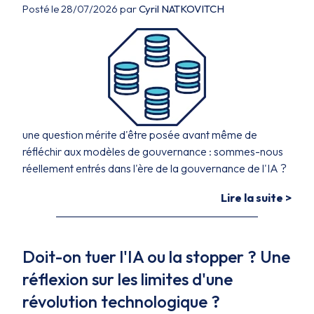
Posté le 28/07/2026 par
Cyril NATKOVITCH
une question mérite d'être posée avant même de
réfléchir aux modèles de gouvernance : sommes-nous
réellement entrés dans l'ère de la gouvernance de l'IA ?
Lire la suite >
Doit-on tuer l'IA ou la stopper ? Une
réflexion sur les limites d'une
révolution technologique ?