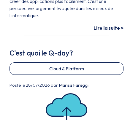
créer des applications plus facilement. C'est une
perspective largement évoquée dans les milieux de
l'informatique.
Lire la suite >
C'est quoi le Q-day?
Cloud & Platform
Posté le 28/07/2026 par
Marisa Faraggi