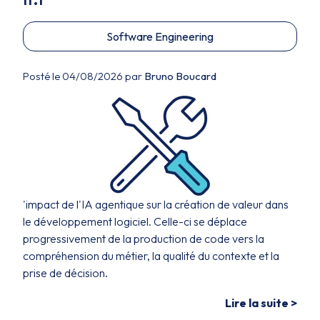
Software Engineering
Posté le 04/08/2026 par
Bruno Boucard
'impact de l'IA agentique sur la création de valeur dans
le développement logiciel. Celle-ci se déplace
progressivement de la production de code vers la
compréhension du métier, la qualité du contexte et la
prise de décision.
Lire la suite >