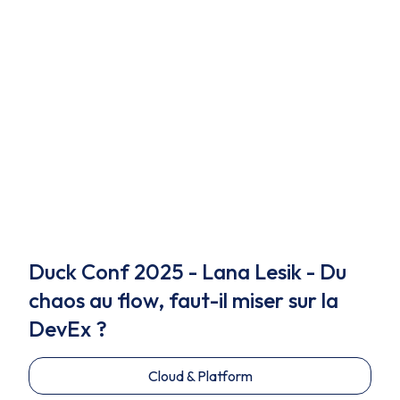
Duck Conf 2025 - Lana Lesik - Du
chaos au flow, faut-il miser sur la
DevEx ?
Cloud & Platform