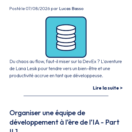
Posté le 07/08/2026 par
Lucas Basso
Du chaos au flow, faut-il miser sur la DevEx ? L'aventure
de Lana Lesik pour tendre vers un bien-être et une
productivité accrue en tant que développeuse.
Lire la suite >
Organiser une équipe de
développement à l’ère de l’IA - Part
II.1