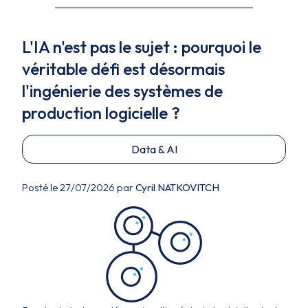
L'IA n'est pas le sujet : pourquoi le
véritable défi est désormais
l'ingénierie des systèmes de
production logicielle ?
Data & AI
Posté le 27/07/2026 par
Cyril NATKOVITCH