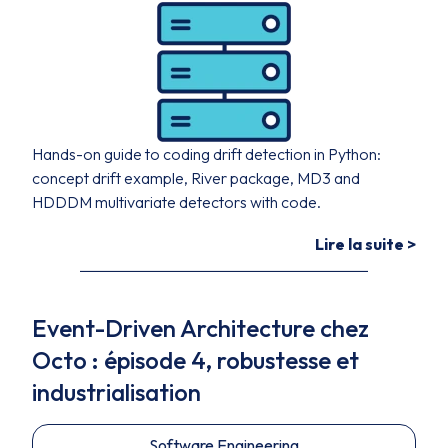
Hands-on guide to coding drift detection in Python:
concept drift example, River package, MD3 and
HDDDM multivariate detectors with code.
Lire la suite >
Event-Driven Architecture chez
Octo : épisode 4, robustesse et
industrialisation
Software Engineering