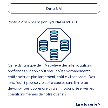
Data & AI
Posté le 27/07/2026 par
Cyril NATKOVITCH
Cette dynamique de l'IA soulève des interrogations
profondes sur son coût réel : coût environnemental,
coût social et, plus largement, coût civilisationnel. Dès
lors, faut-il poursuivre cette course sans limite ou
devons-nous apprendre à ralentir pour préserver les
conditions mêmes de notre avenir ?
Lire la suite >