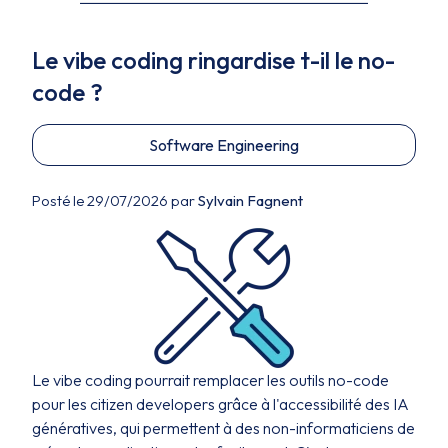
Le vibe coding ringardise t-il le no-
code ?
Software Engineering
Posté le 29/07/2026 par
Sylvain Fagnent
Le vibe coding pourrait remplacer les outils no-code
pour les citizen developers grâce à l'accessibilité des IA
génératives, qui permettent à des non-informaticiens de