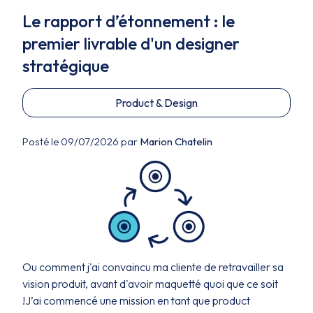
Le rapport d’étonnement : le
premier livrable d'un designer
stratégique
Product & Design
Posté le 09/07/2026 par
Marion Chatelin
Ou comment j'ai convaincu ma cliente de retravailler sa
vision produit, avant d'avoir maquetté quoi que ce soit
!J’ai commencé une mission en tant que product