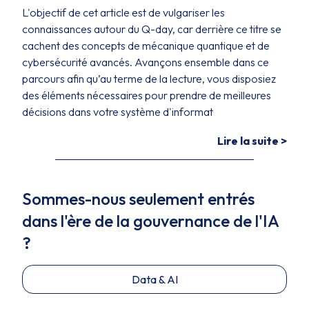
L'objectif de cet article est de vulgariser les
connaissances autour du Q-day, car derrière ce titre se
cachent des concepts de mécanique quantique et de
cybersécurité avancés. Avançons ensemble dans ce
parcours afin qu’au terme de la lecture, vous disposiez
des éléments nécessaires pour prendre de meilleures
décisions dans votre système d'informat
Lire la suite >
Sommes-nous seulement entrés
dans l'ère de la gouvernance de l'IA
?
Data & AI