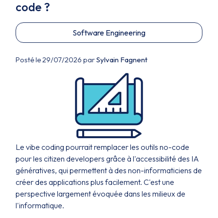
code ?
Software Engineering
Posté le 29/07/2026 par
Sylvain Fagnent
Le vibe coding pourrait remplacer les outils no-code
pour les citizen developers grâce à l'accessibilité des IA
génératives, qui permettent à des non-informaticiens de
créer des applications plus facilement. C'est une
perspective largement évoquée dans les milieux de
l'informatique.