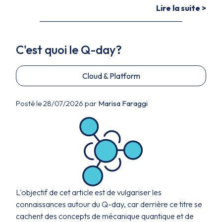
Lire la suite >
C'est quoi le Q-day?
Cloud & Platform
Posté le 28/07/2026 par
Marisa Faraggi
L'objectif de cet article est de vulgariser les
connaissances autour du Q-day, car derrière ce titre se
cachent des concepts de mécanique quantique et de