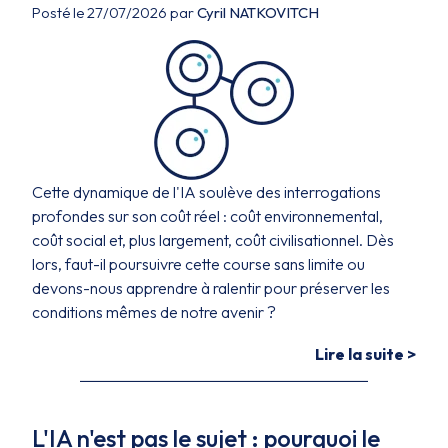
Posté le 27/07/2026 par
Cyril NATKOVITCH
Cette dynamique de l'IA soulève des interrogations
profondes sur son coût réel : coût environnemental,
coût social et, plus largement, coût civilisationnel. Dès
lors, faut-il poursuivre cette course sans limite ou
devons-nous apprendre à ralentir pour préserver les
conditions mêmes de notre avenir ?
Lire la suite >
L'IA n'est pas le sujet : pourquoi le