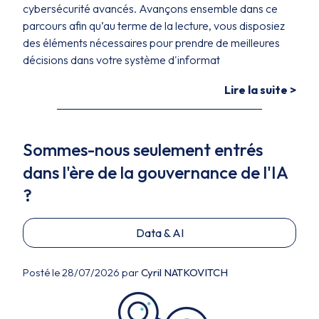
cybersécurité avancés. Avançons ensemble dans ce
parcours afin qu’au terme de la lecture, vous disposiez
des éléments nécessaires pour prendre de meilleures
décisions dans votre système d'informat
Lire la suite >
Sommes-nous seulement entrés
dans l'ère de la gouvernance de l'IA
?
Data & AI
Posté le 28/07/2026 par
Cyril NATKOVITCH