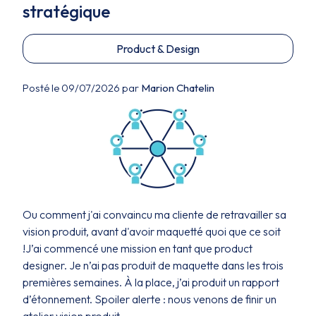
stratégique
Product & Design
Posté le 09/07/2026 par
Marion Chatelin
Ou comment j'ai convaincu ma cliente de retravailler sa
vision produit, avant d'avoir maquetté quoi que ce soit
!J’ai commencé une mission en tant que product
designer. Je n’ai pas produit de maquette dans les trois
premières semaines. À la place, j’ai produit un rapport
d’étonnement. Spoiler alerte : nous venons de finir un