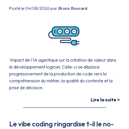
Posté le 04/08/2026 par
Bruno Boucard
'impact de l'IA agentique sur la création de valeur dans
le développement logiciel. Celle-ci se déplace
progressivement de la production de code vers la
compréhension du métier, la qualité du contexte et la
prise de décision.
Lire la suite >
Le vibe coding ringardise t-il le no-