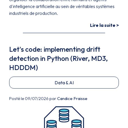
d'intelligence artificielle au sein de véritables systèmes
industriels de production.
Lire la suite >
Let's code: implementing drift
detection in Python (River, MD3,
HDDDM)
Data & AI
Posté le 09/07/2026 par
Candice Fraisse