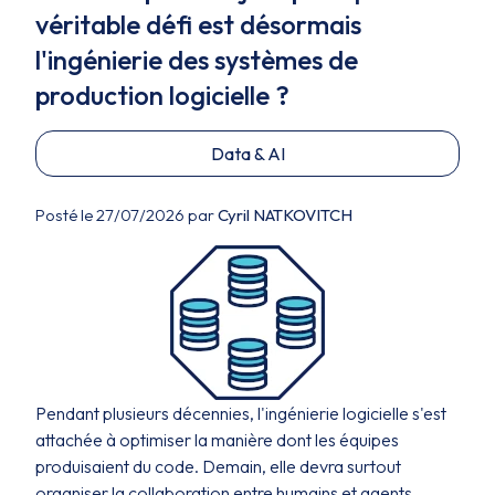
véritable défi est désormais
l'ingénierie des systèmes de
production logicielle ?
Data & AI
Posté le 27/07/2026 par
Cyril NATKOVITCH
Pendant plusieurs décennies, l'ingénierie logicielle s'est
attachée à optimiser la manière dont les équipes
produisaient du code. Demain, elle devra surtout
organiser la collaboration entre humains et agents