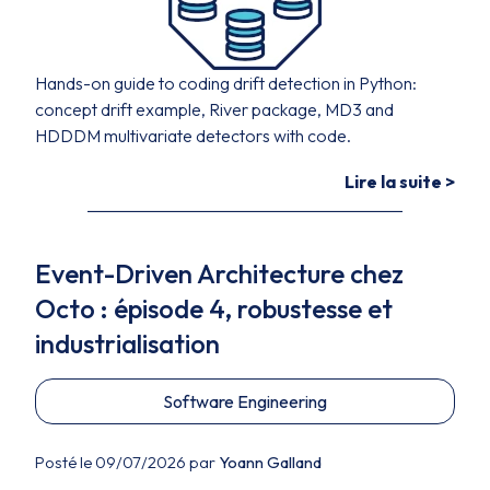
Hands-on guide to coding drift detection in Python:
concept drift example, River package, MD3 and
HDDDM multivariate detectors with code.
Lire la suite >
Event-Driven Architecture chez
Octo : épisode 4, robustesse et
industrialisation
Software Engineering
Posté le 09/07/2026 par
Yoann Galland