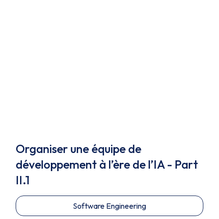
Organiser une équipe de
développement à l’ère de l’IA - Part
II.1
Software Engineering