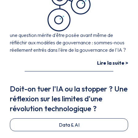
une question mérite d'être posée avant même de
réfléchir aux modèles de gouvernance : sommes-nous
réellement entrés dans l'ère de la gouvernance de l'IA ?
Lire la suite >
Doit-on tuer l'IA ou la stopper ? Une
réflexion sur les limites d'une
révolution technologique ?
Data & AI