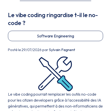
Le vibe coding ringardise t-il le no-
code ?
Software Engineering
Posté le 29/07/2026 par
Sylvain Fagnent
Le vibe coding pourrait remplacer les outils no-code
pour les citizen developers grâce à l'accessibilité des IA
génératives, qui permettent à des non-informaticiens de