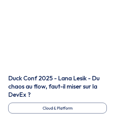
Duck Conf 2025 - Lana Lesik - Du
chaos au flow, faut-il miser sur la
DevEx ?
Cloud & Platform