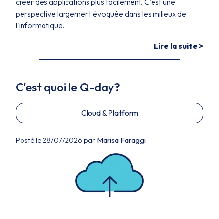
créer des applications plus facilement. C'est une
perspective largement évoquée dans les milieux de
l'informatique.
Lire la suite >
C'est quoi le Q-day?
Cloud & Platform
Posté le 28/07/2026 par
Marisa Faraggi