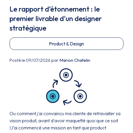
Le rapport d’étonnement : le
premier livrable d'un designer
stratégique
Product & Design
Posté le 09/07/2026 par
Marion Chatelin
Ou comment j'ai convaincu ma cliente de retravailler sa
vision produit, avant d'avoir maquetté quoi que ce soit
!J’ai commencé une mission en tant que product