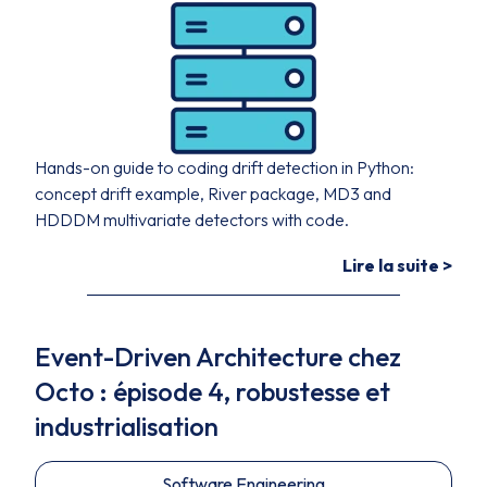
Hands-on guide to coding drift detection in Python:
concept drift example, River package, MD3 and
HDDDM multivariate detectors with code.
Lire la suite >
Event-Driven Architecture chez
Octo : épisode 4, robustesse et
industrialisation
Software Engineering