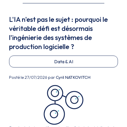
L'IA n'est pas le sujet : pourquoi le
véritable défi est désormais
l'ingénierie des systèmes de
production logicielle ?
Data & AI
Posté le 27/07/2026 par
Cyril NATKOVITCH