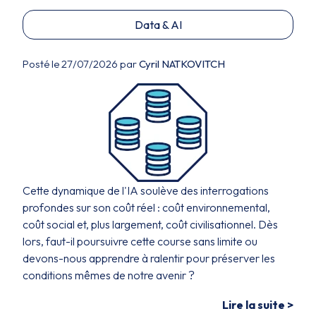
Data & AI
Posté le 27/07/2026 par
Cyril NATKOVITCH
Cette dynamique de l'IA soulève des interrogations
profondes sur son coût réel : coût environnemental,
coût social et, plus largement, coût civilisationnel. Dès
lors, faut-il poursuivre cette course sans limite ou
devons-nous apprendre à ralentir pour préserver les
conditions mêmes de notre avenir ?
Lire la suite >