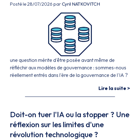
Posté le 28/07/2026 par
Cyril NATKOVITCH
une question mérite d'être posée avant même de
réfléchir aux modèles de gouvernance : sommes-nous
réellement entrés dans l'ère de la gouvernance de l'IA ?
Lire la suite >
Doit-on tuer l'IA ou la stopper ? Une
réflexion sur les limites d'une
révolution technologique ?