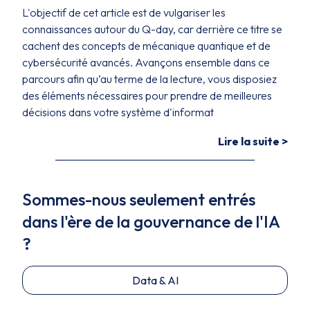
L'objectif de cet article est de vulgariser les
connaissances autour du Q-day, car derrière ce titre se
cachent des concepts de mécanique quantique et de
cybersécurité avancés. Avançons ensemble dans ce
parcours afin qu’au terme de la lecture, vous disposiez
des éléments nécessaires pour prendre de meilleures
décisions dans votre système d'informat
Lire la suite >
Sommes-nous seulement entrés
dans l'ère de la gouvernance de l'IA
?
Data & AI