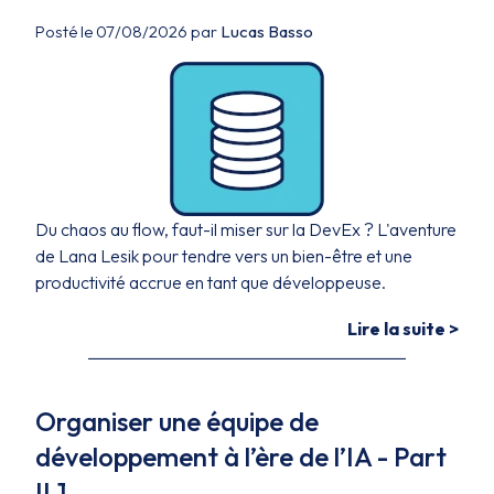
Posté le 07/08/2026 par
Lucas Basso
Du chaos au flow, faut-il miser sur la DevEx ? L'aventure
de Lana Lesik pour tendre vers un bien-être et une
productivité accrue en tant que développeuse.
Lire la suite >
Organiser une équipe de
développement à l’ère de l’IA - Part
II.1