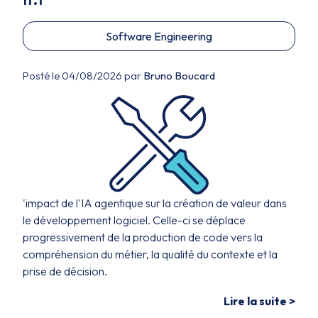
Software Engineering
Posté le 04/08/2026 par
Bruno Boucard
'impact de l'IA agentique sur la création de valeur dans
le développement logiciel. Celle-ci se déplace
progressivement de la production de code vers la
compréhension du métier, la qualité du contexte et la
prise de décision.
Lire la suite >