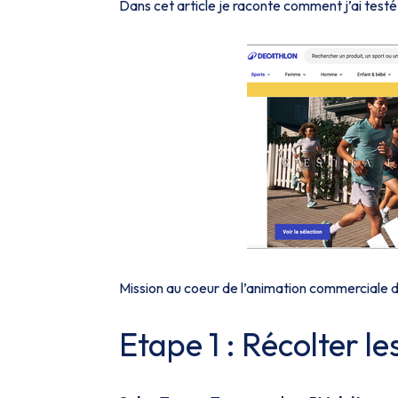
Dans cet article je raconte comment j’ai test
Mission au coeur de l’animation commerciale 
Etape 1 : Récolter le