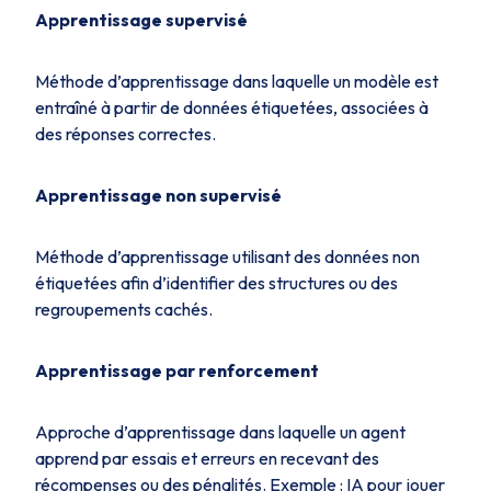
Apprentissage supervisé
Méthode d’apprentissage dans laquelle un modèle est
entraîné à partir de données étiquetées, associées à
des réponses correctes.
Apprentissage non supervisé
Méthode d’apprentissage utilisant des données non
étiquetées afin d’identifier des structures ou des
regroupements cachés.
Apprentissage par renforcement
Approche d’apprentissage dans laquelle un agent
apprend par essais et erreurs en recevant des
récompenses ou des pénalités. Exemple : IA pour jouer