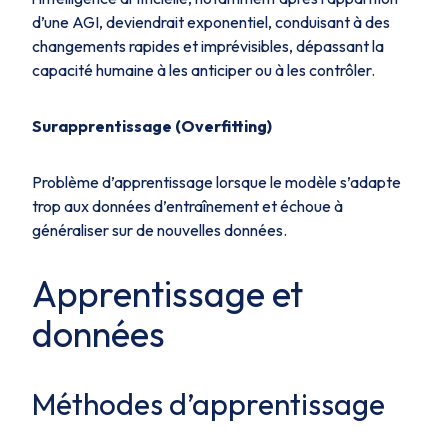
d’une AGI, deviendrait exponentiel, conduisant à des
changements rapides et imprévisibles, dépassant la
capacité humaine à les anticiper ou à les contrôler.
Surapprentissage (Overfitting)
Problème d’apprentissage lorsque le modèle s’adapte
trop aux données d’entraînement et échoue à
généraliser sur de nouvelles données.
Apprentissage et
données
Méthodes d’apprentissage