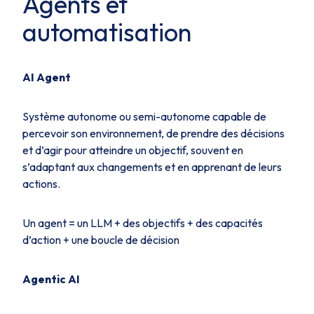
Agents et
automatisation
AI Agent
Système autonome ou semi-autonome capable de
percevoir son environnement, de prendre des décisions
et d’agir pour atteindre un objectif, souvent en
s’adaptant aux changements et en apprenant de leurs
actions.
Un agent = un LLM + des objectifs + des capacités
d’action + une boucle de décision
Agentic AI