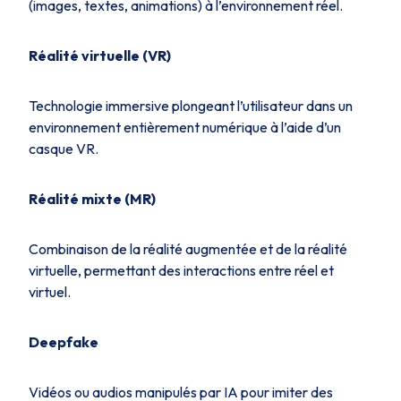
(images, textes, animations) à l’environnement réel.
Réalité virtuelle (VR)
Technologie immersive plongeant l’utilisateur dans un
environnement entièrement numérique à l’aide d’un
casque VR.
Réalité mixte (MR)
Combinaison de la réalité augmentée et de la réalité
virtuelle, permettant des interactions entre réel et
virtuel.
Deepfake
Vidéos ou audios manipulés par IA pour imiter des