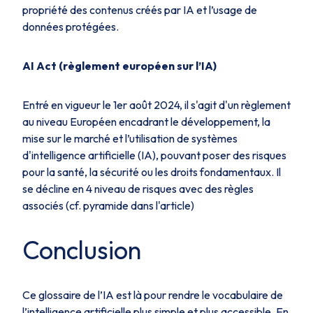
propriété des contenus créés par IA et l’usage de
données protégées.
AI Act (règlement européen sur l’IA)
Entré en vigueur le 1er août 2024, il s'agit d'un règlement
au niveau Européen encadrant le développement, la
mise sur le marché et l’utilisation de systèmes
d'intelligence artificielle (IA), pouvant poser des risques
pour la santé, la sécurité ou les droits fondamentaux. Il
se décline en 4 niveau de risques avec des règles
associés (cf. pyramide dans l'article)
Conclusion
Ce glossaire de l’IA est là pour rendre le vocabulaire de
l’intelligence artificielle plus simple et plus accessible. En