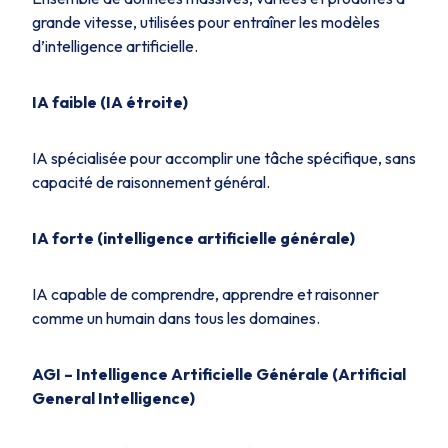
grande vitesse, utilisées pour entraîner les modèles
d’intelligence artificielle.
IA faible (IA étroite)
IA spécialisée pour accomplir une tâche spécifique, sans
capacité de raisonnement général.
IA forte (intelligence artificielle générale)
IA capable de comprendre, apprendre et raisonner
comme un humain dans tous les domaines.
AGI – Intelligence Artificielle Générale (Artificial
General Intelligence)