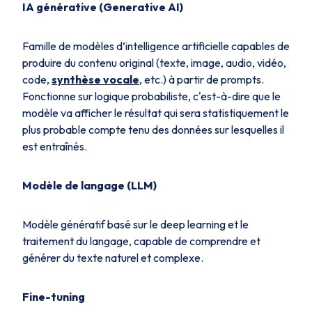
IA générative (Generative AI)
Famille de modèles d’intelligence artificielle capables de
produire du contenu original (texte, image, audio, vidéo,
code,
synthèse vocale
, etc.) à partir de prompts.
Fonctionne sur logique probabiliste, c'est-à-dire que le
modèle va afficher le résultat qui sera statistiquement le
plus probable compte tenu des données sur lesquelles il
est entraînés.
Modèle de langage (LLM)
Modèle génératif basé sur le deep learning et le
traitement du langage, capable de comprendre et
générer du texte naturel et complexe.
Fine-tuning