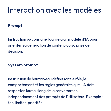
Interaction avec les modèles
Prompt
Instruction ou consigne fournie à un modèle d’IA pour
orienter sa génération de contenu ou sa prise de
décision.
System prompt
Instruction de haut niveau définissant le rôle, le
comportement et les règles générales que l’IA doit
respecter tout au long de la conversation,
indépendamment des prompts de l’utilisateur. Exemple :
ton, limites, priorités.