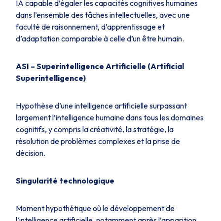
IA capable d’égaler les capacités cognitives humaines
dans l’ensemble des tâches intellectuelles, avec une
faculté de raisonnement, d’apprentissage et
d’adaptation comparable à celle d’un être humain.
ASI – Superintelligence Artificielle (Artificial
Superintelligence)
Hypothèse d’une intelligence artificielle surpassant
largement l’intelligence humaine dans tous les domaines
cognitifs, y compris la créativité, la stratégie, la
résolution de problèmes complexes et la prise de
décision.
Singularité technologique
Moment hypothétique où le développement de
l’intelligence artificielle, notamment après l’apparition