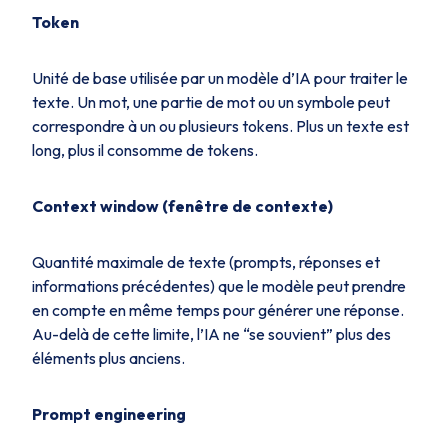
Token
Unité de base utilisée par un modèle d’IA pour traiter le
texte. Un mot, une partie de mot ou un symbole peut
correspondre à un ou plusieurs tokens. Plus un texte est
long, plus il consomme de tokens.
Context window (fenêtre de contexte)
Quantité maximale de texte (prompts, réponses et
informations précédentes) que le modèle peut prendre
en compte en même temps pour générer une réponse.
Au-delà de cette limite, l’IA ne “se souvient” plus des
éléments plus anciens.
Prompt engineering