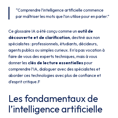
“Comprendre l’intelligence artificielle commence
par maîtriser les mots que l’on utilise pour en parler.”
Ce glossaire IA a été conçu comme un
outil de
découverte et de clarification
, destiné aux non
spécialistes : professionnels, étudiants, décideurs,
agents publics ou simples curieux. Il n’a pas vocation à
faire de vous des experts techniques, mais à vous
donner les
clés de lecture essentielles
pour
comprendre l’IA, dialoguer avec des spécialistes et
aborder ces technologies avec plus de confiance et
d’esprit critique.F
Les fondamentaux de
l’intelligence artificielle