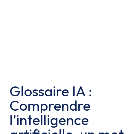
Glossaire IA :
Comprendre
l’intelligence