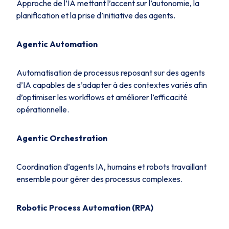
Approche de l’IA mettant l’accent sur l’autonomie, la
planification et la prise d’initiative des agents.
Agentic Automation
Automatisation de processus reposant sur des agents
d’IA capables de s’adapter à des contextes variés afin
d’optimiser les workflows et améliorer l’efficacité
opérationnelle.
Agentic Orchestration
Coordination d’agents IA, humains et robots travaillant
ensemble pour gérer des processus complexes.
Robotic Process Automation (RPA)