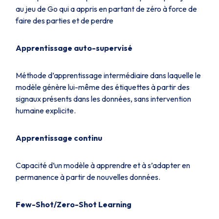
au jeu de Go qui a appris en partant de zéro à force de
faire des parties et de perdre
Apprentissage auto-supervisé
Méthode d’apprentissage intermédiaire dans laquelle le
modèle génère lui-même des étiquettes à partir des
signaux présents dans les données, sans intervention
humaine explicite.
Apprentissage continu
Capacité d’un modèle à apprendre et à s’adapter en
permanence à partir de nouvelles données.
Few-Shot/Zero-Shot Learning