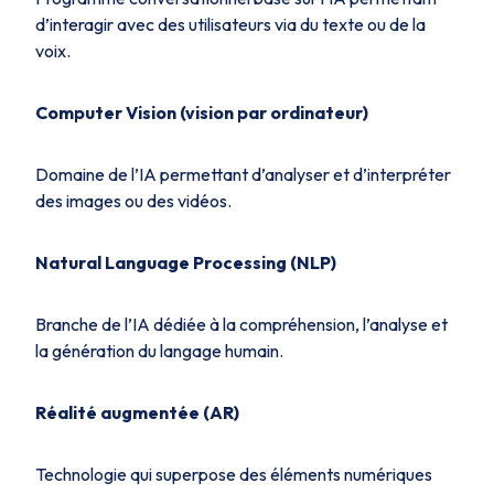
d’interagir avec des utilisateurs via du texte ou de la
voix.
Computer Vision (vision par ordinateur)
Domaine de l’IA permettant d’analyser et d’interpréter
des images ou des vidéos.
Natural Language Processing (NLP)
Branche de l’IA dédiée à la compréhension, l’analyse et
la génération du langage humain.
Réalité augmentée (AR)
Technologie qui superpose des éléments numériques