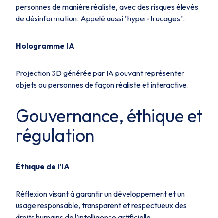
personnes de manière réaliste, avec des risques élevés
de désinformation. Appelé aussi "hyper-trucages".
Hologramme IA
Projection 3D générée par IA pouvant représenter
objets ou personnes de façon réaliste et interactive.
Gouvernance, éthique et
régulation
Éthique de l’IA
Réflexion visant à garantir un développement et un
usage responsable, transparent et respectueux des
droits humains de l’intelligence artificielle.