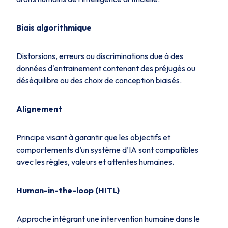
Biais algorithmique
Distorsions, erreurs ou discriminations due à des
données d'entrainement contenant des préjugés ou
déséquilibre ou des choix de conception biaisés.
Alignement
Principe visant à garantir que les objectifs et
comportements d’un système d’IA sont compatibles
avec les règles, valeurs et attentes humaines.
Human-in-the-loop (HITL)
Approche intégrant une intervention humaine dans le