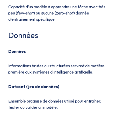
Capacité d’un modèle à apprendre une tâche avec très
peu (few-shot) ou aucune (zero-shot) donnée
d’entraînement spécifique
Données
Données
Informations brutes ou structurées servant de matière
première aux systèmes d’intelligence artificielle.
Dataset (jeu de données)
Ensemble organisé de données utilisé pour entraîner,
tester ou valider un modèle.