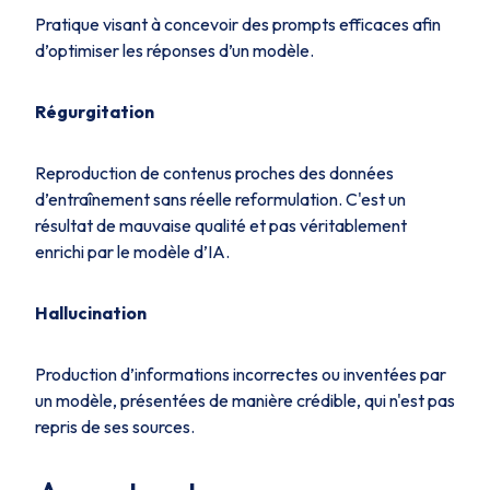
Pratique visant à concevoir des prompts efficaces afin
d’optimiser les réponses d’un modèle.
Régurgitation
Reproduction de contenus proches des données
d’entraînement sans réelle reformulation. C'est un
résultat de mauvaise qualité et pas véritablement
enrichi par le modèle d’IA.
Hallucination
Production d’informations incorrectes ou inventées par
un modèle, présentées de manière crédible, qui n'est pas
repris de ses sources.