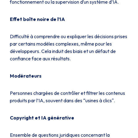
fonctionnement ou la supervision d’un système d’IA.
Effet boîte noire de l’IA
Difficulté à comprendre ou expliquer les décisions prises
par certains modèles complexes, même pour les
développeurs. Cela induit des biais et un défaut de
confiance face aux résultats.
Modérateurs
Personnes chargées de contrôler et filtrer les contenus
produits par l’IA, souvent dans des “usines à clics".
Copyright et IA générative
Ensemble de questions juridiques concernant la