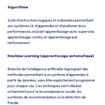
Algorithme
Suite d’instructions logiques et ordonnées permettant
aux systèmes IA d’apprendre et d’améliorer leurs
performances, incluant apprentissage auto-supervisé,
apprentissage continu et apprentissage par
renforcement.
Machine Learning (apprentissage automatique)
Branche de l’intelligence artificielle regroupant des
méthodes permettant à un système d’apprendre à
partir de données, sans être explicitement programmé
pour chaque cas. Ces techniques sont utilisées
notamment pour la reconnaissance vocale, les
systèmes de recommandation ou la détection de
fraude.