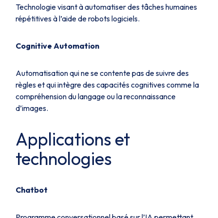
Technologie visant à automatiser des tâches humaines
répétitives à l’aide de robots logiciels.
Cognitive Automation
Automatisation qui ne se contente pas de suivre des
règles et qui intègre des capacités cognitives comme la
compréhension du langage ou la reconnaissance
d’images.
Applications et
technologies
Chatbot
Programme conversationnel basé sur l’IA permettant