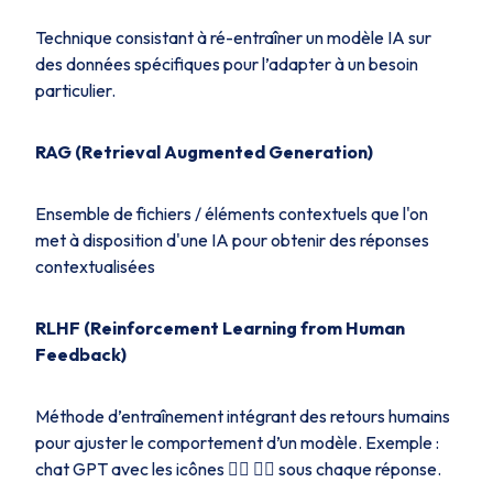
Technique consistant à ré-entraîner un modèle IA sur
des données spécifiques pour l’adapter à un besoin
particulier.
RAG (Retrieval Augmented Generation)
Ensemble de fichiers / éléments contextuels que l'on
met à disposition d'une IA pour obtenir des réponses
contextualisées
RLHF (Reinforcement Learning from Human
Feedback)
Méthode d’entraînement intégrant des retours humains
pour ajuster le comportement d’un modèle. Exemple :
chat GPT avec les icônes 👍🏻 👎🏻 sous chaque réponse.