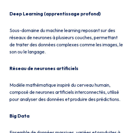
Deep Learning (apprentissage profond)
Sous-domaine du machine learning reposant sur des
réseaux de neurones à plusieurs couches, permettant
de traiter des données complexes comme les images, le
son ou le langage.
Réseau de neurones artificiels
Modèle mathématique inspiré du cerveau humain,
composé de neurones artificiels interconnectés, utilisé
pour analyser des données et produire des prédictions.
Big Data
Ensemble de données massives, variées et produites à