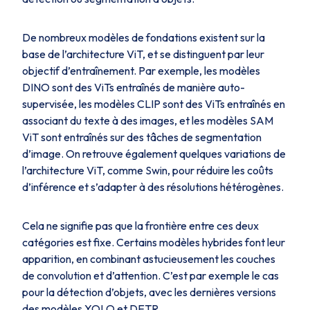
De nombreux modèles de fondations existent sur la
base de l’architecture ViT, et se distinguent par leur
objectif d’entraînement. Par exemple, les modèles
DINO sont des ViTs entraînés de manière auto-
supervisée, les modèles CLIP sont des ViTs entraînés en
associant du texte à des images, et les modèles SAM
ViT sont entraînés sur des tâches de segmentation
d’image. On retrouve également quelques variations de
l’architecture ViT, comme Swin, pour réduire les coûts
d’inférence et s’adapter à des résolutions hétérogènes.
Cela ne signifie pas que la frontière entre ces deux
catégories est fixe. Certains modèles hybrides font leur
apparition, en combinant astucieusement les couches
de convolution et d’attention. C’est par exemple le cas
pour la détection d’objets, avec les dernières versions
des modèles YOLO et DETR.