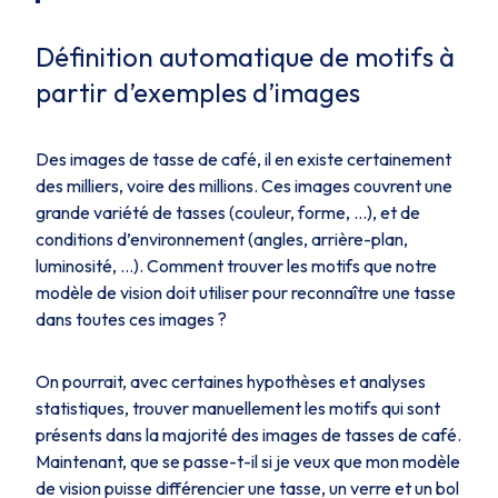
Définition automatique de motifs à
partir d’exemples d’images
Des images de tasse de café, il en existe certainement
des milliers, voire des millions. Ces images couvrent une
grande variété de tasses (couleur, forme, …), et de
conditions d’environnement (angles, arrière-plan,
luminosité, …). Comment trouver les motifs que notre
modèle de vision doit utiliser pour reconnaître une tasse
dans toutes ces images ?
On pourrait, avec certaines hypothèses et analyses
statistiques, trouver manuellement les motifs qui sont
présents dans la majorité des images de tasses de café.
Maintenant, que se passe-t-il si je veux que mon modèle
de vision puisse différencier une tasse, un verre et un bol