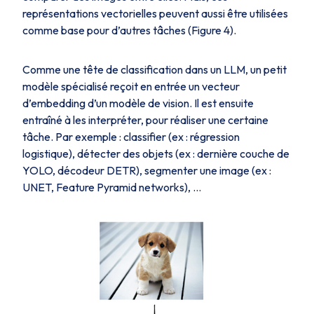
représentations vectorielles peuvent aussi être utilisées
comme base pour d’autres tâches (Figure 4).
Comme une tête de classification dans un LLM, un petit
modèle spécialisé reçoit en entrée un vecteur
d’embedding d’un modèle de vision. Il est ensuite
entraîné à les interpréter, pour réaliser une certaine
tâche. Par exemple : classifier (ex : régression
logistique), détecter des objets (ex : dernière couche de
YOLO, décodeur DETR), segmenter une image (ex :
UNET, Feature Pyramid networks), …