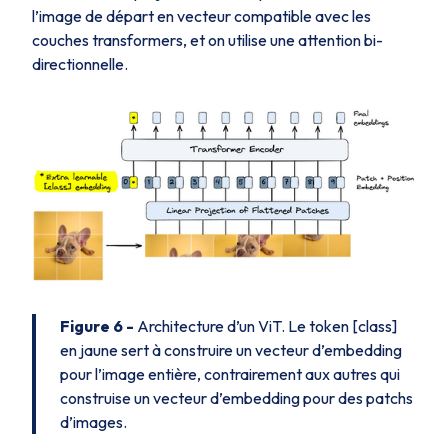
l’image de départ en vecteur compatible avec les
couches transformers, et on utilise une attention bi-
directionnelle.
Figure 6 -
Architecture d’un ViT. Le token [class]
en jaune sert à construire un vecteur d’embedding
pour l’image entière, contrairement aux autres qui
construise un vecteur d’embedding pour des patchs
d’images.