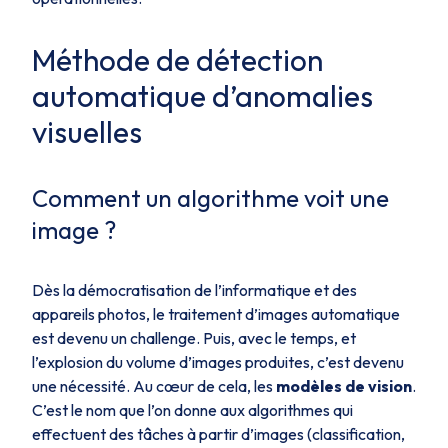
Méthode de détection
automatique d’anomalies
visuelles
Comment un algorithme voit une
image ?
Dès la démocratisation de l’informatique et des
appareils photos, le traitement d’images automatique
est devenu un challenge. Puis, avec le temps, et
l’explosion du volume d’images produites, c’est devenu
une nécessité. Au cœur de cela, les
modèles de vision
.
C’est le nom que l’on donne aux algorithmes qui
effectuent des tâches à partir d’images (classification,