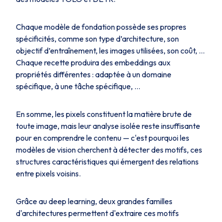
Chaque modèle de fondation possède ses propres
spécificités, comme son type d’architecture, son
objectif d’entraînement, les images utilisées, son coût, …
Chaque recette produira des embeddings aux
propriétés différentes : adaptée à un domaine
spécifique, à une tâche spécifique, …
En somme, les pixels constituent la matière brute de
toute image, mais leur analyse isolée reste insuffisante
pour en comprendre le contenu — c'est pourquoi les
modèles de vision cherchent à détecter des motifs, ces
structures caractéristiques qui émergent des relations
entre pixels voisins.
Grâce au deep learning, deux grandes familles
d'architectures permettent d'extraire ces motifs