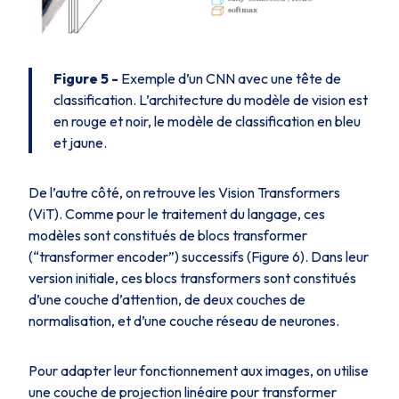
Figure 5 -
Exemple d’un CNN avec une tête de
classification. L’architecture du modèle de vision est
en rouge et noir, le modèle de classification en bleu
et jaune.
De l’autre côté, on retrouve les Vision Transformers
(ViT). Comme pour le traitement du langage, ces
modèles sont constitués de blocs transformer
(“transformer encoder”) successifs (Figure 6). Dans leur
version initiale, ces blocs transformers sont constitués
d’une couche d’attention, de deux couches de
normalisation, et d’une couche réseau de neurones.
Pour adapter leur fonctionnement aux images, on utilise
une couche de projection linéaire pour transformer