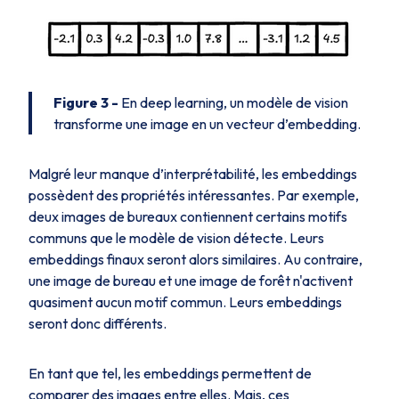
Figure
3 -
En deep learning, un modèle de vision
transforme une image en un vecteur d’embedding.
Malgré leur manque d’interprétabilité, les embeddings
possèdent des propriétés intéressantes. Par exemple,
deux images de bureaux contiennent certains motifs
communs que le modèle de vision détecte. Leurs
embeddings finaux seront alors similaires. Au contraire,
une image de bureau et une image de forêt n'activent
quasiment aucun motif commun. Leurs embeddings
seront donc différents.
En tant que tel, les embeddings permettent de
comparer des images entre elles. Mais, ces