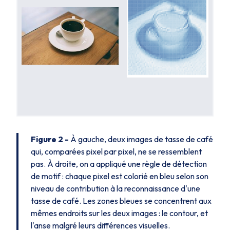
Figure 2 -
À gauche, deux images de tasse de café
qui, comparées pixel par pixel, ne se ressemblent
pas. À droite, on a appliqué une règle de détection
de motif : chaque pixel est colorié en bleu selon son
niveau de contribution à la reconnaissance d'une
tasse de café. Les zones bleues se concentrent aux
mêmes endroits sur les deux images : le contour, et
l'anse malgré leurs différences visuelles.