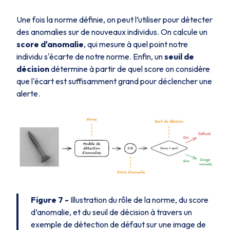
Une fois la norme définie, on peut l’utiliser pour détecter
des anomalies sur de nouveaux individus. On calcule un
score d'anomalie
, qui mesure à quel point notre
individu s'écarte de notre norme. Enfin, un
seuil de
décision
détermine à partir de quel score on considère
que l'écart est suffisamment grand pour déclencher une
alerte.
Figure 7
-
Illustration du rôle de la norme, du score
d’anomalie, et du seuil de décision à travers un
exemple de détection de défaut sur une image de