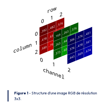
Figure 1
- Structure d’une image RGB de résolution
3x3.