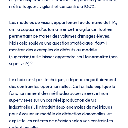
ni être toujours vigilant et concentré à 100%.
Les modèles de vision, appartenant au domaine de l’IA,
ont la capacité d’automatiser cette vigilance, tout en
permettant de traiter des volumes d’images élevés.
Mais cela soulève une question stratégique : faut-il
montrer des exemples de défauts au modèle
(supervisé) ou le laisser apprendre seul la normalité (non
supervisé) ?
Le choix n'est pas technique, il dépend majoritairement
des contraintes opérationnelles. Cet article explique le
fonctionnement des méthodes supervisées, et non
supervisées sur un cas réel (production de vis
industrielles). Il introduit deux exemples de métriques
pour évaluer un modèle de détection d’anomalies, et
explicite les critères de décision selon vos contraintes
opérationnelles.