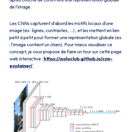
de l’image.
Les CNNs capturent d’abord les motifs locaux d’une
image (ex : lignes, contrastes, …) , et les mettent en lien
petit à petit pour former une représentation globale (ex
: l’image contient un chien). Pour mieux visualiser ce
concept, je vous propose de faire un tour sur cette page
web interactive :
https://poloclub.github.io/cnn-
explainer/
.