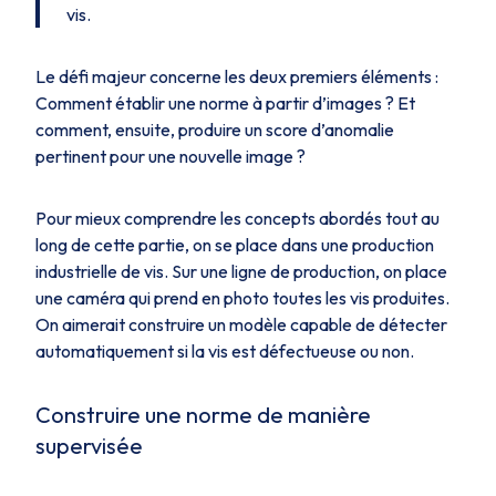
vis.
Le défi majeur concerne les deux premiers éléments :
Comment établir une norme à partir d’images ?
Et
comment, ensuite, produire un score d’anomalie
pertinent pour une nouvelle image ?
Pour mieux comprendre les concepts abordés tout au
long de cette partie, on se place dans une production
industrielle de vis. Sur une ligne de production, on place
une caméra qui prend en photo toutes les vis produites.
On aimerait construire un modèle capable de détecter
automatiquement si la vis est défectueuse ou non.
Construire une norme de manière
supervisée