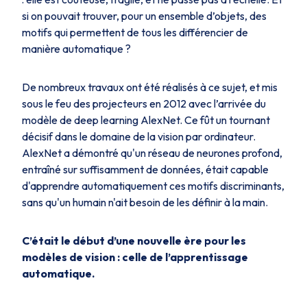
si on pouvait trouver, pour un ensemble d’objets, des
motifs qui permettent de tous les différencier de
manière automatique ?
De nombreux travaux ont été réalisés à ce sujet, et mis
sous le feu des projecteurs en 2012 avec l’arrivée du
modèle de deep learning AlexNet. Ce fût un tournant
décisif dans le domaine de la vision par ordinateur.
AlexNet a démontré qu'un réseau de neurones profond,
entraîné sur suffisamment de données, était capable
d'apprendre automatiquement ces motifs discriminants,
sans qu'un humain n'ait besoin de les définir à la main.
C’était le début d’une nouvelle ère pour les
modèles de vision : celle de l’apprentissage
automatique.