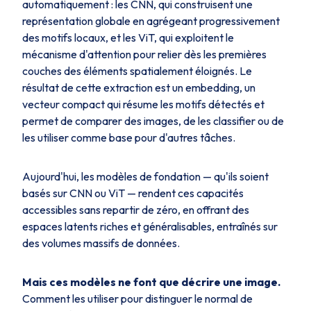
automatiquement : les CNN, qui construisent une
représentation globale en agrégeant progressivement
des motifs locaux, et les ViT, qui exploitent le
mécanisme d'attention pour relier dès les premières
couches des éléments spatialement éloignés. Le
résultat de cette extraction est un embedding, un
vecteur compact qui résume les motifs détectés et
permet de comparer des images, de les classifier ou de
les utiliser comme base pour d'autres tâches.
Aujourd'hui, les modèles de fondation — qu'ils soient
basés sur CNN ou ViT — rendent ces capacités
accessibles sans repartir de zéro, en offrant des
espaces latents riches et généralisables, entraînés sur
des volumes massifs de données.
Mais ces modèles ne font que décrire une image.
Comment les utiliser pour distinguer le normal de