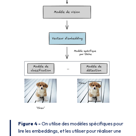
Figure 4 -
On utilise des modèles spécifiques pour
lire les embeddings, et les utiliser pour réaliser une