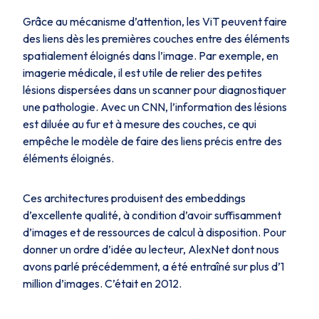
Grâce au mécanisme d’attention, les ViT peuvent faire
des liens dès les premières couches entre des éléments
spatialement éloignés dans l’image. Par exemple, en
imagerie médicale, il est utile de relier des petites
lésions dispersées dans un scanner pour diagnostiquer
une pathologie. Avec un CNN, l’information des lésions
est diluée au fur et à mesure des couches, ce qui
empêche le modèle de faire des liens précis entre des
éléments éloignés.
Ces architectures produisent des embeddings
d’excellente qualité, à condition d’avoir suffisamment
d’images et de ressources de calcul à disposition. Pour
donner un ordre d’idée au lecteur, AlexNet dont nous
avons parlé précédemment, a été entraîné sur plus d’1
million d’images. C’était en 2012.