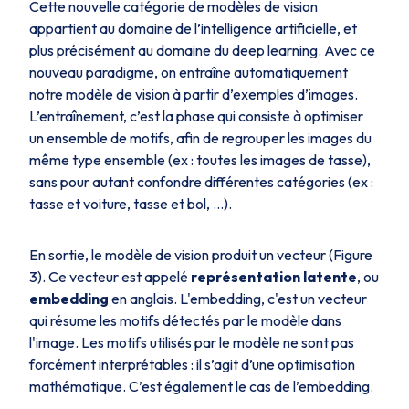
Cette nouvelle catégorie de modèles de vision
appartient au domaine de l’intelligence artificielle, et
plus précisément au domaine du deep learning. Avec ce
nouveau paradigme, on entraîne automatiquement
notre modèle de vision à partir d’exemples d’images.
L’entraînement, c’est la phase qui consiste à optimiser
un ensemble de motifs, afin de regrouper les images du
même type ensemble (ex : toutes les images de tasse),
sans pour autant confondre différentes catégories (ex :
tasse et voiture, tasse et bol, …).
En sortie, le modèle de vision produit un vecteur (Figure
3). Ce vecteur est appelé
représentation latente
, ou
embedding
en anglais. L'embedding, c'est un vecteur
qui résume les motifs détectés par le modèle dans
l'image. Les motifs utilisés par le modèle ne sont pas
forcément interprétables : il s’agit d’une optimisation
mathématique. C’est également le cas de l’embedding.