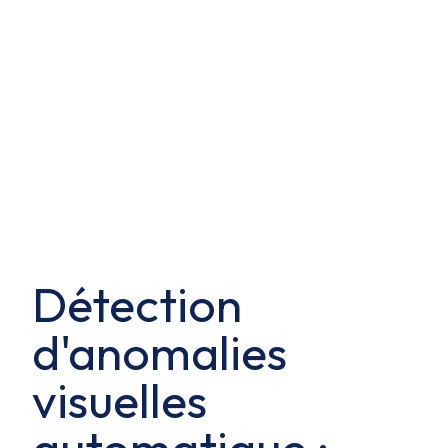
Détection
d'anomalies
visuelles