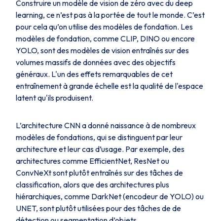
Construire un modèle de vision de zéro avec du deep
learning, ce n’est pas à la portée de tout le monde. C’est
pour cela qu’on utilise des modèles de fondation. Les
modèles de fondation, comme CLIP, DINO ou encore
YOLO, sont des modèles de vision entraînés sur des
volumes massifs de données avec des objectifs
généraux. L'un des effets remarquables de cet
entraînement à grande échelle est la qualité de l'espace
latent qu'ils produisent.
L’architecture CNN a donné naissance à de nombreux
modèles de fondations, qui se distinguent par leur
architecture et leur cas d’usage. Par exemple, des
architectures comme EfficientNet, ResNet ou
ConvNeXt sont plutôt entraînés sur des tâches de
classification, alors que des architectures plus
hiérarchiques, comme DarkNet (encodeur de YOLO) ou
UNET, sont plutôt utilisées pour des tâches de de
détection ou segmentation d’objets.