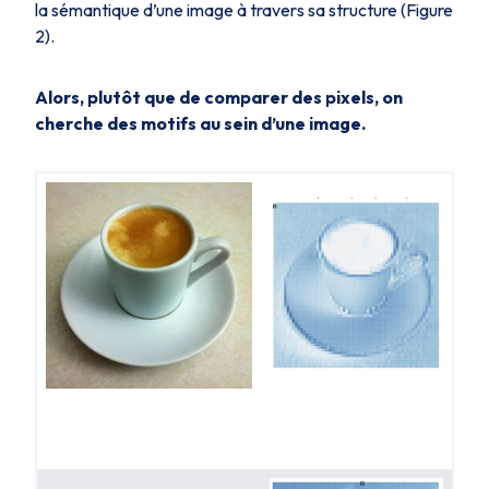
la sémantique d’une image à travers sa structure (Figure
2).
Alors, plutôt que de comparer des pixels, on
cherche des motifs au sein d’une image.