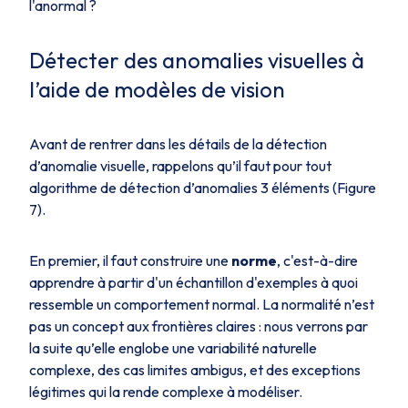
l'anormal ?
Détecter des anomalies visuelles à
l’aide de modèles de vision
Avant de rentrer dans les détails de la détection
d’anomalie visuelle, rappelons qu’il faut pour tout
algorithme de détection d’anomalies 3 éléments (Figure
7).
En premier, il faut construire une
norme
, c'est-à-dire
apprendre à partir d'un échantillon d'exemples à quoi
ressemble un comportement normal. La normalité n’est
pas un concept aux frontières claires : nous verrons par
la suite qu’elle englobe une variabilité naturelle
complexe, des cas limites ambigus, et des exceptions
légitimes qui la rende complexe à modéliser.