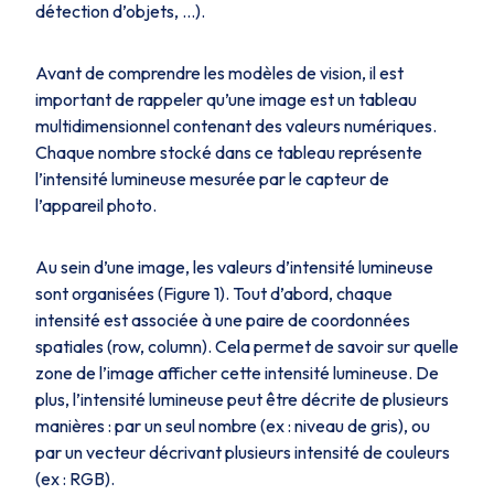
détection d’objets, …).
Avant de comprendre les modèles de vision, il est
important de rappeler qu’une image est un tableau
multidimensionnel contenant des valeurs numériques.
Chaque nombre stocké dans ce tableau représente
l’intensité lumineuse mesurée par le capteur de
l’appareil photo.
Au sein d’une image, les valeurs d’intensité lumineuse
sont organisées (Figure 1). Tout d’abord, chaque
intensité est associée à une paire de coordonnées
spatiales (row, column). Cela permet de savoir sur quelle
zone de l’image afficher cette intensité lumineuse. De
plus, l’intensité lumineuse peut être décrite de plusieurs
manières : par un seul nombre (ex : niveau de gris), ou
par un vecteur décrivant plusieurs intensité de couleurs
(ex : RGB).