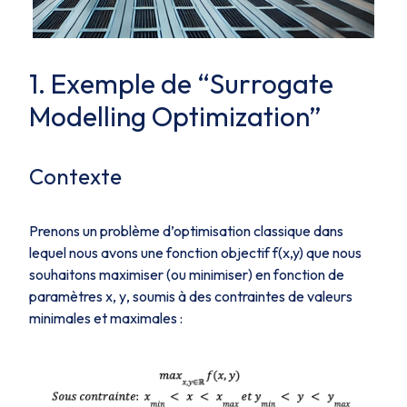
1. Exemple de “Surrogate
Modelling Optimization”
Contexte
Prenons un problème d’optimisation classique dans
lequel nous avons une fonction objectif
f(x,y)
que nous
souhaitons maximiser (ou minimiser) en fonction de
paramètres
x, y
, soumis à des contraintes de valeurs
minimales et maximales :