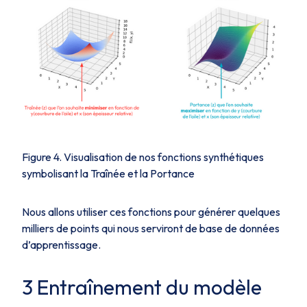
Figure 4. Visualisation de nos fonctions synthétiques
symbolisant la Traînée et la Portance
Nous allons utiliser ces fonctions pour générer quelques
milliers de points qui nous serviront de base de données
d’apprentissage.
3 Entraînement du modèle