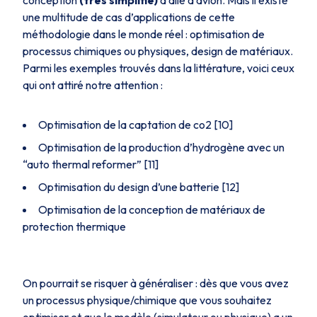
une multitude de cas d’applications de cette
méthodologie dans le monde réel : optimisation de
processus chimiques ou physiques, design de matériaux.
Parmi les exemples trouvés dans la littérature, voici ceux
qui ont attiré notre attention :
Optimisation de la captation de co2 [10]
Optimisation de la production d’hydrogène avec un
“auto thermal reformer” [11]
Optimisation du design d’une batterie [12]
Optimisation de la conception de matériaux de
protection thermique
On pourrait se risquer à généraliser : dès que vous avez
un processus physique/chimique que vous souhaitez
optimiser et que le modèle (simulateur ou physique) a un