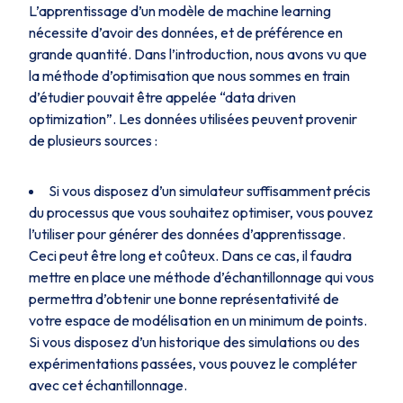
L’apprentissage d’un modèle de machine learning
nécessite d’avoir des données, et de préférence en
grande quantité. Dans l’introduction, nous avons vu que
la méthode d’optimisation que nous sommes en train
d’étudier pouvait être appelée “data driven
optimization”. Les données utilisées peuvent provenir
de plusieurs sources :
Si vous disposez d’un simulateur suffisamment précis
du processus que vous souhaitez optimiser, vous pouvez
l’utiliser pour générer des données d’apprentissage.
Ceci peut être long et coûteux. Dans ce cas, il faudra
mettre en place une méthode d’échantillonnage qui vous
permettra d’obtenir une bonne représentativité de
votre espace de modélisation en un minimum de points.
Si vous disposez d’un historique des simulations ou des
expérimentations passées, vous pouvez le compléter
avec cet échantillonnage.