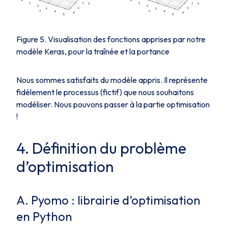
Figure 5. Visualisation des fonctions apprises par notre
modèle Keras, pour la traînée et la portance
Nous sommes satisfaits du modèle appris. Il représente
fidèlement le processus (fictif) que nous souhaitons
modéliser. Nous pouvons passer à la partie optimisation
!
4. Définition du problème
d’optimisation
A. Pyomo : librairie d’optimisation
en Python