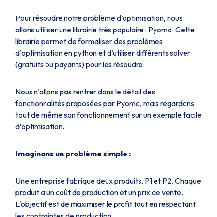
Pour résoudre notre problème d’optimisation, nous
allons utiliser une librairie très populaire : Pyomo. Cette
librairie permet de formaliser des problèmes
d’optimisation en python et d’utiliser différents solver
(gratuits ou payants) pour les résoudre.
Nous n’allons pas rentrer dans le détail des
fonctionnalités proposées par Pyomo, mais regardons
tout de même son fonctionnement sur un exemple facile
d’optimisation.
Imaginons un problème simple :
Une entreprise fabrique deux produits, P1​ et P2. Chaque
produit a un coût de production et un prix de vente.
L'objectif est de maximiser le profit tout en respectant
les contraintes de production.