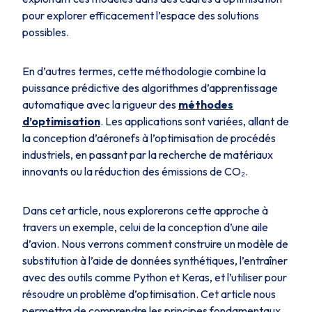
pour explorer efficacement l’espace des solutions
possibles.
En d’autres termes, cette méthodologie combine la
puissance prédictive des algorithmes d’apprentissage
automatique avec la rigueur des
méthodes
d’optimisation
. Les applications sont variées, allant de
la conception d’aéronefs à l’optimisation de procédés
industriels, en passant par la recherche de matériaux
innovants ou la réduction des émissions de CO₂.
Dans cet article, nous explorerons cette approche à
travers un exemple, celui de la conception d’une aile
d’avion. Nous verrons comment construire un modèle de
substitution à l’aide de données synthétiques, l’entraîner
avec des outils comme Python et Keras, et l’utiliser pour
résoudre un problème d’optimisation. Cet article nous
permettra de comprendre les principes fondamentaux