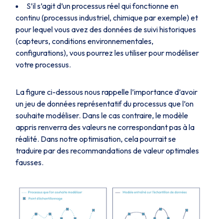
S’il s’agit d’un processus réel qui fonctionne en
continu (processus industriel, chimique par exemple) et
pour lequel vous avez des données de suivi historiques
(capteurs, conditions environnementales,
configurations), vous pourrez les utiliser pour modéliser
votre processus.
La figure ci-dessous nous rappelle l’importance d’avoir
un jeu de données représentatif du processus que l’on
souhaite modéliser. Dans le cas contraire, le modèle
appris renverra des valeurs ne correspondant pas à la
réalité. Dans notre optimisation, cela pourrait se
traduire par des recommandations de valeur optimales
fausses.