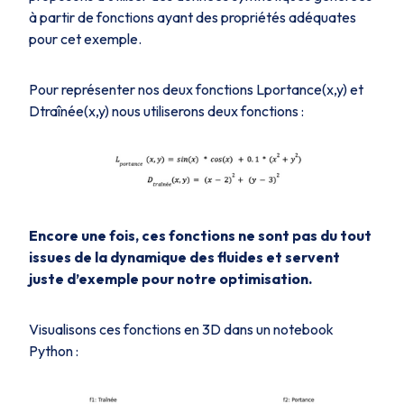
à partir de fonctions ayant des propriétés adéquates
pour cet exemple.
Pour représenter nos deux fonctions
Lportance(x,y)
et
Dtraînée(x,y)
nous utiliserons deux fonctions :
Encore une fois, ces fonctions ne sont pas du tout
issues de la dynamique des fluides et servent
juste d’exemple pour notre optimisation.
Visualisons ces fonctions en 3D dans un notebook
Python :