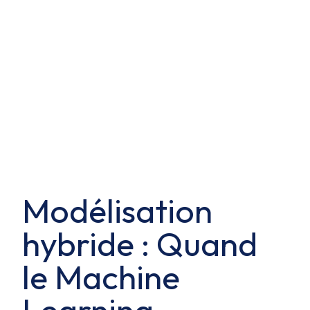
Modélisation
hybride : Quand
le Machine