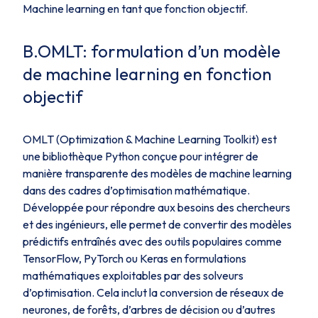
Machine learning en tant que fonction objectif.
B.OMLT: formulation d’un modèle
de machine learning en fonction
objectif
OMLT (
Optimization & Machine Learning Toolkit
) est
une bibliothèque Python conçue pour intégrer de
manière transparente des modèles de machine learning
dans des cadres d’optimisation mathématique.
Développée pour répondre aux besoins des chercheurs
et des ingénieurs, elle permet de convertir des modèles
prédictifs entraînés avec des outils populaires comme
TensorFlow, PyTorch ou Keras en formulations
mathématiques exploitables par des solveurs
d’optimisation. Cela inclut la conversion de réseaux de
neurones, de forêts, d’arbres de décision ou d’autres