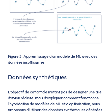
Figure 3. Apprentissage d’un modèle de ML avec des
données insuffisantes
Données synthétiques
L’objectif de cet article n’étant pas de designer une aile
d’avion réaliste, mais d’expliquer comment fonctionne
l’hybridation de modèles de ML et d’optimisation, nous
proposons d’utiliser des données synthétiques générées