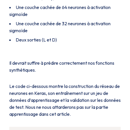
Une couche cachée de 64 neurones à activation
sigmoïde
Une couche cachée de 32 neurones à activation
sigmoïde
Deux sorties (L et D)
Il devrait suffire à prédire correctement nos fonctions
synthétiques.
Le code ci-dessous montre la construction du réseau de
neurones en Keras, son entraînement sur un jeu de
données d’apprentissage et la validation sur les données
de test. Nous ne nous attarderons pas sur la partie
apprentissage dans cet article.