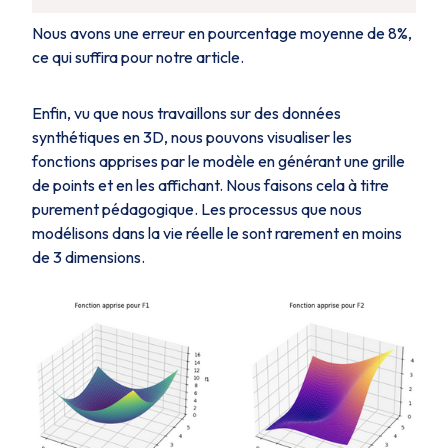
Nous avons une erreur en pourcentage moyenne de 8%,
ce qui suffira pour notre article.
Enfin, vu que nous travaillons sur des données
synthétiques en 3D, nous pouvons visualiser les
fonctions apprises par le modèle en générant une grille
de points et en les affichant. Nous faisons cela à titre
purement pédagogique. Les processus que nous
modélisons dans la vie réelle le sont rarement en moins
de 3 dimensions.