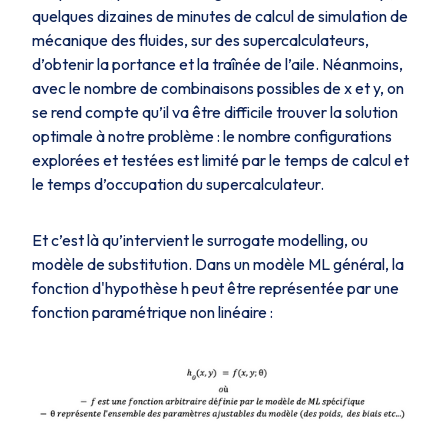
quelques dizaines de minutes de calcul de simulation de
mécanique des fluides, sur des supercalculateurs,
d’obtenir la portance et la traînée de l’aile. Néanmoins,
avec le nombre de combinaisons possibles de
x
et
y,
on
se rend compte qu’il va être difficile trouver la solution
optimale à notre problème : le nombre configurations
explorées et testées est limité par le temps de calcul et
le temps d’occupation du supercalculateur.
Et c’est là qu’intervient le surrogate modelling, ou
modèle de substitution. Dans un modèle ML général, la
fonction d'hypothèse
h
peut être représentée par une
fonction paramétrique non linéaire :