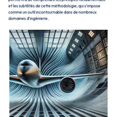
et les subtilités de cette méthodologie, qui s’impose
comme un outil incontournable dans de nombreux
domaines d’ingénierie.