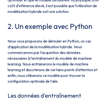
coût d’inférence élevé, il est possible que l’utilisation de
modélisation hybride soit une solution.
2. Un exemple avec Python
Nous vous proposons de dérouler en Python, un cas
d’application de la modélisation hybride. Nous
commencerons par l’acquisition des données
nécessaires à l’entraînement du modèle de machine
learning. Nous entrainerons le modèle de machine
learning et discuterons de certains points d’attention et
enfin, nous utiliserons ce modèle pour trouver la
configuration optimale de l’aile.
Les données d'entraînement