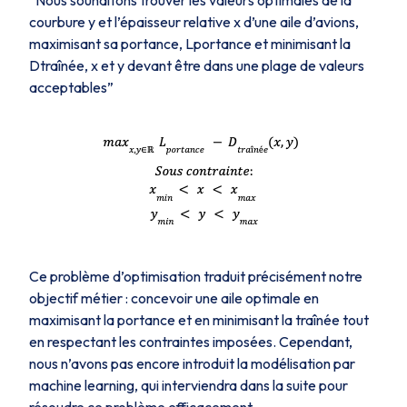
courbure y et l’épaisseur relative x d’une aile d’avions,
maximisant sa portance, Lportance et minimisant la
Dtraînée, x et y devant être dans une plage de valeurs
acceptables”
Ce problème d’optimisation traduit précisément notre
objectif métier : concevoir une aile optimale en
maximisant la portance et en minimisant la traînée tout
en respectant les contraintes imposées. Cependant,
nous n’avons pas encore introduit la modélisation par
machine learning, qui interviendra dans la suite pour
résoudre ce problème efficacement.