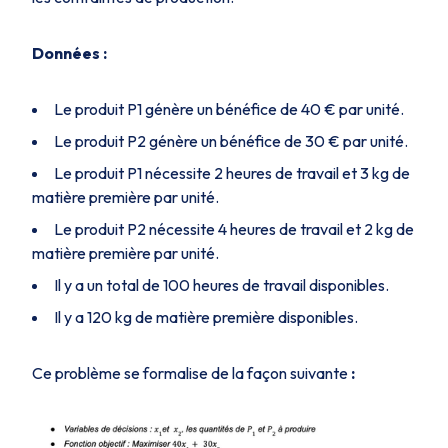
Données :
Le produit P1​ génère un bénéfice de 40 € par unité.
Le produit P2 génère un bénéfice de 30 € par unité.
Le produit P1​ nécessite 2 heures de travail et 3 kg de
matière première par unité.
Le produit P2 nécessite 4 heures de travail et 2 kg de
matière première par unité.
Il y a un total de 100 heures de travail disponibles.
Il y a 120 kg de matière première disponibles.
Ce problème se formalise de la façon suivante
: