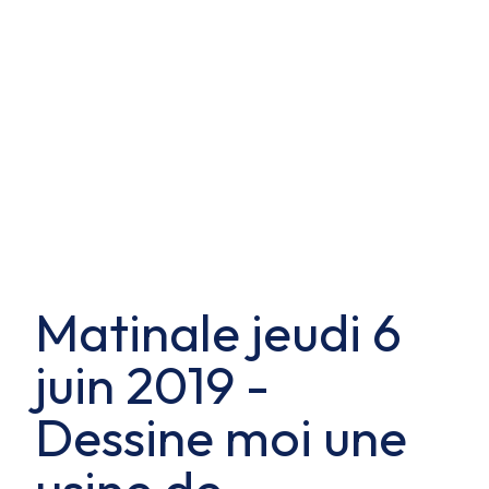
Matinale jeudi 6
juin 2019 -
Dessine moi une