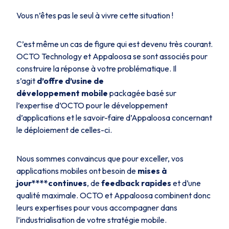
Vous n’êtes pas le seul à vivre cette situation !
C’est même un cas de figure qui est devenu très courant.
OCTO Technology et Appaloosa se sont associés pour
construire la réponse à votre problématique. Il
s’agit
d’offre d’usine de
développement
mobile
packagée basé sur
l’expertise d’OCTO pour le développement
d’applications et le savoir-faire d’Appaloosa concernant
le déploiement de celles-ci.
Nous sommes convaincus que pour exceller, vos
applications mobiles ont besoin de
mises à
jour****continues
, de
feedback rapides
et d’une
qualité maximale. OCTO et Appaloosa combinent donc
leurs expertises pour vous accompagner dans
l’industrialisation de votre stratégie mobile.