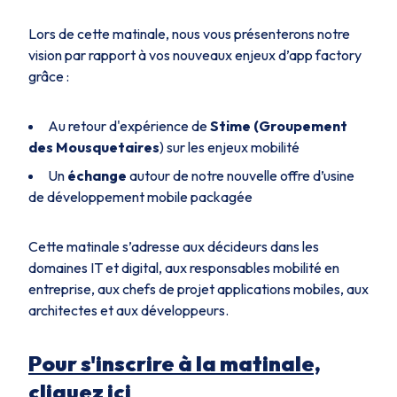
Lors de cette matinale, nous vous présenterons notre
vision par rapport à vos nouveaux enjeux d’app factory
grâce :
Au retour d'expérience de
Stime (Groupement
des Mousquetaires
) sur les enjeux mobilité
Un
échange
autour de notre nouvelle offre d’usine
de développement mobile packagée
Cette matinale s’adresse aux décideurs dans les
domaines IT et digital, aux responsables mobilité en
entreprise, aux chefs de projet applications mobiles, aux
architectes et aux développeurs.
Pour s'inscrire à la matinale,
cliquez ici