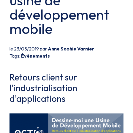
usine de
développement
mobile
le 23/05/2019 par
Anne Sophie Varnier
Tags:
Évènements
Retours client sur
l'industrialisation
d'applications