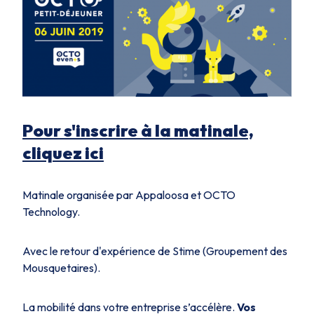
Pour s'inscrire à la matinale,
cliquez ici
Matinale organisée par Appaloosa et OCTO
Technology.
Avec le retour d'expérience de Stime (Groupement des
Mousquetaires).
La mobilité dans votre entreprise s’accélère.
Vos