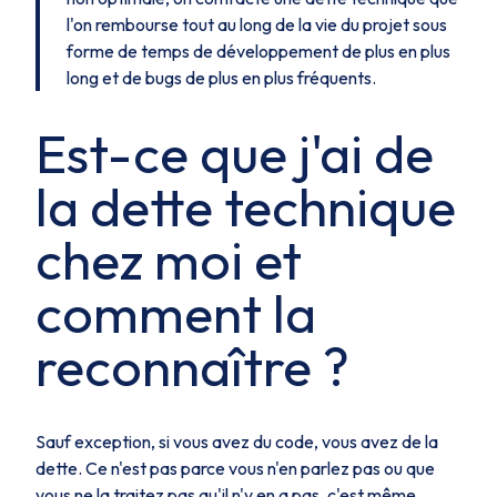
l'on rembourse tout au long de la vie du projet sous
forme de temps de développement de plus en plus
long et de bugs de plus en plus fréquents.
Est-ce que j'ai de
la dette technique
chez moi et
comment la
reconnaître ?
Sauf exception,
si vous avez du code, vous avez de la
dette
. Ce n'est pas parce vous n'en parlez pas ou que
vous ne la traitez pas qu'il n'y en a pas, c'est même