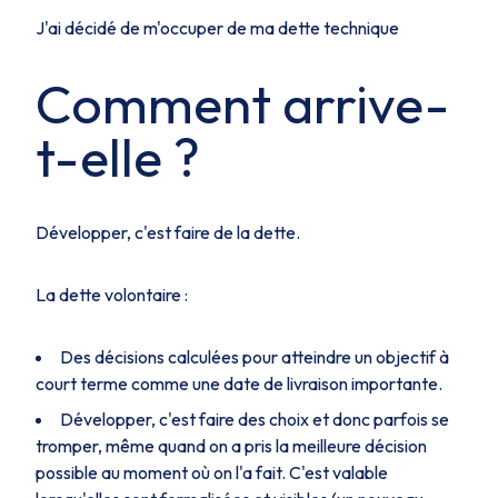
J'ai décidé de m'occuper de ma dette technique
Comment arrive-
t-elle ?
Développer, c'est faire de la dette.
La dette volontaire :
Des décisions calculées pour atteindre un objectif à
court terme comme une date de livraison importante.
Développer, c'est faire des choix et donc parfois se
tromper, même quand on a pris la meilleure décision
possible au moment où on l'a fait. C'est valable