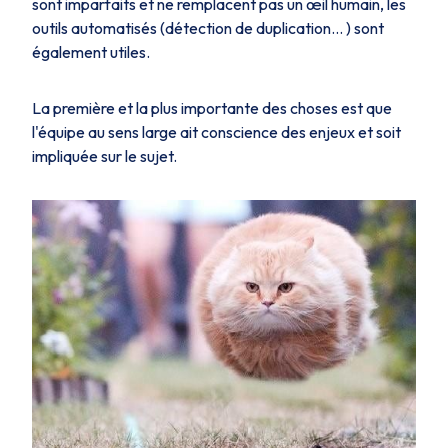
sont imparfaits et ne remplacent pas un œil humain, les
outils automatisés (détection de duplication… ) sont
également utiles.
La première et la plus importante des choses est que
l'équipe au sens large ait conscience des enjeux et soit
impliquée sur le sujet.