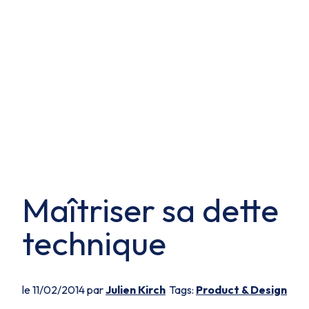
Maîtriser sa dette
technique
le 11/02/2014 par
Julien Kirch
Tags:
Product & Design