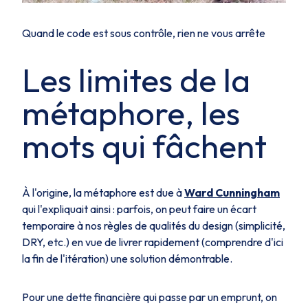
Quand le code est sous contrôle, rien ne vous arrête
Les limites de la
métaphore, les
mots qui fâchent
À l'origine, la métaphore est due à
Ward Cunningham
qui l'expliquait ainsi : parfois, on peut faire un écart
temporaire
à nos règles de qualités du design (simplicité,
DRY, etc.) en vue de livrer rapidement (comprendre d'ici
la fin de l'itération) une solution démontrable.
Pour une dette financière qui passe par un emprunt, on