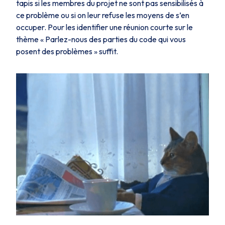
tapis si les membres du projet ne sont pas sensibilisés à
ce problème ou si on leur refuse les moyens de s’en
occuper. Pour les identifier une réunion courte sur le
thème « Parlez-nous des parties du code qui vous
posent des problèmes » suffit.