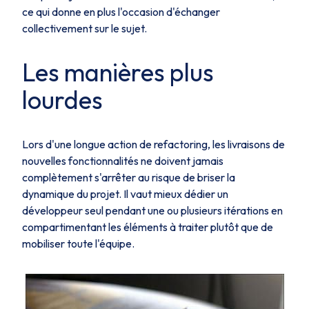
ce qui donne en plus l'occasion d'échanger
collectivement sur le sujet.
Les manières plus
lourdes
Lors d'une longue action de refactoring, les livraisons de
nouvelles fonctionnalités ne doivent jamais
complètement s'arrêter au risque de briser la
dynamique du projet. Il vaut mieux dédier un
développeur seul pendant une ou plusieurs itérations en
compartimentant les éléments à traiter plutôt que de
mobiliser toute l'équipe.