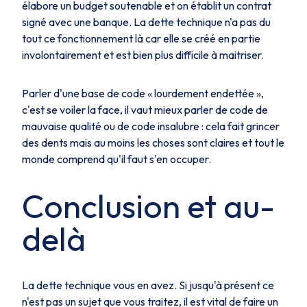
élabore un budget soutenable et on établit un contrat
signé avec une banque. La dette technique n'a pas du
tout ce fonctionnement là car elle se créé en partie
involontairement et est bien plus difficile à maitriser.
Parler d'une base de code « lourdement endettée »,
c'est se voiler la face
, il vaut mieux parler de code de
mauvaise qualité ou de code insalubre : cela fait grincer
des dents mais au moins les choses sont claires et tout le
monde comprend qu'il faut s'en occuper.
Conclusion et au-
delà
La dette technique vous en avez. Si jusqu'à présent ce
n'est pas un sujet que vous traitez, il est vital de faire un