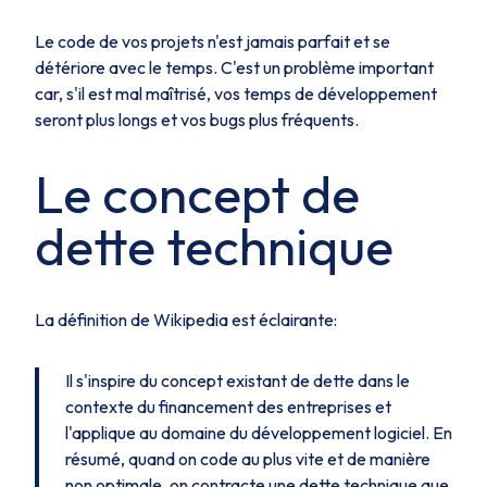
Le code de vos projets n'est jamais parfait et se
détériore avec le temps. C'est un problème important
car, s'il est mal maîtrisé, vos temps de développement
seront plus longs et vos bugs plus fréquents.
Le concept de
dette technique
La définition de Wikipedia est éclairante:
Il s'inspire du concept existant de dette dans le
contexte du financement des entreprises et
l'applique au domaine du développement logiciel. En
résumé, quand on code au plus vite et de manière
non optimale, on contracte une dette technique que