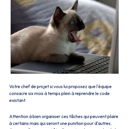
Votre chef de projet si vous lui proposez que l'équipe
consacre six mois à temps plein à reprendre le code
existant
Attention à bien organiser ces tâches qui peuvent plaire
à certains mais qui seront une punition pour d'autres.