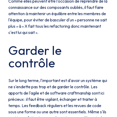
Comme elles peuvent être l'occasion de reprendre de la
connaissance sur des composants oubliés, il faut faire
attention à maintenir un équilibre entre les membres de
l'équipe, pour éviter de basculer d'un « personne ne sait
plus » à « X fait tous les refactoring donc maintenant
c'est lui qui sait ».
Garder le
contrôle
Sur le long terme,
l'important est d'avoir un système qui
ne s'endette pas trop et de garder le contrôle
. Les
apports de l'agile et de software craftmanship sont ici
précieux : il faut être vigilant, échanger et traiter à
temps. Les feedback réguliers et les revues de code
sous une forme ou une autre sont essentiels. Même s'ils