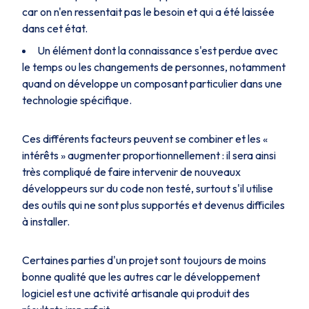
car on n'en ressentait pas le besoin et qui a été laissée
dans cet état.
Un élément dont la connaissance s'est perdue avec
le temps ou les changements de personnes, notamment
quand on développe un composant particulier dans une
technologie spécifique.
Ces différents facteurs peuvent se combiner et les «
intérêts » augmenter proportionnellement : il sera ainsi
très compliqué de faire intervenir de nouveaux
développeurs sur du code non testé, surtout s'il utilise
des outils qui ne sont plus supportés et devenus difficiles
à installer.
Certaines parties d'un projet sont toujours de moins
bonne qualité que les autres
car le développement
logiciel est une activité artisanale qui produit des