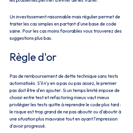
Un investissement raisonnable mais régulier permet de
traiter les cas simples en partant d'une base de code
saine. Pour les cas moins favorables vous trouverez des
suggestions plus bas.
Règle d'or
Pas de remboursement de dette technique sans tests
automatisés.
S'il n'y en a pas ou pas assez, le premier
pas doit être d'en ajouter. Si un temps limité impose de
choisir entre test et refactoring mieux vaut mieux
privilégier les tests quitte à reprendre le code plus tard :
le risque est trop grand de ne pas aboutir ou d'aboutir à
une situation plus mauvaise tout en ayant l'impression
d'avoir progressé.