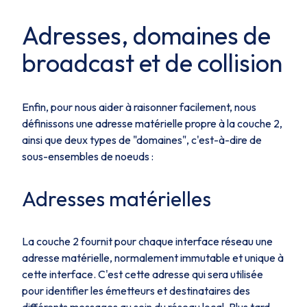
Adresses, domaines de
broadcast et de collision
Enfin, pour nous aider à raisonner facilement, nous
définissons une adresse matérielle propre à la couche 2,
ainsi que deux types de "domaines", c'est-à-dire de
sous-ensembles de noeuds :
Adresses matérielles
La couche 2 fournit pour chaque interface réseau une
adresse matérielle, normalement immutable et unique à
cette interface. C'est cette adresse qui sera utilisée
pour identifier les émetteurs et destinataires des