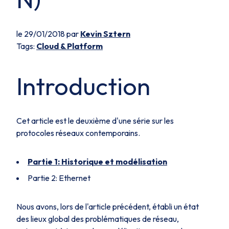
le 29/01/2018 par
Kevin Sztern
Tags:
Cloud & Platform
Introduction
Cet article est le deuxième d'une série sur les
protocoles réseaux contemporains.
Partie 1: Historique et modélisation
Partie 2: Ethernet
Nous avons, lors de l'article précédent, établi un état
des lieux global des problématiques de réseau,