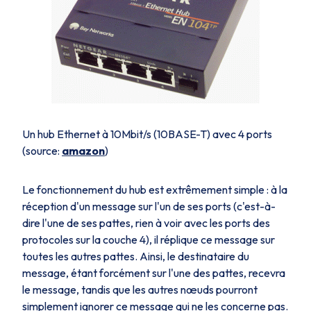
Un hub Ethernet à 10Mbit/s (10BASE-T) avec 4 ports
(source:
amazon
)
Le fonctionnement du hub est extrêmement simple : à la
réception d'un message sur l'un de ses ports (c'est-à-
dire l'une de ses pattes, rien à voir avec les ports des
protocoles sur la couche 4), il réplique ce message sur
toutes les autres pattes. Ainsi, le destinataire du
message, étant forcément sur l'une des pattes, recevra
le message, tandis que les autres nœuds pourront
simplement ignorer ce message qui ne les concerne pas.