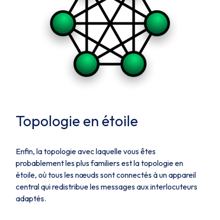
Topologie en étoile
Enfin, la topologie avec laquelle vous êtes
probablement les plus familiers est la topologie en
étoile, où tous les nœuds sont connectés à un appareil
central qui redistribue les messages aux interlocuteurs
adaptés.