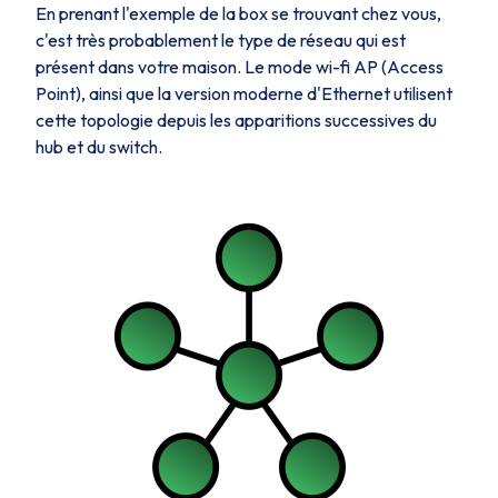
En prenant l'exemple de la box se trouvant chez vous,
c'est très probablement le type de réseau qui est
présent dans votre maison. Le mode wi-fi AP (Access
Point), ainsi que la version moderne d'Ethernet utilisent
cette topologie depuis les apparitions successives du
hub
et du
switch
.