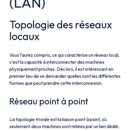
(LAN)
Topologie des réseaux
locaux
Vous l'aurez compris, ce qui caractérise un réseau local,
c'est la capacité à interconnecter des machines
physiquement proches. Dès lors, il est intéressant en
premier lieu de se demander quelles sont les différentes
formes que peut prendre cette interconnexion.
Réseau point à point
La topologie triviale est la liaison point à point, où
seulement deux machines sont reliées par un lien dédié.