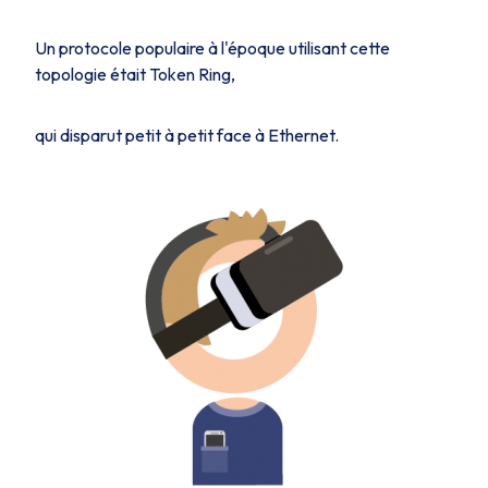
Un protocole populaire à l'époque utilisant cette
topologie était
Token Ring
,
qui disparut petit à petit face à Ethernet.