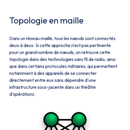
Topologie en maille
Dans un réseau maillé, tous les nœuds sont connectés
deux à deux. Si cette approche n'est pas pertinente
pour un grand nombre de nœuds, on retrouve cette
topologie dans des technologies sans fil de radio, ainsi
que dans certains protocoles militaires, qui permettent
notamment à des appareils de se connecter
directement entre eux sans dépendre d'une
infrastructure sous-jacente dans un théâtre
d'opérations.