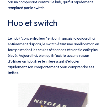
par un composant central : le
hub
, qui fut rapidement
remplacé par le
switch
.
Hub et switch
Le
hub ("concentrateur" en bon français)
a aujourd'hui
entièrement disparu, le switch étant une amélioration en
tout point dont les seules réticences étaient le coût plus
élevé. Aujourd'hui, bien qu'il n'existe aucune raison
d'utiliser un hub, il reste intéressant d'étudier
rapidement son comportement pour comprendre ses
limites.