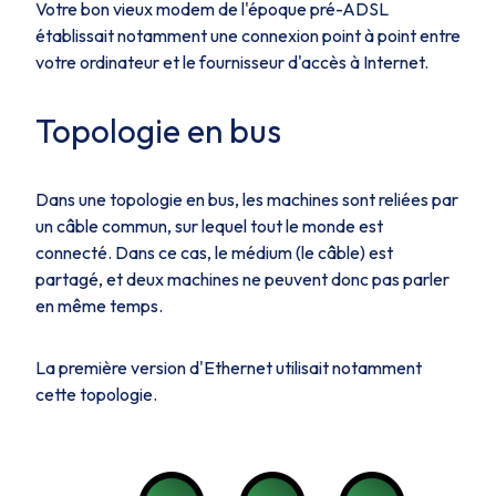
Votre bon vieux modem de l'époque pré-ADSL
établissait notamment une connexion point à point entre
votre ordinateur et le fournisseur d'accès à Internet.
Topologie en bus
Dans une topologie en bus, les machines sont reliées par
un câble commun, sur lequel tout le monde est
connecté. Dans ce cas, le médium (le câble) est
partagé, et deux machines ne peuvent donc pas parler
en même temps.
La première version d'Ethernet utilisait notamment
cette topologie.