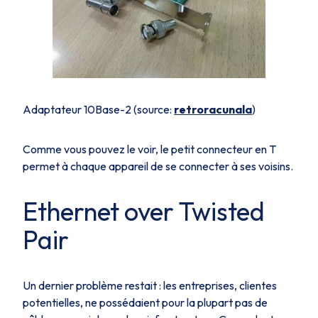
Adaptateur 10Base-2 (source:
retroracunala
)
Comme vous pouvez le voir, le petit connecteur en
T
permet à chaque appareil de se connecter à ses voisins.
Ethernet over Twisted
Pair
Un dernier problème restait : les entreprises, clientes
potentielles, ne possédaient pour la plupart pas de