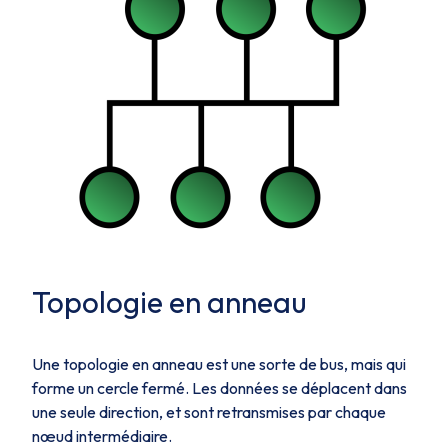
Topologie en anneau
Une topologie en anneau est une sorte de bus, mais qui
forme un cercle fermé. Les données se déplacent dans
une seule direction, et sont retransmises par chaque
nœud intermédiaire.