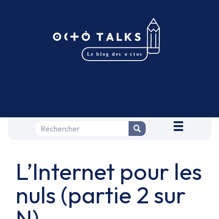
L’Internet pour les
nuls (partie 2 sur
N)