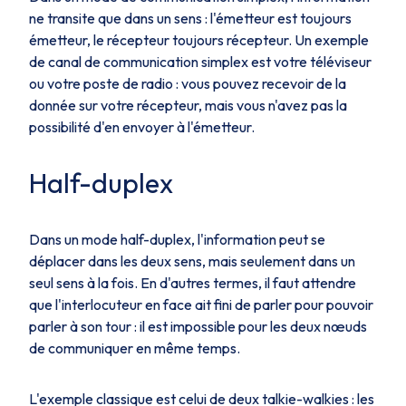
ne transite que dans un sens : l'émetteur est toujours
émetteur, le récepteur toujours récepteur. Un exemple
de canal de communication
simplex
est votre téléviseur
ou votre poste de radio : vous pouvez recevoir de la
donnée sur votre récepteur, mais vous n'avez pas la
possibilité d'en envoyer à l'émetteur.
Half-duplex
Dans un mode
half-duplex
, l'information peut se
déplacer dans les deux sens, mais seulement dans un
seul sens à la fois. En d'autres termes, il faut attendre
que l'interlocuteur en face ait fini de parler pour pouvoir
parler à son tour : il est impossible pour les deux nœuds
de communiquer en même temps.
L'exemple classique est celui de deux talkie-walkies : les