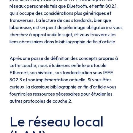
réseaux personnels tels que
Bluetooth
, et enfin
802.1
,
qui s'occupe des considérations plus génériques et
transverses. La lecture de ces standards, bien que
laborieuse, est un point de pèlerinage obligatoire si vous
cherchez à approfondir le sujet, et vous trouverez les
liens nécessaires dans la bibliographie de fin d'article.
Après une passe de définition des concepts propres à
cette couche, nous étudierons enfin le protocole
Ethernet, son histoire, sa standardisation sous
IEEE
802.3
et son implémentation actuelle. Si vous êtes
curieux, la classique bibliographie en fin d'article vous
fournira les ressources nécessaires pour étudier les
autres protocoles de couche 2.
Le réseau local