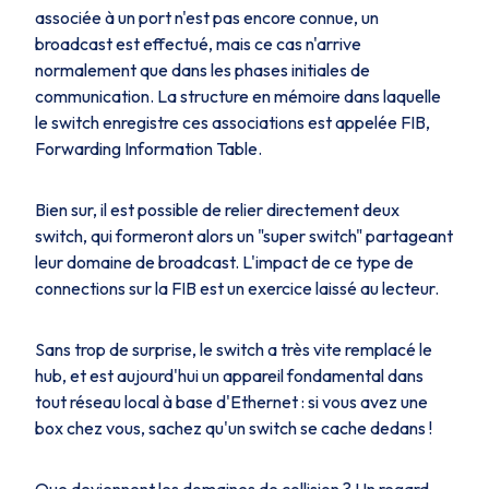
associée à un port n'est pas encore connue, un
broadcast est effectué, mais ce cas n'arrive
normalement que dans les phases initiales de
communication. La structure en mémoire dans laquelle
le switch enregistre ces associations est appelée
FIB,
Forwarding Information Table
.
Bien sur, il est possible de relier directement deux
switch, qui formeront alors un "super switch" partageant
leur domaine de broadcast. L'impact de ce type de
connections sur la
FIB
est un exercice laissé au lecteur.
Sans trop de surprise, le
switch
a très vite remplacé le
hub
, et est aujourd'hui un appareil fondamental dans
tout réseau local à base d'Ethernet : si vous avez une
box chez vous, sachez qu'un
switch
se cache dedans !