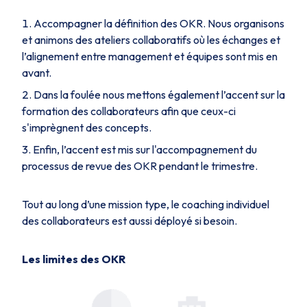
Accompagner la définition des OKR. Nous organisons
et animons des ateliers collaboratifs où les échanges et
l’alignement entre management et équipes sont mis en
avant.
Dans la foulée nous mettons également l’accent sur la
formation des collaborateurs afin que ceux-ci
s'imprègnent des concepts.
Enfin, l’accent est mis sur l'accompagnement du
processus de revue des OKR pendant le trimestre.
Tout au long d’une mission type, le coaching individuel
des collaborateurs est aussi déployé si besoin.
Les limites des OKR