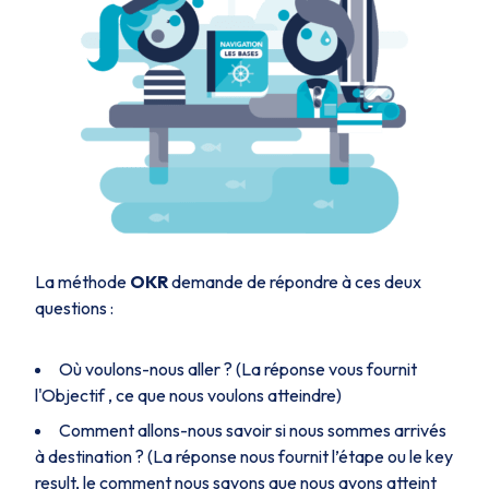
La méthode
OKR
demande de répondre à ces deux
questions :
Où voulons-nous aller ? (La réponse vous fournit
l'Objectif , ce que nous voulons atteindre)
Comment allons-nous savoir si nous sommes arrivés
à destination ? (La réponse nous fournit l’étape ou le key
result, le comment nous savons que nous avons atteint