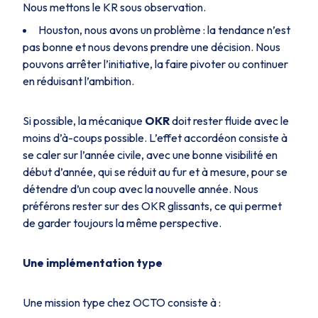
Nous mettons le KR sous observation.
Houston, nous avons un problème : la tendance n’est
pas bonne et nous devons prendre une décision. Nous
pouvons arrêter l’initiative, la faire pivoter ou continuer
en réduisant l’ambition.
Si possible, la mécanique
OKR
doit rester fluide avec le
moins d’à-coups possible. L’effet accordéon consiste à
se caler sur l’année civile, avec une bonne visibilité en
début d’année, qui se réduit au fur et à mesure, pour se
détendre d’un coup avec la nouvelle année. Nous
préférons rester sur des OKR glissants, ce qui permet
de garder toujours la même perspective.
Une implémentation type
Une mission type chez OCTO consiste à :