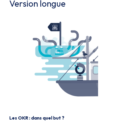
Version longue
Les OKR : dans quel but ?