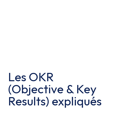
Les OKR
(Objective & Key
Results) expliqués