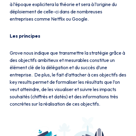
à l’époque explicitera la théorie et sera à l’origine du
déploiement de celle-ci dans de nombreuses
entreprises comme Netflix ou Google.
Les principes
Grove nous indique que transmettre la stratégie grâce à
des objectifs ambitieux et mesurables constitue un
élément clé de la délégation et du succès d’une
entreprise. De plus, le fait d’attacher à ces objectifs des
key results permet de formaliser les résultats que l’on
veut atteindre, de les visualiser et suivre les impacts
souhaités (chiffrés et datés) et des informations très
concrètes sur la réalisation de ces objectifs.