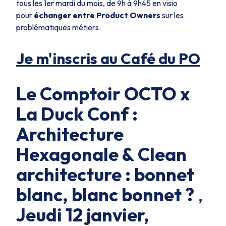
tous les 1er mardi du mois, de 9h à 9h45 en visio
pour
échanger entre Product Owners
sur les
problématiques métiers.
Je m'inscris au Café du PO
Le Comptoir OCTO x
La Duck Conf :
Architecture
Hexagonale & Clean
architecture : bonnet
blanc, blanc bonnet
?
,
Jeudi 12 janvier,