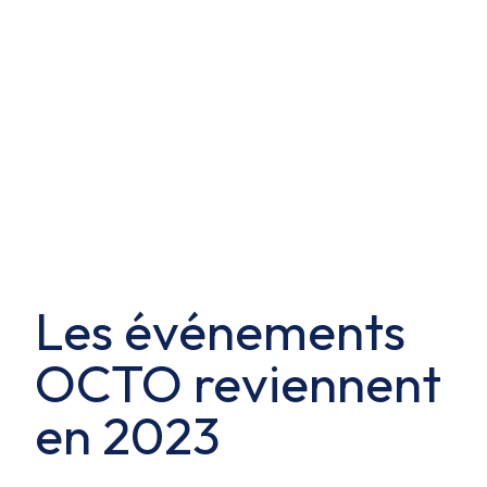
Les événements
OCTO reviennent
en 2023