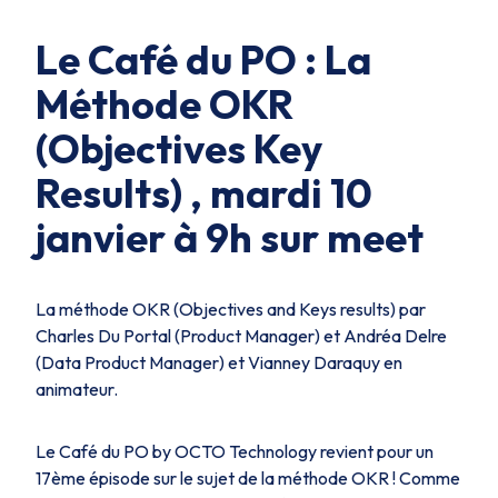
Le Café du PO : La
Méthode OKR
(Objectives Key
Results) , mardi 10
janvier à 9h sur meet
La méthode OKR (Objectives and Keys results) par
Charles Du Portal (Product Manager) et Andréa Delre
(Data Product Manager) et Vianney Daraquy en
animateur.
Le Café du PO by OCTO Technology revient pour un
17ème épisode sur le sujet de la méthode OKR ! Comme