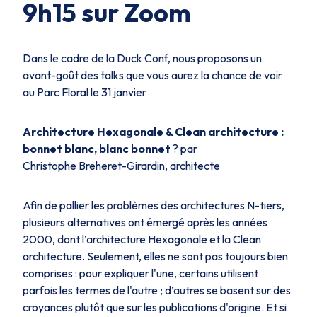
9h15 sur Zoom
Dans le cadre de la Duck Conf, nous proposons un
avant-goût des talks que vous aurez la chance de voir
au Parc Floral le 31 janvier
Architecture Hexagonale & Clean architecture :
bonnet blanc, blanc bonnet
? par
Christophe Breheret-Girardin, architecte
Afin de pallier les problèmes des architectures N-tiers,
plusieurs alternatives ont émergé après les années
2000, dont l’architecture Hexagonale et la Clean
architecture. Seulement, elles ne sont pas toujours bien
comprises : pour expliquer l'une, certains utilisent
parfois les termes de l'autre ; d’autres se basent sur des
croyances plutôt que sur les publications d'origine. Et si