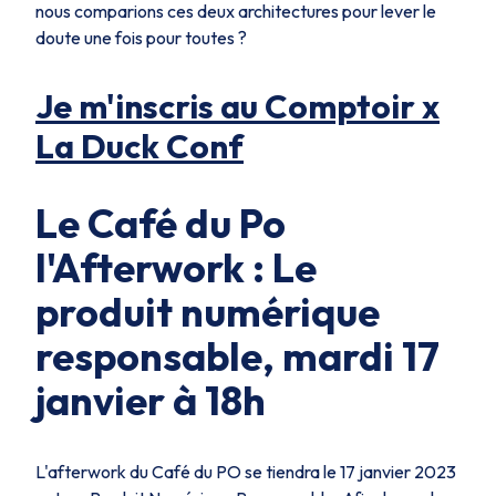
nous comparions ces deux architectures pour lever le
doute une fois pour toutes ?
Je m'inscris au Comptoir x
La Duck Conf
Le Café du Po
l'Afterwork : Le
produit numérique
responsable, mardi 17
janvier à 18h
L'afterwork du Café du PO se tiendra le 17 janvier 2023