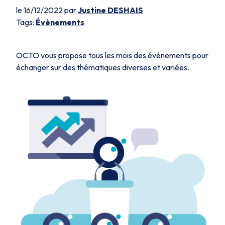
le 16/12/2022 par
Justine DESHAIS
Tags:
Évènements
OCTO vous propose tous les mois des événements pour
échanger sur des thématiques diverses et variées.