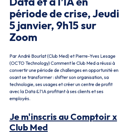
Data et à l’IA en
période de crise, Jeudi
5 janvier, 9h15 sur
Zoom
Par André Bourlat (Club Med) et Pierre-Yves Lesage
(OCTO Technology) Comment le Club Med a réussi à
convertir une période de challenges en opportunité en
osant se transformer : shifter son organisation, sa
technologie, ses usages et créer un centre de profit
avec la Data & l’IA profitant à ses clients et ses
employés.
Je m'inscris au Comptoir x
Club Med