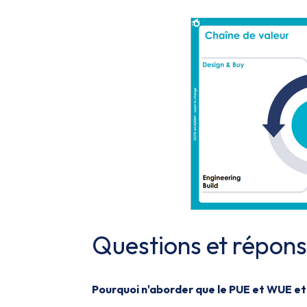
Questions et répon
Pourquoi n'aborder que le PUE et WUE et 