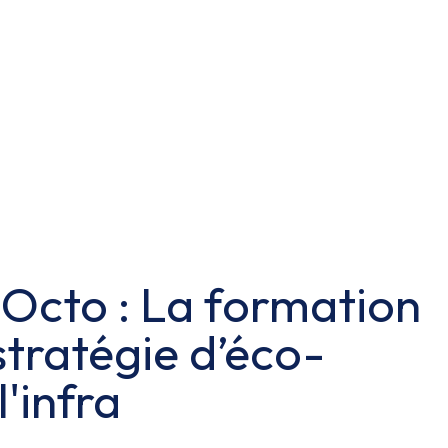
Octo : La formation
stratégie d’éco-
'infra