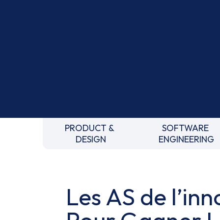
PRODUCT &
SOFTWARE
DESIGN
ENGINEERING
Les AS de l’inn