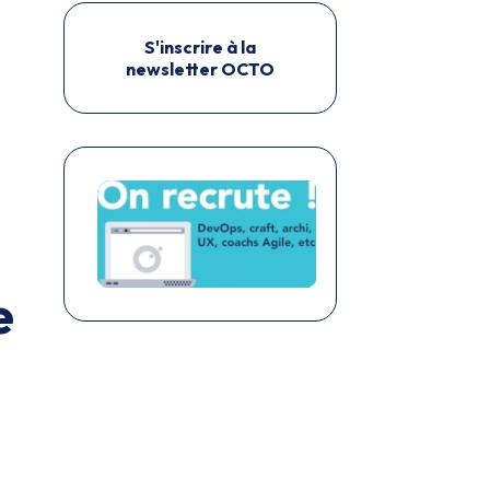
S'inscrire à la
newsletter OCTO
e