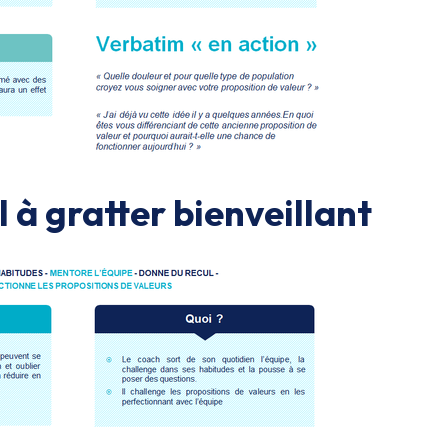
l à gratter bienveillant