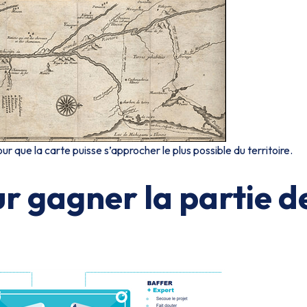
ur que la carte puisse s’approcher le plus possible du territoire.
r gagner la partie d