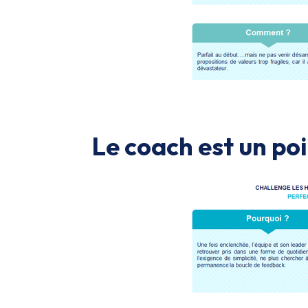
Le coach est un poi