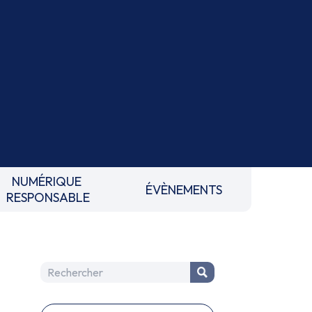
NUMÉRIQUE
ÉVÈNEMENTS
RESPONSABLE