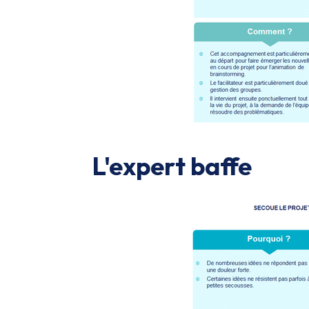
L'expert baffe