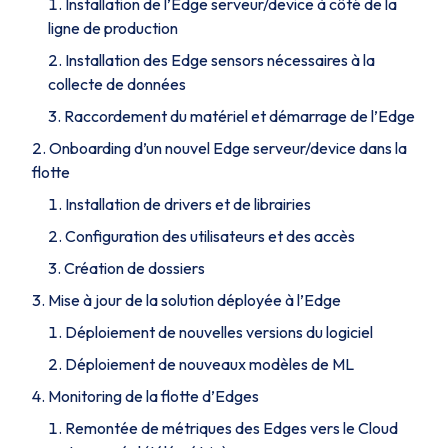
Installation de l’Edge serveur/device à côté de la
ligne de production
Installation des Edge sensors nécessaires à la
collecte de données
Raccordement du matériel et démarrage de l’Edge
Onboarding d’un nouvel Edge serveur/device dans la
flotte
Installation de drivers et de librairies
Configuration des utilisateurs et des accès
Création de dossiers
Mise à jour de la solution déployée à l’Edge
Déploiement de nouvelles versions du logiciel
Déploiement de nouveaux modèles de ML
Monitoring de la flotte d’Edges
Remontée de métriques des Edges vers le Cloud