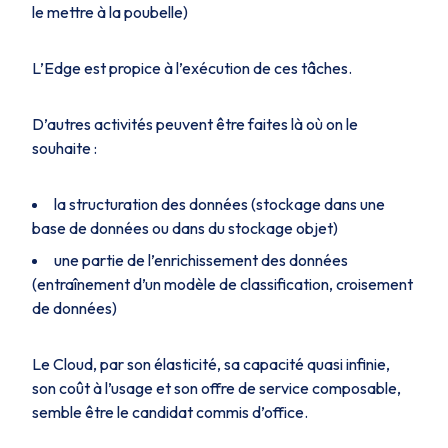
le mettre à la poubelle)
L’Edge est propice à l’exécution de ces tâches.
D’autres activités peuvent être faites là où on le
souhaite :
la structuration des données (stockage dans une
base de données ou dans du stockage objet)
une partie de l’enrichissement des données
(entraînement d’un modèle de classification, croisement
de données)
Le Cloud, par son élasticité, sa capacité quasi infinie,
son coût à l’usage et son offre de service composable,
semble être le candidat commis d’office.