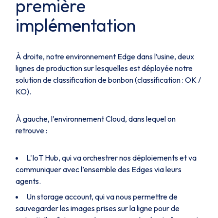
première
implémentation
À droite, notre environnement Edge dans l’usine, deux
lignes de production sur lesquelles est déployée notre
solution de classification de bonbon (classification : OK /
KO).
À gauche, l’environnement Cloud, dans lequel on
retrouve :
L'IoT Hub, qui va orchestrer nos déploiements et va
communiquer avec l’ensemble des Edges via leurs
agents.
Un storage account, qui va nous permettre de
sauvegarder les images prises sur la ligne pour de