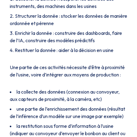
instruments, des machines dans les usines
Structurer la donnée : stocker les données de manière
ordonnée et pérenne
Enrichir la donnée : construire des dashboards, faire
de l’IA, construire des modèles prédictifs
Restituer la donnée : aider à la décision en usine
Une partie de ces activités nécessite d’être à proximité
de l’usine, voire d’intégrer aux moyens de production :
la collecte des données (connexion au convoyeur,
aux capteurs de proximité, à la caméra, etc)
une partie de l’enrichissement des données (résultat
de l’inférence d’un modèle sur une image par exemple)
la restitution sous forme d’information à l’usine
(indiquer au convoyeur d’envoyer le bonbon au client ou