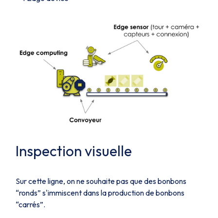
Inspection visuelle
Sur cette ligne, on ne souhaite pas que des bonbons
“ronds” s'immiscent dans la production de bonbons
“carrés”.