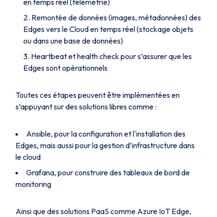
en temps réel (télémétrie)
Remontée de données (images, métadonnées) des
Edges vers le Cloud en temps réel (stockage objets
ou dans une base de données)
Heartbeat et health check pour s’assurer que les
Edges sont opérationnels
Toutes ces étapes peuvent être implémentées en
s’appuyant sur des solutions libres comme :
Ansible, pour la configuration et l'installation des
Edges, mais aussi pour la gestion d’infrastructure dans
le cloud
Grafana, pour construire des tableaux de bord de
monitoring
Ainsi que des solutions PaaS comme Azure IoT Edge,