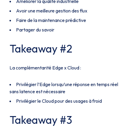
Améliorer la qualité industrielle
Avoir une meilleure gestion des flux
Faire de la maintenance prédictive
Partager du savoir
Takeaway #2
La complémentarité Edge x Cloud :
Privilégier l’Edge lorsqu’une réponse en temps réel
sans latence est nécessaire
Privilégier le Cloud pour des usages à froid
Takeaway #3