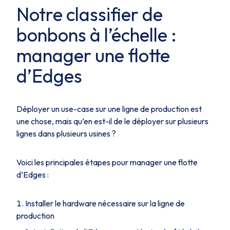
Notre classifier de
bonbons à l’échelle :
manager une flotte
d’Edges
Déployer un use-case sur une ligne de production est
une chose, mais qu’en est-il de le déployer sur plusieurs
lignes dans plusieurs usines ?
Voici les principales étapes pour manager une flotte
d’Edges :
Installer le hardware nécessaire sur la ligne de
production