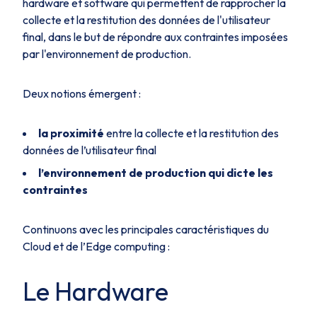
hardware et software qui permettent de rapprocher la
collecte et la restitution des données de l'utilisateur
final, dans le but de répondre aux contraintes imposées
par l'environnement de production.
Deux notions émergent :
la proximité
entre la collecte et la restitution des
données de l’utilisateur final
l’environnement de production qui dicte les
contraintes
Continuons avec les principales caractéristiques du
Cloud et de l’Edge computing :
Le Hardware