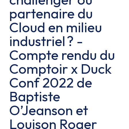
partenaire du
Cloud en milieu
industriel ? -
Compte rendu du
Comptoir x Duck
Conf 2022 de
Baptiste
O’Jeanson et
Louison Roger