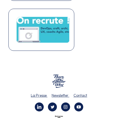
La Presse
Newsletter
Contact