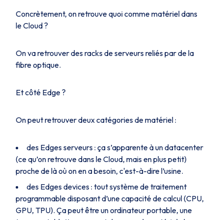
Concrètement, on retrouve quoi comme matériel dans
le Cloud ?
On va retrouver des racks de serveurs reliés par de la
fibre optique.
Et côté Edge ?
On peut retrouver deux catégories de matériel :
des Edges serveurs : ça s’apparente à un datacenter
(ce qu’on retrouve dans le Cloud, mais en plus petit)
proche de là où on en a besoin, c'est-à-dire l’usine.
des Edges devices : tout système de traitement
programmable disposant d’une capacité de calcul (CPU,
GPU, TPU). Ça peut être un ordinateur portable, une