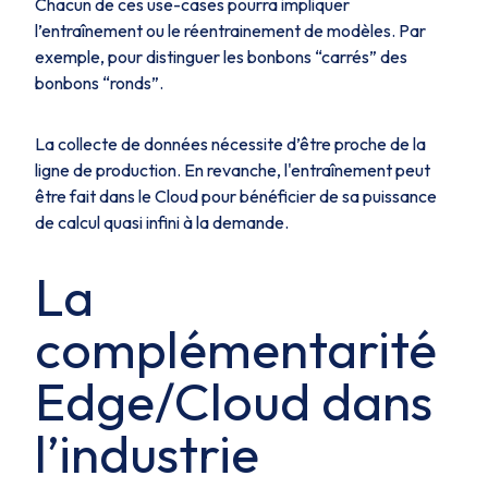
Chacun de ces use-cases pourra impliquer
l’entraînement ou le réentrainement de modèles. Par
exemple, pour distinguer les bonbons “carrés” des
bonbons “ronds”.
La collecte de données nécessite d’être proche de la
ligne de production. En revanche, l'entraînement peut
être fait dans le Cloud pour bénéficier de sa puissance
de calcul quasi infini à la demande.
La
complémentarité
Edge/Cloud dans
l’industrie