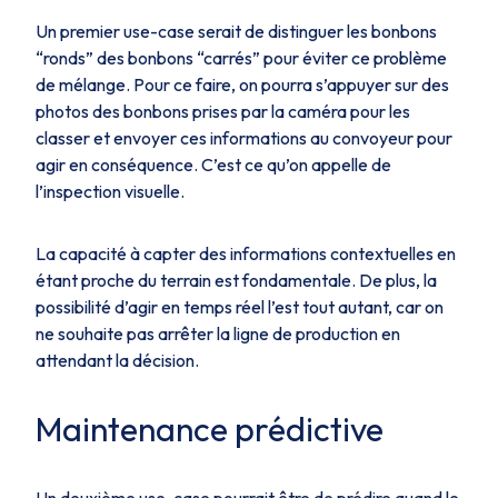
Un premier use-case serait de distinguer les bonbons
“ronds” des bonbons “carrés” pour éviter ce problème
de mélange. Pour ce faire, on pourra s’appuyer sur des
photos des bonbons prises par la caméra pour les
classer et envoyer ces informations au convoyeur pour
agir en conséquence. C’est ce qu’on appelle de
l’inspection visuelle.
La capacité à capter des informations contextuelles en
étant proche du terrain est fondamentale. De plus, la
possibilité d’agir en temps réel l’est tout autant, car on
ne souhaite pas arrêter la ligne de production en
attendant la décision.
Maintenance prédictive