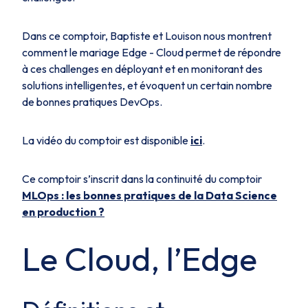
Dans ce comptoir, Baptiste et Louison nous montrent
comment le mariage Edge - Cloud permet de répondre
à ces challenges en déployant et en monitorant des
solutions intelligentes, et évoquent un certain nombre
de bonnes pratiques DevOps.
La vidéo du comptoir est disponible
ici
.
Ce comptoir s’inscrit dans la continuité du comptoir
MLOps : les bonnes pratiques de la Data Science
en production ?
Le Cloud, l’Edge