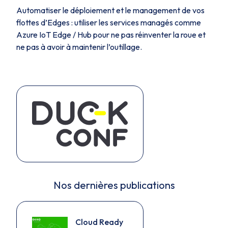
Automatiser le déploiement et le management de vos
flottes d’Edges : utiliser les services managés comme
Azure IoT Edge / Hub pour ne pas réinventer la roue et
ne pas à avoir à maintenir l’outillage.
Nos dernières publications
Cloud Ready