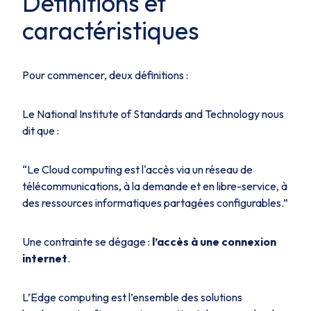
Définitions et
caractéristiques
Pour commencer, deux définitions :
Le National Institute of Standards and Technology nous
dit que :
“Le Cloud computing est l'accès via un réseau de
télécommunications, à la demande et en libre-service, à
des ressources informatiques partagées configurables.”
Une contrainte se dégage :
l’accès à une connexion
internet
.
L’Edge computing est l’ensemble des solutions