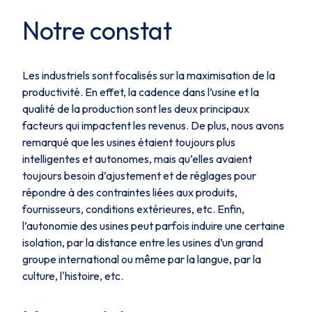
Notre constat
Les industriels sont focalisés sur la maximisation de la
productivité. En effet, la cadence dans l’usine et la
qualité de la production sont les deux principaux
facteurs qui impactent les revenus. De plus, nous avons
remarqué que les usines étaient toujours plus
intelligentes et autonomes, mais qu’elles avaient
toujours besoin d’ajustement et de réglages pour
répondre à des contraintes liées aux produits,
fournisseurs, conditions extérieures, etc. Enfin,
l’autonomie des usines peut parfois induire une certaine
isolation, par la distance entre les usines d’un grand
groupe international ou même par la langue, par la
culture, l'histoire, etc.