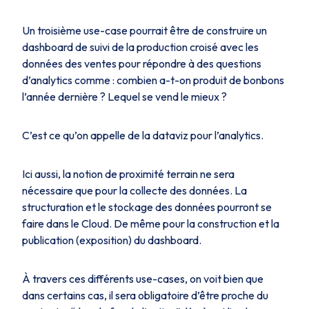
Un troisième use-case pourrait être de construire un
dashboard de suivi de la production croisé avec les
données des ventes pour répondre à des questions
d’analytics comme : combien a-t-on produit de bonbons
l’année dernière ? Lequel se vend le mieux ?
C’est ce qu’on appelle de la dataviz pour l’analytics.
Ici aussi, la notion de proximité terrain ne sera
nécessaire que pour la collecte des données. La
structuration et le stockage des données pourront se
faire dans le Cloud. De même pour la construction et la
publication (exposition) du dashboard.
À travers ces différents use-cases, on voit bien que
dans certains cas, il sera obligatoire d’être proche du