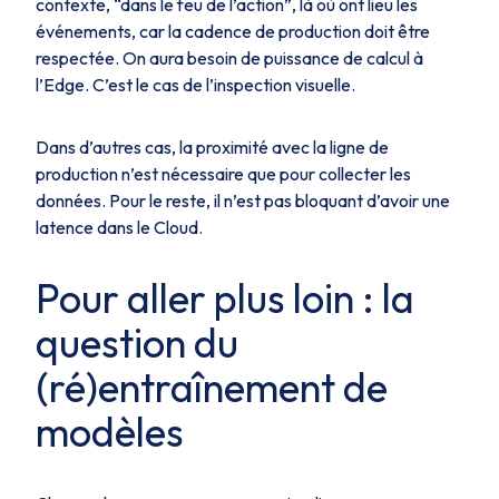
contexte, “dans le feu de l’action”, là où ont lieu les
événements, car la cadence de production doit être
respectée. On aura besoin de puissance de calcul à
l’Edge. C’est le cas de l’inspection visuelle.
Dans d’autres cas, la proximité avec la ligne de
production n’est nécessaire que pour collecter les
données. Pour le reste, il n’est pas bloquant d’avoir une
latence dans le Cloud.
Pour aller plus loin : la
question du
(ré)entraînement de
modèles