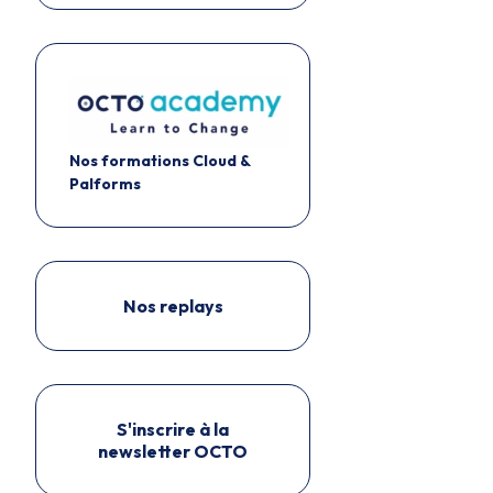
Nos formations Cloud &
Palforms
Nos replays
S'inscrire à la
newsletter OCTO