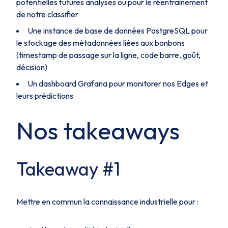
potentielles futures analyses ou pour le réentraînement
de notre classifier
Une instance de base de données PostgreSQL pour
le stockage des métadonnées liées aux bonbons
(timestamp de passage sur la ligne, code barre, goût,
décision)
Un dashboard Grafana pour monitorer nos Edges et
leurs prédictions
Nos takeaways
Takeaway #1
Mettre en commun la connaissance industrielle pour :