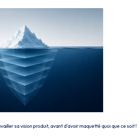
iller sa vision produit, avant d'avoir maquetté quoi que ce soit !