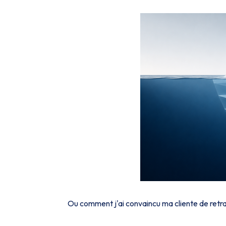
Ou comment j'ai convaincu ma cliente de retrava