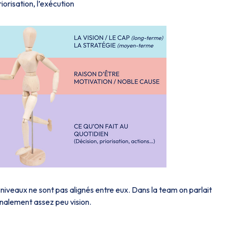
riorisation, l’exécution
ois niveaux ne sont pas alignés entre eux. Dans la team on parlait
nalement assez peu vision.