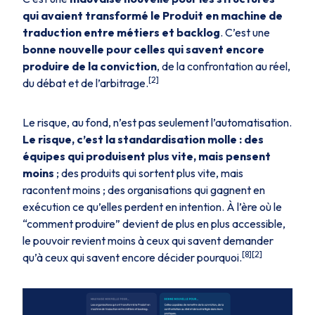
qui avaient transformé le Produit en machine de
traduction entre métiers et backlog
. C’est une
bonne nouvelle pour celles qui savent encore
produire de la conviction
, de la confrontation au réel,
[2]
du débat et de l’arbitrage.
Le risque, au fond, n’est pas seulement l’automatisation.
Le risque, c’est la standardisation molle : des
équipes qui produisent plus vite, mais pensent
moins
; des produits qui sortent plus vite, mais
racontent moins ; des organisations qui gagnent en
exécution ce qu’elles perdent en intention. À l’ère où le
“comment produire” devient de plus en plus accessible,
le pouvoir revient moins à ceux qui savent demander
[8][2]
qu’à ceux qui savent encore décider pourquoi.