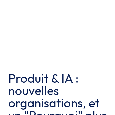
Produit & IA :
nouvelles
organisations, et