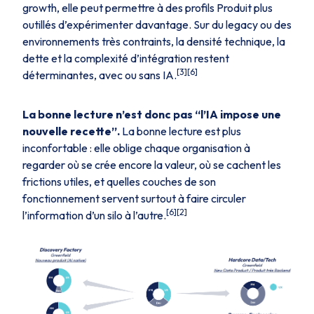
growth, elle peut permettre à des profils Produit plus
outillés d’expérimenter davantage. Sur du legacy ou des
environnements très contraints, la densité technique, la
dette et la complexité d’intégration restent
[3][6]
déterminantes, avec ou sans IA.
La bonne lecture n’est donc pas “l’IA impose une
nouvelle recette”.
La bonne lecture est plus
inconfortable : elle oblige chaque organisation à
regarder où se crée encore la valeur, où se cachent les
frictions utiles, et quelles couches de son
fonctionnement servent surtout à faire circuler
[6][2]
l’information d’un silo à l’autre.