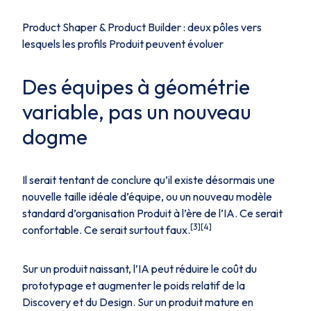
Product Shaper & Product Builder : deux pôles vers
lesquels les profils Produit peuvent évoluer
Des équipes à géométrie
variable, pas un nouveau
dogme
Il serait tentant de conclure qu’il existe désormais une
nouvelle taille idéale d’équipe, ou un nouveau modèle
standard d’organisation Produit à l’ère de l’IA. Ce serait
[3][4]
confortable. Ce serait surtout faux.
Sur un produit naissant, l’IA peut réduire le coût du
prototypage et augmenter le poids relatif de la
Discovery et du Design. Sur un produit mature en