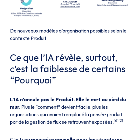
De nouveaux modèles d’organisation possibles selon le
contexte Produit
Ce que l’IA révèle, surtout,
c’est la faiblesse de certains
“Pourquoi”
L’IA n’annule pas le Produit. Elle le met au pied du
mur.
Plus le “comment” devient facile, plus les
organisations qui avaient remplacé la pensée produit
[6][2]
par de la gestion de flux se retrouvent exposées.
C’est une
mauvaise nouvelle pour les structures