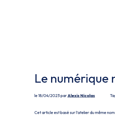
Le numérique n’
le 18/04/2023 par
Alexis Nicolas
Ta
Cet article est basé sur l’atelier du même no