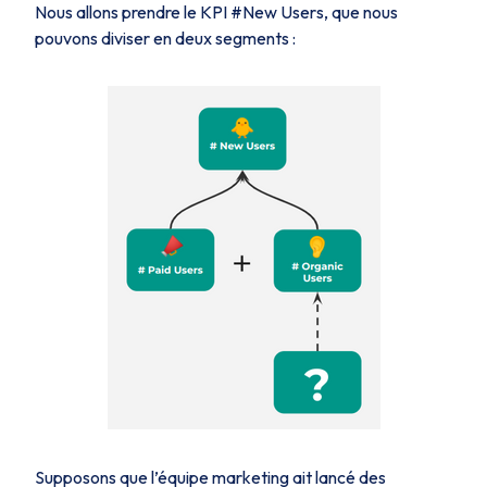
Nous allons prendre le KPI #New Users, que nous
pouvons diviser en deux segments :
Supposons que l’équipe marketing ait lancé des