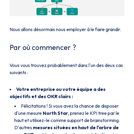
Nous allons désormais nous employer à le faire grandir.
Par où commencer ?
Vous vous trouvez probablement dans l'un des deux cas
suivants :
Votre entreprise ou votre équipe a des
objectifs et des OKR clairs :
Félicitations ! Si vous avez la chance de disposer
d'une mesure
North Star
, prenez le KPI tree par le
haut et utilisez-le comme support de brainstorming.
D'autres
mesures situées en haut de l'arbre de