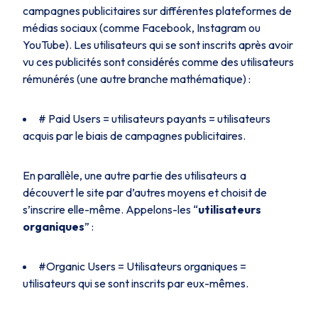
campagnes publicitaires sur différentes plateformes de
médias sociaux (comme Facebook, Instagram ou
YouTube). Les utilisateurs qui se sont inscrits après avoir
vu ces publicités sont considérés comme des utilisateurs
rémunérés (une autre branche mathématique) :
# Paid Users = utilisateurs payants = utilisateurs
acquis par le biais de campagnes publicitaires.
En parallèle, une autre partie des utilisateurs a
découvert le site par d’autres moyens et choisit de
s’inscrire elle-même. Appelons-les “
utilisateurs
organiques
” :
#Organic Users = Utilisateurs organiques =
utilisateurs qui se sont inscrits par eux-mêmes.