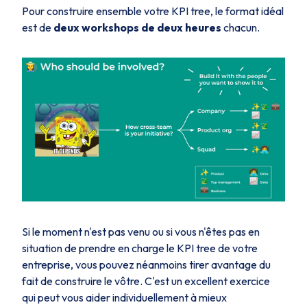
Pour construire ensemble votre KPI tree, le format idéal
est de
deux workshops de deux heures
chacun.
Si le moment n'est pas venu ou si vous n'êtes pas en
situation de prendre en charge le KPI tree de votre
entreprise, vous pouvez néanmoins tirer avantage du
fait de construire le vôtre. C'est un excellent exercice
qui peut vous aider individuellement à mieux