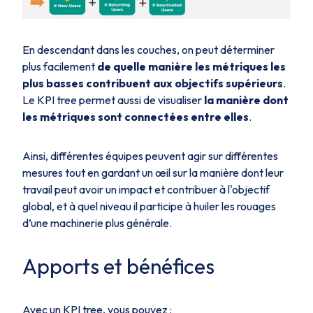
En descendant dans les couches, on peut déterminer
plus facilement
de quelle manière les métriques les
plus basses contribuent aux objectifs supérieurs
.
Le KPI tree permet aussi de visualiser
la manière dont
les métriques sont connectées entre elles
.
Ainsi, différentes équipes peuvent agir sur différentes
mesures tout en gardant un œil sur la manière dont leur
travail peut avoir un impact et contribuer à l'objectif
global, et à quel niveau il participe à huiler les rouages
d’une machinerie plus générale.
Apports et bénéfices
Avec un KPI tree, vous pouvez :