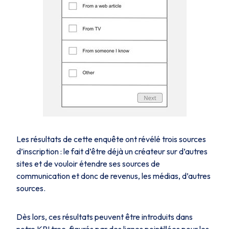
Les résultats de cette enquête ont révélé trois sources
d’inscription : le fait d’être déjà un créateur sur d’autres
sites et de vouloir étendre ses sources de
communication et donc de revenus, les médias, d’autres
sources.
Dès lors, ces résultats peuvent être introduits dans