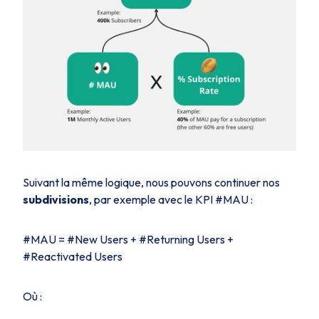
Suivant la même logique, nous pouvons continuer nos
subdivisions
, par exemple avec le KPI #MAU :
#MAU = #New Users + #Returning Users +
#Reactivated Users
Où :