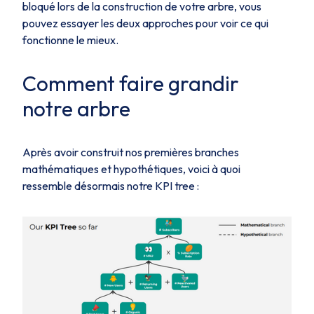
bloqué lors de la construction de votre arbre, vous
pouvez essayer les deux approches pour voir ce qui
fonctionne le mieux.
Comment faire grandir
notre arbre
Après avoir construit nos premières branches
mathématiques et hypothétiques, voici à quoi
ressemble désormais notre KPI tree :