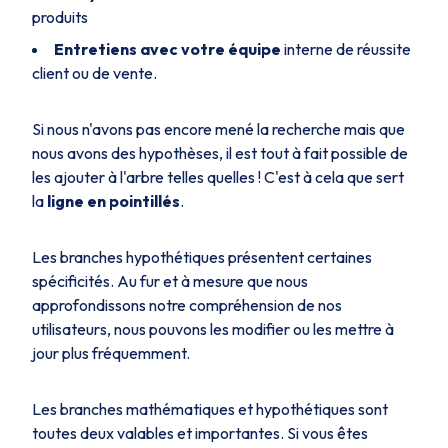
produits
Entretiens avec votre équipe
interne de réussite
client ou de vente.
Si nous n'avons pas encore mené la recherche mais que
nous avons des hypothèses, il est tout à fait possible de
les ajouter à l'arbre telles quelles ! C'est à cela que sert
la
ligne en pointillés
.
Les branches hypothétiques présentent certaines
spécificités. Au fur et à mesure que nous
approfondissons notre compréhension de nos
utilisateurs, nous pouvons les modifier ou les mettre à
jour plus fréquemment.
Les branches mathématiques et hypothétiques sont
toutes deux valables et importantes. Si vous êtes