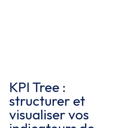
KPI Tree :
structurer et
visualiser vos