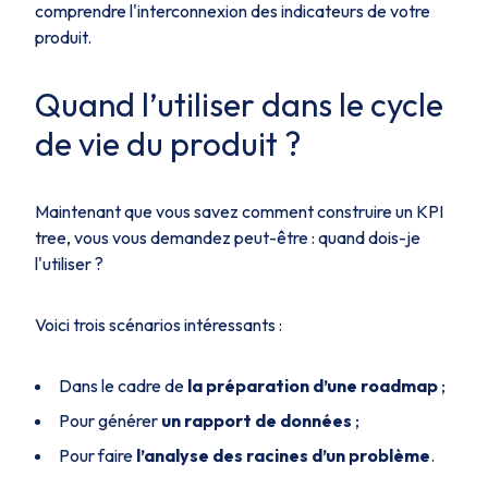
comprendre l'interconnexion des indicateurs de votre
produit.
Quand l’utiliser dans le cycle
de vie du produit ?
Maintenant que vous savez comment construire un KPI
tree, vous vous demandez peut-être : quand dois-je
l'utiliser ?
Voici trois scénarios intéressants :
Dans le cadre de
la préparation d’une roadmap
;
Pour générer
un rapport de données
;
Pour faire
l’analyse des racines d’un problème
.