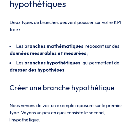
hypothétiques
Deux types de branches peuvent pousser sur votre KPI
tree :
Les
branches mathématiques
, reposant sur des
données mesurables et mesurées
;
Les
branches hypothétiques
, qui permettent de
dresser des hypothèses
.
Créer une branche hypothétique
Nous venons de voir un exemple reposant sur le premier
type. Voyons un peu en quoi consiste le second,
l’hypothétique.