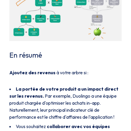
En résumé
Ajoutez des revenus
à votre arbre si :
La portée de votre produit a un impact direct
sur les revenus.
Par exemple, Duolingo a une équipe
produit chargée d'optimiser les achats in-app.
Naturellement, leur principal indicateur clé de
performance est le chiffre d'affaires de l'application !
Vous souhaitez
collaborer avec vos équipes