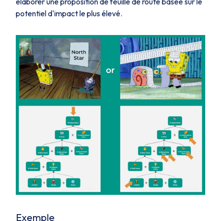
élaborer une proposition de feuille de route basée sur le
potentiel d'impact le plus élevé.
Exemple