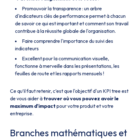
Promouvoir la transparence : un arbre
d'indicateurs clés de performance permet à chacun
de savoir ce qui est important et comment son travail
contribue à la réussite globale de l'organisation.
Faire comprendre l'importance du suivi des
indicateurs
Excellent pour la communication visuelle,
fonctionne à merveille dans les présentations, les
feuilles de route et les rapports mensuels !
Ce qu’il faut retenir, c’est que l'objectif d'un KPI tree est
de vous aider à
trouver où vous pouvez avoir le
maximum d'impact
pour votre produit et votre
entreprise.
Branches mathématiques et