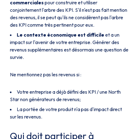
commerciales
pour construire et utiliser
conjointement l'arbre des KPI. S'il n'est pas fait mention
des revenus, il se peut qu'ils ne considèrent pas l'arbre
des KPI comme très pertinent pour eux.
Le contexte économique est difficile
et a un
impact sur l'avenir de votre entreprise. Générer des
revenus supplémentaires est désormais une question de
survie.
Ne mentionnez pas les revenus si :
Votre entreprise a déjà défini des KPI / une North
Star non générateurs de revenus;
La portée de votre produit n'a pas d'impact direct
sur les revenus.
Qui doit participer à