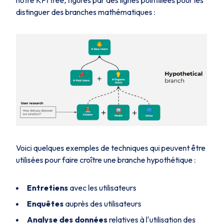
notre KPI tree, figurés par des lignes pointillées pour les
distinguer des branches mathématiques :
Voici quelques exemples de techniques qui peuvent être
utilisées pour faire croître une branche hypothétique :
Entretiens
avec les utilisateurs
Enquêtes
auprès des utilisateurs
Analyse des données
relatives à l'utilisation des