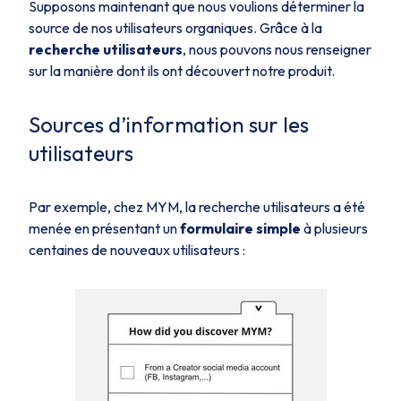
Supposons maintenant que nous voulions déterminer la
source de nos utilisateurs organiques. Grâce à la
recherche utilisateurs
, nous pouvons nous renseigner
sur la manière dont ils ont découvert notre produit.
Sources d’information sur les
utilisateurs
Par exemple, chez MYM, la recherche utilisateurs a été
menée en présentant un
formulaire simple
à plusieurs
centaines de nouveaux utilisateurs :