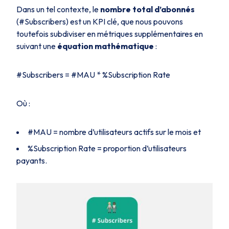
Dans un tel contexte, le
nombre total d’abonnés
(#Subscribers) est un KPI clé, que nous pouvons
toutefois subdiviser en métriques supplémentaires en
suivant une
équation mathématique
:
#Subscribers = #MAU * %Subscription Rate
Où :
#MAU = nombre d’utilisateurs actifs sur le mois et
%Subscription Rate = proportion d’utilisateurs
payants.