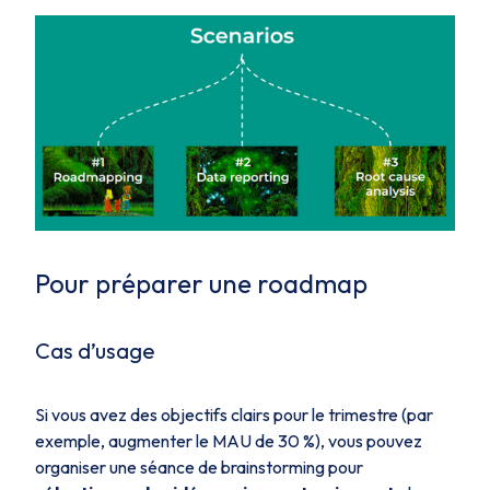
Pour préparer une roadmap
Cas d’usage
Si vous avez des objectifs clairs pour le trimestre (par
exemple, augmenter le MAU de 30 %), vous pouvez
organiser une séance de brainstorming pour