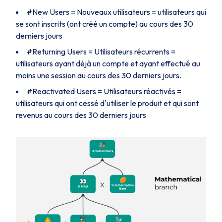
#New Users = Nouveaux utilisateurs = utilisateurs qui
se sont inscrits (ont créé un compte) au cours des 30
derniers jours
#Returning Users = Utilisateurs récurrents =
utilisateurs ayant déjà un compte et ayant effectué au
moins une session au cours des 30 derniers jours.
#Reactivated Users = Utilisateurs réactivés =
utilisateurs qui ont cessé d'utiliser le produit et qui sont
revenus au cours des 30 derniers jours