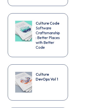
Culture Code
Software
Craftsmanship
: Better Places
with Better
Code
Culture
DevOps Vol 1