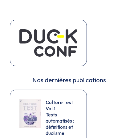
Nos dernières publications
Culture Test
Vol.1
Tests
automatisés :
définitions et
dualisme