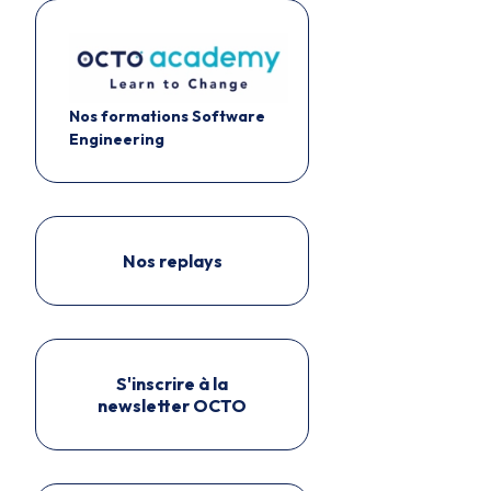
Nos formations Software
Engineering
Nos replays
S'inscrire à la
newsletter OCTO