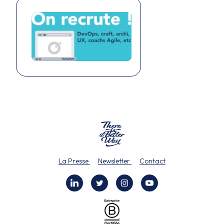
La Presse
Newsletter
Contact