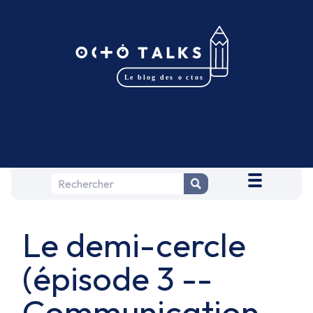
Le demi-cercle
(épisode 3 --
Communication