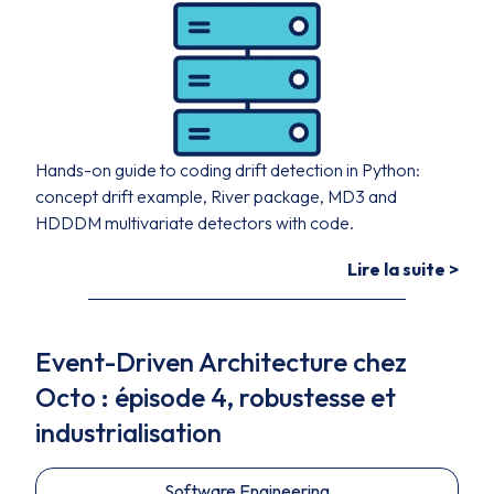
Hands-on guide to coding drift detection in Python:
concept drift example, River package, MD3 and
HDDDM multivariate detectors with code.
Lire la suite >
Event-Driven Architecture chez
Octo : épisode 4, robustesse et
industrialisation
Software Engineering