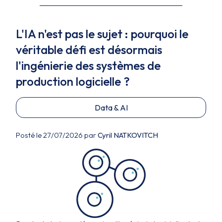
L'IA n'est pas le sujet : pourquoi le
véritable défi est désormais
l'ingénierie des systèmes de
production logicielle ?
Data & AI
Posté le 27/07/2026 par
Cyril NATKOVITCH