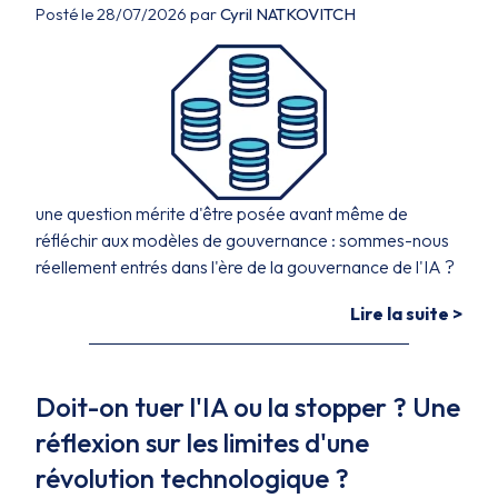
Posté le 28/07/2026 par
Cyril NATKOVITCH
une question mérite d'être posée avant même de
réfléchir aux modèles de gouvernance : sommes-nous
réellement entrés dans l'ère de la gouvernance de l'IA ?
Lire la suite >
Doit-on tuer l'IA ou la stopper ? Une
réflexion sur les limites d'une
révolution technologique ?