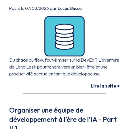
Posté le 07/08/2026 par
Lucas Basso
Du chaos au flow, faut-il miser sur la DevEx ? L'aventure
de Lana Lesik pour tendre vers un bien-être et une
productivité accrue en tant que développeuse.
Lire la suite >
Organiser une équipe de
développement à l’ère de l’IA - Part
II.1