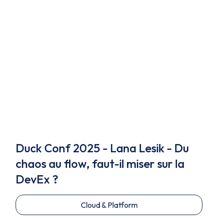
Duck Conf 2025 - Lana Lesik - Du
chaos au flow, faut-il miser sur la
DevEx ?
Cloud & Platform