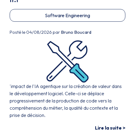
Software Engineering
Posté le 04/08/2026 par
Bruno Boucard
'impact de l'IA agentique sur la création de valeur dans
le développement logiciel. Celle-ci se déplace
progressivement de la production de code vers la
compréhension du métier, la qualité du contexte et la
prise de décision.
Lire la suite >