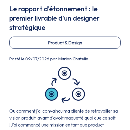
Le rapport d’étonnement : le
premier livrable d'un designer
stratégique
Product & Design
Posté le 09/07/2026 par
Marion Chatelin
Ou comment j'ai convaincu ma cliente de retravailler sa
vision produit, avant d'avoir maquetté quoi que ce soit
!J’ai commencé une mission en tant que product