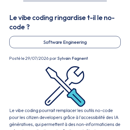
Le vibe coding ringardise t-il le no-
code ?
Software Engineering
Posté le 29/07/2026 par
Sylvain Fagnent
Le vibe coding pourrait remplacer les outils no-code
pour les citizen developers grâce à l'accessibilité des IA
génératives, qui permettent à des non-informaticiens de