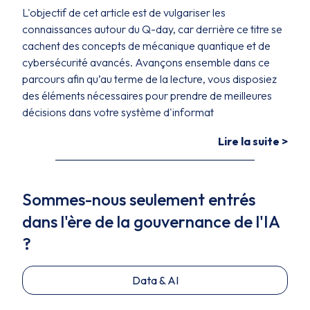
L'objectif de cet article est de vulgariser les
connaissances autour du Q-day, car derrière ce titre se
cachent des concepts de mécanique quantique et de
cybersécurité avancés. Avançons ensemble dans ce
parcours afin qu’au terme de la lecture, vous disposiez
des éléments nécessaires pour prendre de meilleures
décisions dans votre système d'informat
Lire la suite >
Sommes-nous seulement entrés
dans l'ère de la gouvernance de l'IA
?
Data & AI