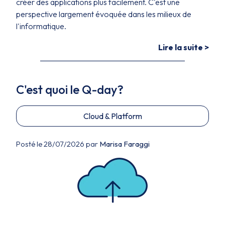
créer des applications plus facilement. C'est une
perspective largement évoquée dans les milieux de
l'informatique.
Lire la suite >
C'est quoi le Q-day?
Cloud & Platform
Posté le 28/07/2026 par
Marisa Faraggi