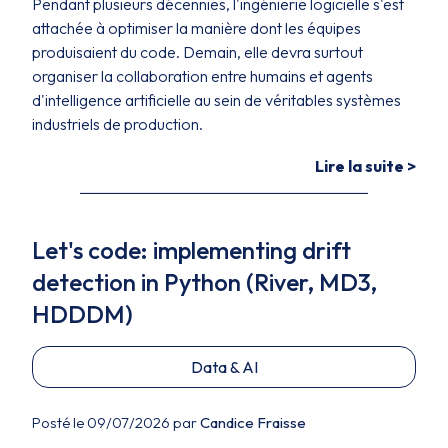
Pendant plusieurs décennies, l'ingénierie logicielle s'est
attachée à optimiser la manière dont les équipes
produisaient du code. Demain, elle devra surtout
organiser la collaboration entre humains et agents
d'intelligence artificielle au sein de véritables systèmes
industriels de production.
Lire la suite >
Let's code: implementing drift
detection in Python (River, MD3,
HDDDM)
Data & AI
Posté le 09/07/2026 par
Candice Fraisse