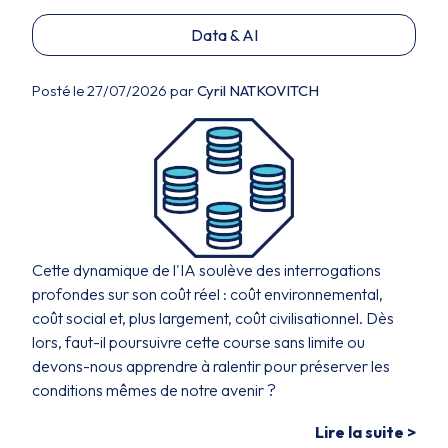
Data & AI
Posté le 27/07/2026 par
Cyril NATKOVITCH
Cette dynamique de l'IA soulève des interrogations
profondes sur son coût réel : coût environnemental,
coût social et, plus largement, coût civilisationnel. Dès
lors, faut-il poursuivre cette course sans limite ou
devons-nous apprendre à ralentir pour préserver les
conditions mêmes de notre avenir ?
Lire la suite >