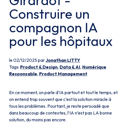
Girardot -
Construire un
compagnon IA
pour les hôpitaux
le 02/12/2025 par
Jonathan LITTY
Tags:
Product & Design
,
Data & AI
,
Numérique
Responsable
,
Product Management
En ce moment, on parle d’IA partout et tout le temps, et
on entend trop souvent que c’est la solution miracle à
tous les problèmes. Pourtant, je reste persuadé que
dans beaucoup de contextes, l’IA n’est pas LA bonne
solution, du moins pas encore.