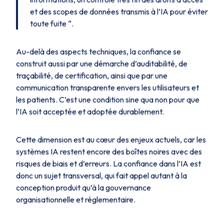
et des scopes de données transmis à l’IA pour éviter
toute fuite “.
Au-delà des aspects techniques, la confiance se
construit aussi par une démarche d’auditabilité, de
traçabilité, de certification, ainsi que par une
communication transparente envers les utilisateurs et
les patients. C’est une condition sine qua non pour que
l’IA soit acceptée et adoptée durablement.
Cette dimension est au cœur des enjeux actuels, car les
systèmes IA restent encore des boîtes noires avec des
risques de biais et d’erreurs. La confiance dans l’IA est
donc un sujet transversal, qui fait appel autant à la
conception produit qu’à la gouvernance
organisationnelle et réglementaire.