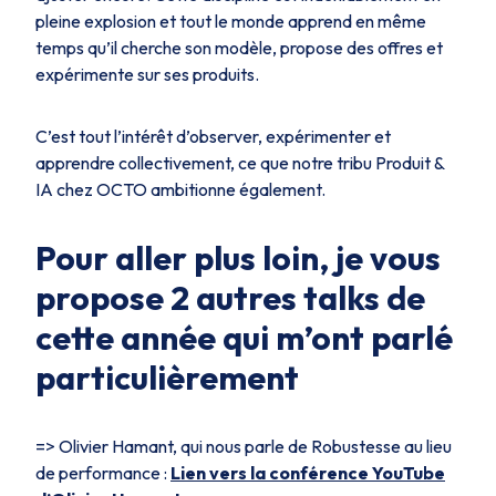
pleine explosion et tout le monde apprend en même
temps qu’il cherche son modèle, propose des offres et
expérimente sur ses produits.
C’est tout l’intérêt d’observer, expérimenter et
apprendre collectivement, ce que notre tribu Produit &
IA chez OCTO ambitionne également.
Pour aller plus loin, je vous
propose 2 autres talks de
cette année qui m’ont parlé
particulièrement
=> Olivier Hamant, qui nous parle de Robustesse au lieu
de performance :
Lien vers la conférence YouTube