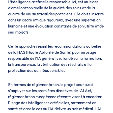
L’intelligence artificielle responsable, ici, est un levier
d’amélioration réelle de la qualité des soins et de la
qualité de vie au travail des praticiens. Elle doit s’inscrire
dans un cadre éthique rigoureux, avec une supervision
humaine et une évaluation constante de son utilité et de
ses impacts.
Cette approche rejoint les recommandations actuelles
de la HAS (Haute Autorité de Santé) pour un usage
responsable de l’IA générative, fondé sur la formation,
la transparence, la vérification des résultats et la
protection des données sensibles.
En termes de réglementation, le projet peut aussi
s’appuyer sur les premières directives de l’AI Act,
réglementation européenne récente visant à encadrer
l’usage des intelligences artificielles, notamment en
santé et dans le cas ou l’IA délivre un avis médical. L’AI