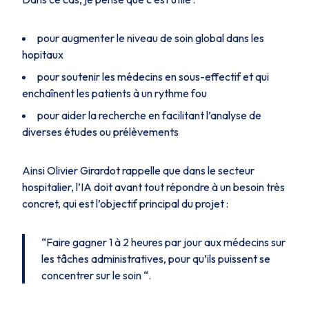
pour augmenter le niveau de soin global dans les
hopitaux
pour soutenir les médecins en sous-effectif et qui
enchaînent les patients à un rythme fou
pour aider la recherche en facilitant l’analyse de
diverses études ou prélèvements
Ainsi Olivier Girardot rappelle que dans le secteur
hospitalier, l’IA doit avant tout répondre à un besoin très
concret, qui est l’objectif principal du projet :
“Faire gagner 1 à 2 heures par jour aux médecins sur
les tâches administratives, pour qu’ils puissent se
concentrer sur le soin “.