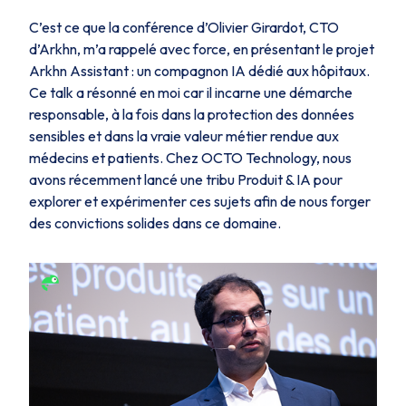
C’est ce que la conférence d’Olivier Girardot, CTO
d’Arkhn, m’a rappelé avec force, en présentant le projet
Arkhn Assistant : un compagnon IA dédié aux hôpitaux.
Ce talk a résonné en moi car il incarne une démarche
responsable, à la fois dans la protection des données
sensibles et dans la vraie valeur métier rendue aux
médecins et patients. Chez OCTO Technology, nous
avons récemment lancé une tribu Produit & IA pour
explorer et expérimenter ces sujets afin de nous forger
des convictions solides dans ce domaine.