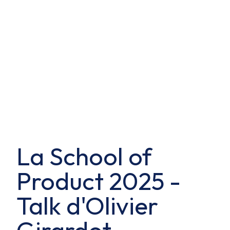
La School of
Product 2025 -
Talk d'Olivier