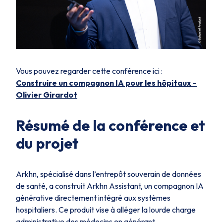
Vous pouvez regarder cette conférence ici :
Construire un compagnon IA pour les hôpitaux -
Olivier Girardot
Résumé de la conférence et
du projet
Arkhn, spécialisé dans l’entrepôt souverain de données
de santé, a construit Arkhn Assistant, un compagnon IA
générative directement intégré aux systèmes
hospitaliers. Ce produit vise à alléger la lourde charge
administrative des médecins en générant