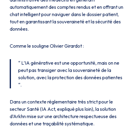
automatiquement des comptes rendus et en offrant un
chat intelligent pour naviguer dans le dossier patient,
tout en garantissant la souveraineté et la sécurité des
données.
Comme le souligne Olivier Girardot :
“ L’IA générative est une opportunité, mais on ne
peut pas transiger avec la souveraineté de la
solution, avec la protection des données patientes
“.
Dans un contexte réglementaire très strict pour le
secteur Santé (IA Act, expliqué plus loin), la solution
d’Arkhn mise sur une architecture respectueuse des
données et une traçabilité systématique.