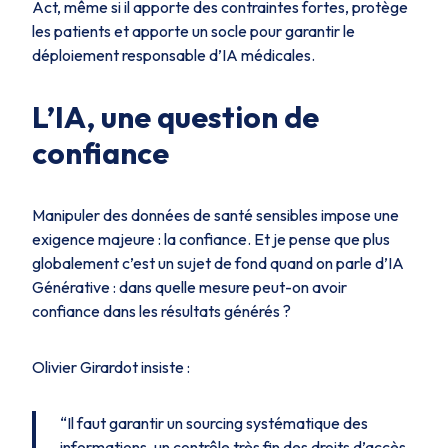
Act, même si il apporte des contraintes fortes, protège
les patients et apporte un socle pour garantir le
déploiement responsable d’IA médicales.
L’IA, une question de
confiance
Manipuler des données de santé sensibles impose une
exigence majeure : la confiance. Et je pense que plus
globalement c’est un sujet de fond quand on parle d’IA
Générative : dans quelle mesure peut-on avoir
confiance dans les résultats générés ?
Olivier Girardot insiste :
“Il faut garantir un sourcing systématique des
informations, un contrôle très fin des droits d’accès