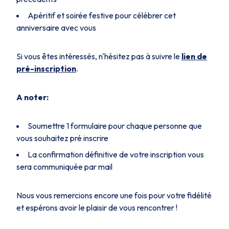
Apéritif et soirée festive pour célébrer cet
anniversaire avec vous
Si vous êtes intéressés, n'hésitez pas à suivre le
lien de
pré-inscription
.
A noter:
Soumettre 1 formulaire pour chaque personne que
vous souhaitez pré inscrire
La confirmation définitive de votre inscription vous
sera communiquée par mail
Nous vous remercions encore une fois pour votre fidélité
et espérons avoir le plaisir de vous rencontrer !