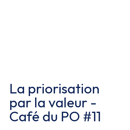
La priorisation
par la valeur -
Café du PO #11