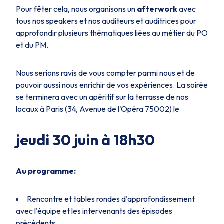
Pour fêter cela, nous organisons un
afterwork
avec
tous nos speakers et nos auditeurs et auditrices pour
approfondir plusieurs thématiques liées au métier du PO
et du PM.
Nous serions ravis de vous compter parmi nous et de
pouvoir aussi nous enrichir de vos expériences. La soirée
se terminera avec un apéritif sur la terrasse de nos
locaux à Paris (34, Avenue de l'Opéra 75002) le
jeudi 30 juin à 18h30
Au programme:
Rencontre et tables rondes d'approfondissement
avec l'équipe et les intervenants des épisodes
précédents