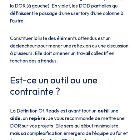
la DOR (à gauche). En violet, les DOD partielles qui
définissent le passage d’une usertory d’une colonne à
l’autre.
Constituer la liste des éléments attendus est un
déclencheur pour mener une réflexion ou une discussion
à plusieurs. Elle doit amener un travail collectif en
fonction des attendus.
Est-ce un outil ou une
contrainte ?
La
Definition Of Ready
est avant tout un
outil
, une
aide
, un
repère
. Je vous recommande de mettre une
DOR sur vos projets. Elle sera au début minimaliste,
mais sa complexification émergera de l’équipe au fur et