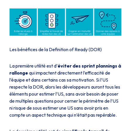
Les bénéfices de la Definition of Ready (DOR)
La première utilité est d’
éviter des sprint plannings à
rallonge
qui impactent directement l’efficacité de
l’équipe et dans certains cas sa motivation. Si l’US
respecte la DOR, alors les développeurs auront tous les
éléments pour estimer l’US, sans avoir besoin de poser
de multiples questions pour cerner le périmètre de l’US
ni risque de sous estimer une US sans avoir pris en
compte un aspect technique qui n’était pas repérable.