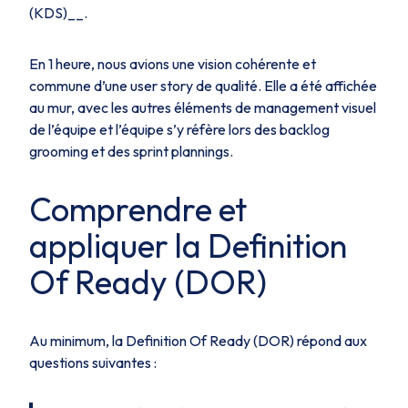
(KDS)__.
En 1 heure, nous avions une vision cohérente et
commune d’une user story de qualité. Elle a été affichée
au mur, avec les autres éléments de management visuel
de l’équipe et l’équipe s’y réfère lors des backlog
grooming et des sprint plannings.
Comprendre et
appliquer la Definition
Of Ready (DOR)
Au minimum, la
Definition Of Ready
(DOR) répond aux
questions suivantes :