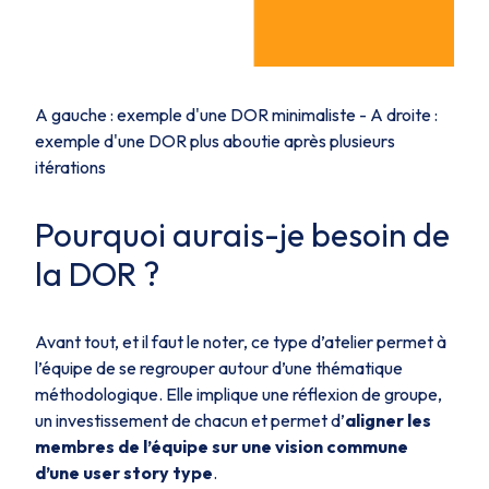
A gauche : exemple d'une DOR minimaliste - A droite :
exemple d'une DOR plus aboutie après plusieurs
itérations
Pourquoi aurais-je besoin de
la DOR ?
Avant tout, et il faut le noter, ce type d’atelier permet à
l’équipe de se regrouper autour d’une thématique
méthodologique. Elle implique une réflexion de groupe,
un investissement de chacun et permet d’
aligner les
membres de l’équipe sur une vision commune
d’une user story type
.