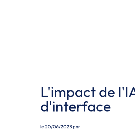
L'impact de l'
d'interface
le 20/06/2023 par