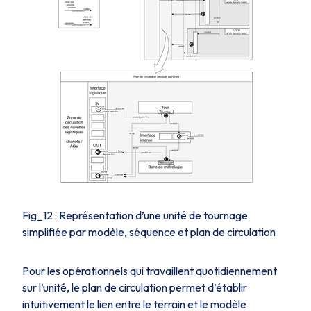
Fig_12 : Représentation d’une unité de tournage
simplifiée par modèle, séquence et plan de circulation
Pour les opérationnels qui travaillent quotidiennement
sur l’unité, le plan de circulation permet d’établir
intuitivement le lien entre le terrain et le modèle