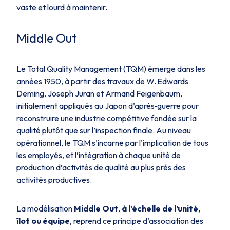
vaste et lourd à maintenir.
Middle Out
Le Total Quality Management (TQM) émerge dans les
années 1950, à partir des travaux de W. Edwards
Deming, Joseph Juran et Armand Feigenbaum,
initialement appliqués au Japon d’après‑guerre pour
reconstruire une industrie compétitive fondée sur la
qualité plutôt que sur l’inspection finale. Au niveau
opérationnel, le TQM s’incarne par l’implication de tous
les employés, et l’intégration à chaque unité de
production d’activités de qualité au plus près des
activités productives.
La modélisation
Middle Out
,
à l’échelle de l’unité,
îlot ou équipe
, reprend ce principe d’association des