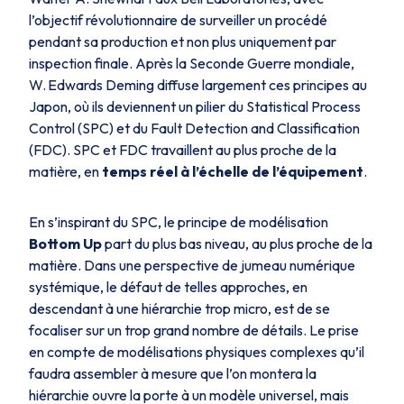
l’objectif révolutionnaire de surveiller un procédé
pendant sa production et non plus uniquement par
inspection finale. Après la Seconde Guerre mondiale,
W. Edwards Deming diffuse largement ces principes au
Japon, où ils deviennent un pilier du Statistical Process
Control (SPC) et du Fault Detection and Classification
(FDC). SPC et FDC travaillent au plus proche de la
matière, en
temps réel
à l’échelle de l’équipement
.
En s’inspirant du SPC, le principe de modélisation
Bottom Up
part du plus bas niveau, au plus proche de la
matière. Dans une perspective de jumeau numérique
systémique, le défaut de telles approches, en
descendant à une hiérarchie trop micro, est de se
focaliser sur un trop grand nombre de détails. Le prise
en compte de modélisations physiques complexes qu’il
faudra assembler à mesure que l’on montera la
hiérarchie ouvre la porte à un modèle universel, mais