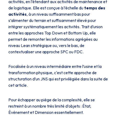
activités, en l’étendant aux activités de maintenance et
de logistique. Elle est conçue à l’échelle du
temps des
activités
, à un niveau suffisamment bas pour
s’alimenter du terrain et suffisamment élevé pour
intégrer systématiquement les activités. Trait d’union
entre les approches Top Down et Bottom Up, elle
permet de remonter les informations agrégées au
niveau Lean stratégique ou, vers le bas, de
contextualiser une approche SPC ou FDC.
Focalisée à un niveau intermédiaire entre l’usine et la
transformation physique, c'est cette approche de
structuration d’un JNS qui est privilégiée dans la suite de
cet article.
Pour échapper au piège de la complexité, elle se
restreint à un nombre très limité d’objets : État,
Événement et Dimension essentiellement.