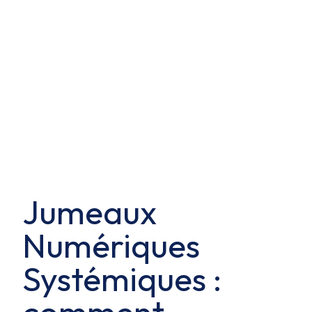
Jumeaux
Numériques
Systémiques :