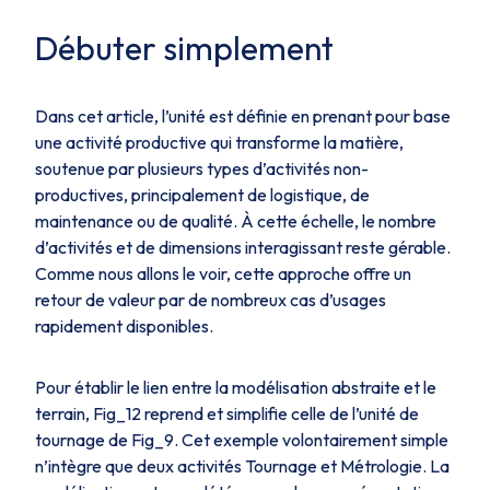
Débuter simplement
Dans cet article, l’unité est définie en prenant pour base
une activité productive qui transforme la matière,
soutenue par plusieurs types d’activités non-
productives, principalement de logistique, de
maintenance ou de qualité. À cette échelle, le nombre
d’activités et de dimensions interagissant reste gérable.
Comme nous allons le voir, cette approche offre un
retour de valeur par de nombreux cas d’usages
rapidement disponibles.
Pour établir le lien entre la modélisation abstraite et le
terrain,
Fig_12
reprend et simplifie celle de l’unité de
tournage de
Fig_9
. Cet exemple volontairement simple
n’intègre que deux activités
Tournage
et
Métrologie
. La