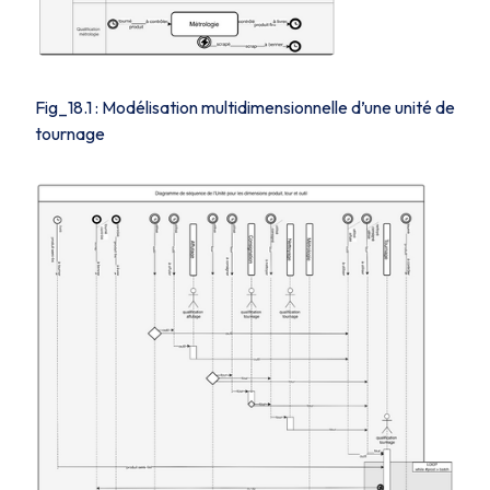
Fig_18.1 : Modélisation multidimensionnelle d’une unité de
tournage