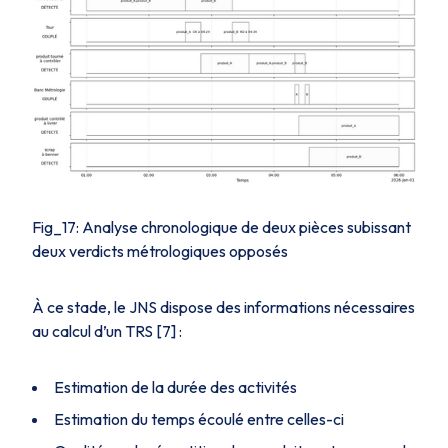
Fig_17: Analyse chronologique de deux pièces subissant
deux verdicts métrologiques opposés
À ce stade, le JNS dispose des informations nécessaires
au calcul d’un TRS [7] :
Estimation de la durée des activités
Estimation du temps écoulé entre celles-ci