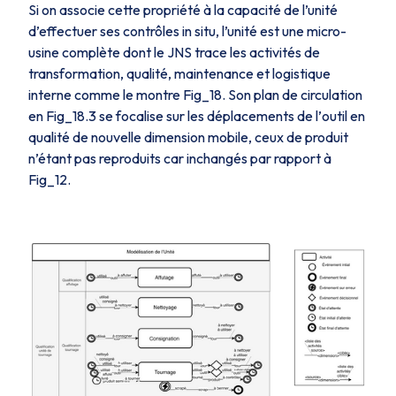
Si on associe cette propriété à la capacité de l’unité
d’effectuer ses contrôles in situ, l’unité est une micro-
usine complète dont le JNS trace les activités de
transformation, qualité, maintenance et logistique
interne comme le montre
Fig_18
. Son plan de circulation
en
Fig_18.3
se focalise sur les déplacements de l’
outil
en
qualité de nouvelle dimension mobile, ceux de
produit
n’étant pas reproduits car inchangés par rapport à
Fig_12
.