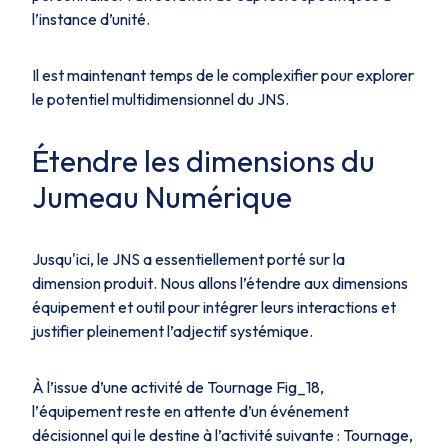
l’instance d’unité.
Il est maintenant temps de le complexifier pour explorer
le potentiel multidimensionnel du JNS.
Étendre les dimensions du
Jumeau Numérique
Jusqu'ici, le JNS a essentiellement porté sur la
dimension
produit
. Nous allons l’étendre aux dimensions
équipement
et
outil
pour intégrer leurs interactions et
justifier pleinement l’adjectif
systémique
.
À l’issue d’une activité de
Tournage
Fig_18
,
l’
équipement
reste en attente d’un événement
décisionnel qui le destine à l’activité suivante : Tournage,