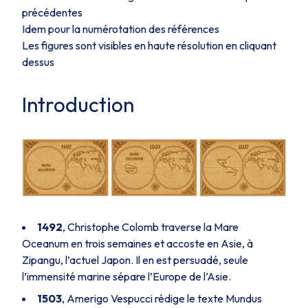
précédentes
Idem pour la numérotation des références
Les figures sont visibles en haute résolution en cliquant
dessus
Introduction
1492
, Christophe Colomb traverse la Mare
Oceanum en trois semaines et accoste en Asie, à
Zipangu, l’actuel Japon. Il en est persuadé, seule
l’immensité marine sépare l’Europe de l’Asie.
1503
, Amerigo Vespucci rédige le texte
Mundus