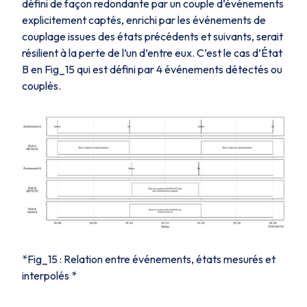
défini de façon redondante par un couple d’événements
explicitement captés, enrichi par les événements de
couplage issues des états précédents et suivants, serait
résilient à la perte de l’un d’entre eux. C’est le cas d’
État
B
en
Fig_15
qui est défini par 4 événements détectés ou
couplés.
*Fig_15 : Relation entre événements, états mesurés et
interpolés *