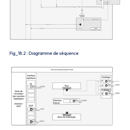
Fig_18.2 : Diagramme de séquence