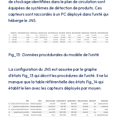
de stockage identifiées dans le plan de circulation sont
équipées de systèmes de détection de produits. Ces
capteurs sont raccordés à un PC déployé dans l’unité qui
héberge le JNS.
Fig_13 : Données procédurales du modèle de l’unité
La configuration du JNS est assurée par le graphe
d’états
Fig_13
qui décrit les procédures de l’unité. Il ne lui
manque que la table référentielle des états
Fig_14
qui
établit le lien avec les capteurs déployés par moyen.