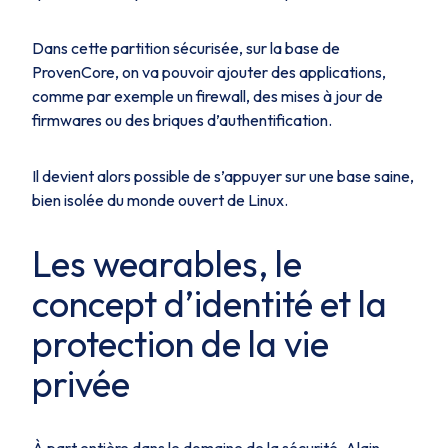
Dans cette partition sécurisée, sur la base de
ProvenCore, on va pouvoir ajouter des applications,
comme par exemple un firewall, des mises à jour de
firmwares ou des briques d’authentification.
Il devient alors possible de s’appuyer sur une base saine,
bien isolée du monde ouvert de Linux.
Les wearables, le
concept d’identité et la
protection de la vie
privée