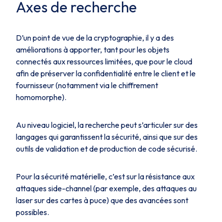
Axes de recherche
D’un point de vue de la cryptographie, il y a des
améliorations à apporter, tant pour les objets
connectés aux ressources limitées, que pour le cloud
afin de préserver la confidentialité entre le client et le
fournisseur (notamment via le chiffrement
homomorphe).
Au niveau logiciel, la recherche peut s’articuler sur des
langages qui garantissent la sécurité, ainsi que sur des
outils de validation et de production de code sécurisé.
Pour la sécurité matérielle, c’est sur la résistance aux
attaques side-channel (par exemple, des attaques au
laser sur des cartes à puce) que des avancées sont
possibles.