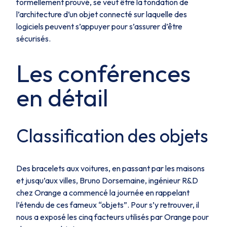
formellement prouvé, se veut être la fondation de
l’architecture d’un objet connecté sur laquelle des
logiciels peuvent s’appuyer pour s’assurer d’être
sécurisés.
Les conférences
en détail
Classification des objets
Des bracelets aux voitures, en passant par les maisons
et jusqu’aux villes, Bruno Dorsemaine, ingénieur R&D
chez Orange a commencé la journée en rappelant
l’étendu de ces fameux “objets”. Pour s’y retrouver, il
nous a exposé les cinq facteurs utilisés par Orange pour