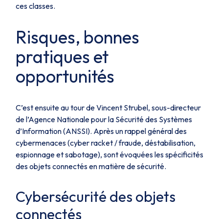
ces classes.
Risques, bonnes
pratiques et
opportunités
C’est ensuite au tour de Vincent Strubel, sous-directeur
de l’Agence Nationale pour la Sécurité des Systèmes
d’Information (ANSSI). Après un rappel général des
cybermenaces (cyber racket / fraude, déstabilisation,
espionnage et sabotage), sont évoquées les spécificités
des objets connectés en matière de sécurité.
Cybersécurité des objets
connectés