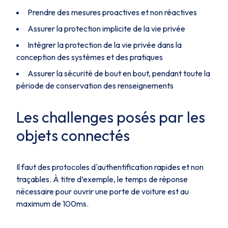
Prendre des mesures proactives et non réactives
Assurer la protection implicite de la vie privée
Intégrer la protection de la vie privée dans la
conception des systèmes et des pratiques
Assurer la sécurité de bout en bout, pendant toute la
période de conservation des renseignements
Les challenges posés par les
objets connectés
Il faut des protocoles d'authentification rapides et non
traçables. À titre d’exemple, le temps de réponse
nécessaire pour ouvrir une porte de voiture est au
maximum de 100ms.