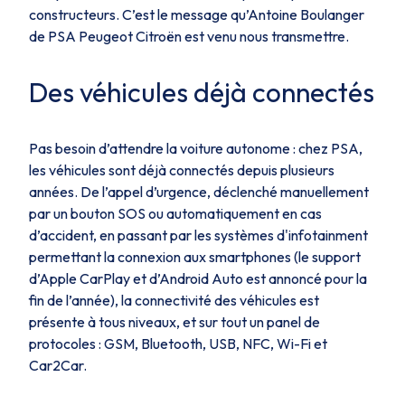
constructeurs. C’est le message qu’Antoine Boulanger
de PSA Peugeot Citroën est venu nous transmettre.
Des véhicules déjà connectés
Pas besoin d’attendre la voiture autonome : chez PSA,
les véhicules sont déjà connectés depuis plusieurs
années. De l’appel d’urgence, déclenché manuellement
par un bouton SOS ou automatiquement en cas
d’accident, en passant par les systèmes d'infotainment
permettant la connexion aux smartphones (le support
d’Apple CarPlay et d’Android Auto est annoncé pour la
fin de l’année), la connectivité des véhicules est
présente à tous niveaux, et sur tout un panel de
protocoles : GSM, Bluetooth, USB, NFC, Wi-Fi et
Car2Car.