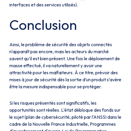
interfaces et des services utilisés).
Conclusion
Ainsi, le problème de sécurité des objets connectés
n'apparaît pas encore, mais les acteurs du marché
savent qu’il est bien présent. Une fois le déploiement de
masse effectué, il va naturellement y avoir une
attractivité pour les malfaiteurs. À ce titre, prévoir des
mises à jour de sécurité dès la sortie d’un produit s’avère
être la mesure indispensable pour se protéger.
Si les risques présentés sont significatifs, les
opportunités sont réelles. L’état débloque des fonds sur
le sujet (plan de cybersécurité, piloté par l'ANSSI dans le
cadre de la Nouvelle France Industrielle, Programmes