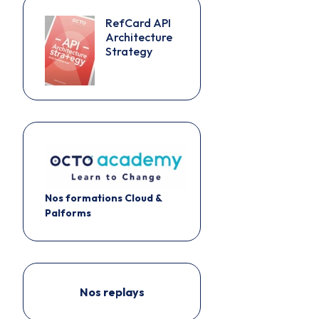
RefCard API
Architecture
Strategy
Nos formations Cloud &
Palforms
Nos replays