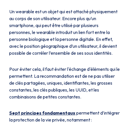
Un wearable est un objet qui est attaché physiquement
au corps de son utilisateur. Encore plus qu’un
smartphone, qui peut être utilisé par plusieurs
personnes, le wearable introduit un lien fort entre la
personne biologique et la personne digitale. En effet,
avec le position géographique d’un utilisateur, il devient
possible de corréler l’ensemble de ses sous identités.
Pour éviter cela, il faut éviter l'échange d'éléments qui le
permettent. La recommandation est de ne pas utiliser
de clés partagées, uniques, identifiantes, les grosses
constantes, les clés publiques, les UUID, et les
combinaisons de petites constantes.
Sept principes fondamentaux
permettent d’intégrer
la protection de la vie privée, notamment :