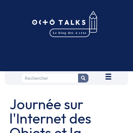
Journée sur
l'Internet des
Objets et la