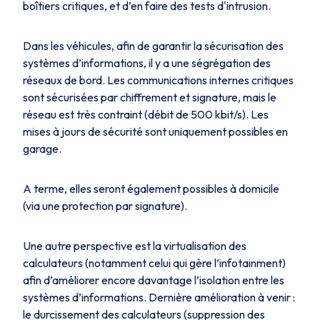
boîtiers critiques, et d’en faire des tests d'intrusion.
Dans les véhicules, afin de garantir la sécurisation des
systèmes d’informations, il y a une ségrégation des
réseaux de bord. Les communications internes critiques
sont sécurisées par chiffrement et signature, mais le
réseau est très contraint (débit de 500 kbit/s). Les
mises à jours de sécurité sont uniquement possibles en
garage.
A terme, elles seront également possibles à domicile
(via une protection par signature).
Une autre perspective est la virtualisation des
calculateurs (notamment celui qui gère l’infotainment)
afin d’améliorer encore davantage l’isolation entre les
systèmes d’informations. Dernière amélioration à venir :
le durcissement des calculateurs (suppression des