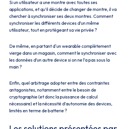
Si un utilisateur a une montre avec toutes ses
applications, et qu’il décide de changer de montre, il va
chercher à synchroniser ses deux montres. Comment
synchroniser les différents devices d’un même
utilisateur, tout en protégeant sa vie privée ?
De même, en partant d'un wearable complètement
vierge dans un magasin, comment le synchroniser avec
les données d’un autre device si on ne l’a pas sous la
main ?
Enfin, quel arbitrage adopter entre des contraintes
antagonistes, notamment entre le besoin de
cryptographie (et donc la puissance de calcul
nécessaire) et la nécessité d’autonomie des devices,
limités en terme de batterie ?
Les solutions présentées par