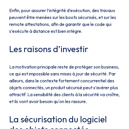
Enfin, pour assurer l’intégrité d’exécution, des travaux
peuvent être menées sur les boots sécurisés, et sur les
remote attestations, afin de garantir que le code qui
s’exécute à distance est bien intègre.
Les raisons d’investir
La motivation principale reste de protéger son business,
ce qui est impossible sans mises à jour de sécurité. Par
ailleurs, dans le contexte fortement concurrentiel des
objets connectés, un produit sécurisé peut s’avérer plus
attractif. La sensibilité des clients à la sécurité va croître,
et ils vont avoir besoin qu'on les rassure.
La sécurisation du logiciel