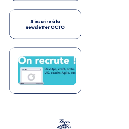
S'inscrire à la
newsletter OCTO