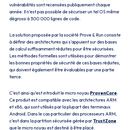
vulnérabilités sont recensées publiquement chaque
année. Il n’est pas possible de sécuriser un tel OS même
dégrossi à 300 000 lignes de code.
La solution proposée par la société Prove & Run consiste
à définir des architectures qui s'appuient sur des bases
de calcul suffisamment réduites pour être sécurisées.
Les méthodes formelles sont utilisées pour démontrer
les bonnes propriétés de sécurité de ces bases réduites,
qui doivent également être évaluables par une partie
tierce.
C’est ainsi qu’est introduit le micro noyau
ProvenCore
.
Ce produit est compatible avec les architectures ARM
et x86, qui sont utilisés par la plupart des terminaux
Android. Dans le cas particulier des processeurs ARM,
c’est dans la partition sécurisée gérée par
TrustZone
que le micro noyau est destiné à être placé.