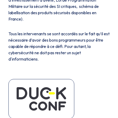
d'investissement d'avenir, Loi de Programmation
Militaire sur la sécurité des SI critiques, schéma de
labellisation des produits sécurisés disponibles en
France).
Tous les intervenants se sont accordés sur le fait qu’il est
nécessaire d’avoir des bons programmeurs pour être
capable de répondre à ce défi. Pour autant, la
cybersécurité ne doit pas rester un sujet
d'informaticiens.