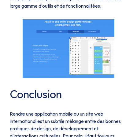
large gamme d’outils et de fonctionnalitées.
Conclusion
Rendre une application mobile ou un site web
international est un subtile mélange entre des bonnes
pratiques de design, de développement et
d'interactions culturelles. Pour cela, il faut toujours