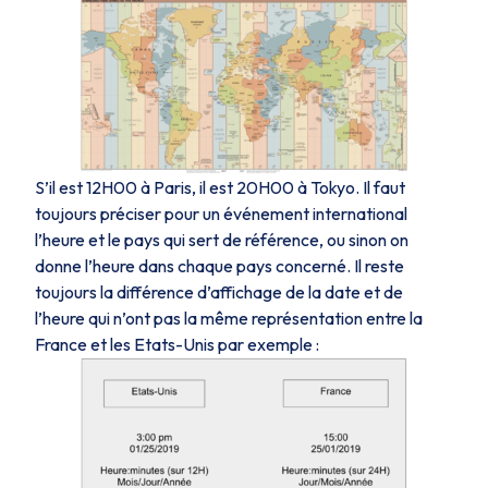
S’il est 12H00 à Paris, il est 20H00 à Tokyo. Il faut
toujours préciser pour un événement international
l’heure et le pays qui sert de référence, ou sinon on
donne l’heure dans chaque pays concerné. Il reste
toujours la différence d’affichage de la date et de
l’heure qui n’ont pas la même représentation entre la
France et les Etats-Unis par exemple :