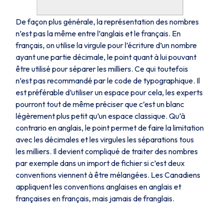
De façon plus générale, la représentation des nombres
n’est pas la même entre l’anglais et le français. En
français, on utilise la virgule pour l’écriture d’un nombre
ayant une partie décimale, le point quant à lui pouvant
être utilisé pour séparer les milliers. Ce qui toutefois
n’est pas recommandé par le code de typographique. Il
est préférable d’utiliser un espace pour cela, les experts
pourront tout de même préciser que c’est un blanc
légèrement plus petit qu’un espace classique. Qu’à
contrario en anglais, le point permet de faire la limitation
avec les décimales et les virgules les séparations tous
les milliers. Il devient compliqué de traiter des nombres
par exemple dans un import de fichier si c’est deux
conventions viennent à être mélangées. Les Canadiens
appliquent les conventions anglaises en anglais et
françaises en français, mais jamais de franglais.