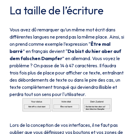
La taille de l’écriture
Vous avez dû remarquer qu’un même mot écrit dans
différentes langues ne prend pas la même place. Ainsi, si
on prend comme exemple l’expression “
Être mal
barré
” en français devient “
Da bist du hier aber auf
dem falschen Dampfer
” en allemand. Vous voyez le
problème ? On passe de 14 à 47 caractères. Il faudra
trois fois plus de place pour afficher ce texte, entraînant
des débordements de texte ou dans le pire des cas, un
texte complètement tronqué qui deviendra illisible et
perdra tout son sens pour l'utilisateur.
Lors de la conception de vos interfaces, il ne faut pas
oublier que vous définissez vos boutons et vos zones de