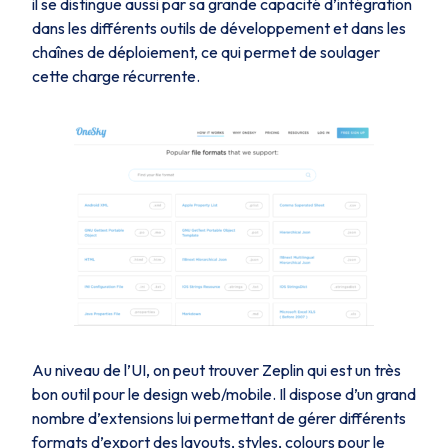
il se distingue aussi par sa grande capacité d’intégration
dans les différents outils de développement et dans les
chaînes de déploiement, ce qui permet de soulager
cette charge récurrente.
Au niveau de l’UI, on peut trouver Zeplin qui est un très
bon outil pour le design web/mobile. Il dispose d’un grand
nombre d’extensions lui permettant de gérer différents
formats d’export des layouts, styles, colours pour le