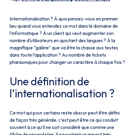
Internationalisation ? À quoi pensez-vous en premier
lieu quand vous entendez ce mot dans le domaine de
l’informatique ? À un client qui veut augmenter son
nombre d’utilisateurs en ajoutant des langues ? À la
magnifique “galère” que va être la chasse aux textes
dans toute l’application ? Au nombre de tickets
pharaoniques pour changer un caractère à chaque fois ?
Une définition de
l’internationalisation ?
Ce mot qui pour certains reste obscur peut être défini
de façon très générale, c’est peut être ce qui conduit
souvent à ce qu’il ne soit considéré que comme une
tâche de second plan. Il a pourtant un impact très