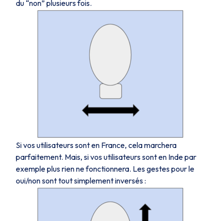
du “non” plusieurs fois.
Si vos utilisateurs sont en France, cela marchera
parfaitement. Mais, si vos utilisateurs sont en Inde par
exemple plus rien ne fonctionnera. Les gestes pour le
oui/non sont tout simplement inversés :