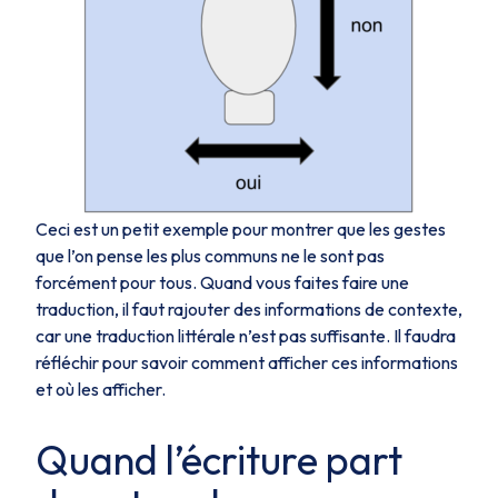
Ceci est un petit exemple pour montrer que les gestes
que l’on pense les plus communs ne le sont pas
forcément pour tous. Quand vous faites faire une
traduction, il faut rajouter des informations de contexte,
car une traduction littérale n’est pas suffisante. Il faudra
réfléchir pour savoir comment afficher ces informations
et où les afficher.
Quand l’écriture part