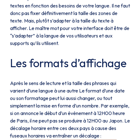
textes en fonction des besoins de votre langue. Il ne faut
donc pas fixer définitivement la taille des zones de
texte. Mais, plutôt s’adapter à la taille du texte à
afficher. Le maître mot pour votre interface doit être de
“s’adapter” à la langue de vos utilisateurs et aux
supports qu’ils utilisent.
Les formats d’affichage
Après le sens de lecture et la taille des phrases qui
varient d’une langue à une autre Le format d’une date
ou son formatage peut lui aussi changer, ou tout
simplement la mise en forme d’un nombre. Par exemple,
si on annonce le début d’un événement à 12H00 heure
de Paris, il ne peut pas se produire à 12H00 au Japon. Le
décalage horaire entre ces deux pays à cause des
fuseaux horaires va entraîner un décalage :