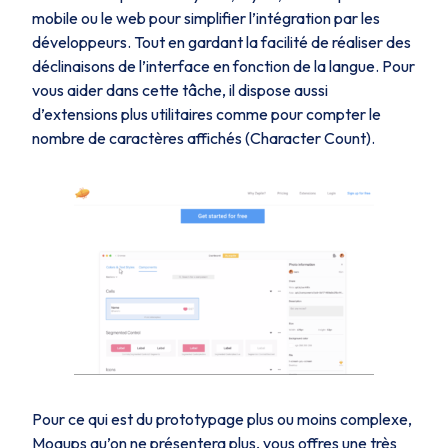
mobile ou le web pour simplifier l’intégration par les
développeurs. Tout en gardant la facilité de réaliser des
déclinaisons de l’interface en fonction de la langue. Pour
vous aider dans cette tâche, il dispose aussi
d’extensions plus utilitaires comme pour compter le
nombre de caractères affichés (Character Count).
Pour ce qui est du prototypage plus ou moins complexe,
Moqups qu’on ne présentera plus, vous offres une très