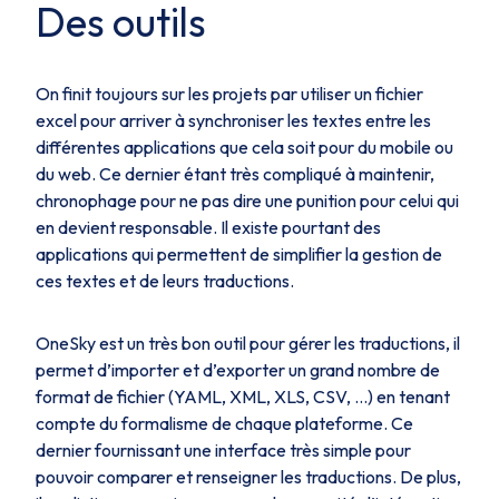
Des outils
On finit toujours sur les projets par utiliser un fichier
excel pour arriver à synchroniser les textes entre les
différentes applications que cela soit pour du mobile ou
du web. Ce dernier étant très compliqué à maintenir,
chronophage pour ne pas dire une punition pour celui qui
en devient responsable. Il existe pourtant des
applications qui permettent de simplifier la gestion de
ces textes et de leurs traductions.
OneSky est un très bon outil pour gérer les traductions, il
permet d’importer et d’exporter un grand nombre de
format de fichier (YAML, XML, XLS, CSV, …) en tenant
compte du formalisme de chaque plateforme. Ce
dernier fournissant une interface très simple pour
pouvoir comparer et renseigner les traductions. De plus,