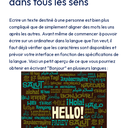
dans tous les sens
Ecrire un texte destiné à une personne est bien plus
compliqué que de simplement aligner des mots les uns
après les autres. Avant même de commencer à pouvoir
écrire sur un ordinateur dans la langue que l’on veut, il
faut déjà vérifier que les caractères sont disponibles et
prévoir votre interface en fonction des spécifications de
la langue. Voici un petit aperçu de ce que vous pourriez
obtenir en écrivant “Bonjour” en plusieurs langues :