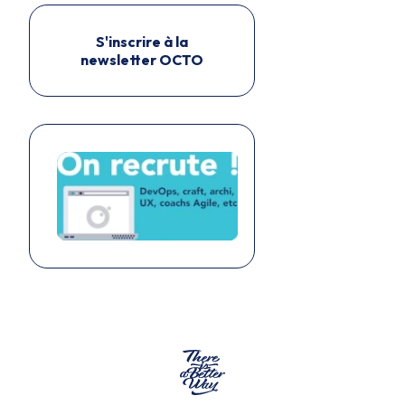
S'inscrire à la
newsletter OCTO