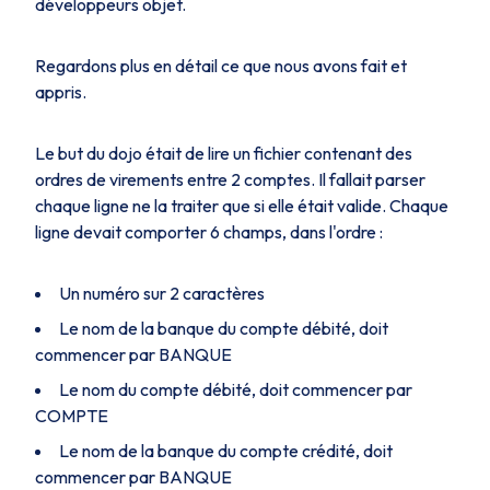
développeurs objet.
Regardons plus en détail ce que nous avons fait et
appris.
Le but du dojo était de lire un fichier contenant des
ordres de virements entre 2 comptes. Il fallait parser
chaque ligne ne la traiter que si elle était valide. Chaque
ligne devait comporter 6 champs, dans l'ordre :
Un numéro sur 2 caractères
Le nom de la banque du compte débité, doit
commencer par BANQUE
Le nom du compte débité, doit commencer par
COMPTE
Le nom de la banque du compte crédité, doit
commencer par BANQUE