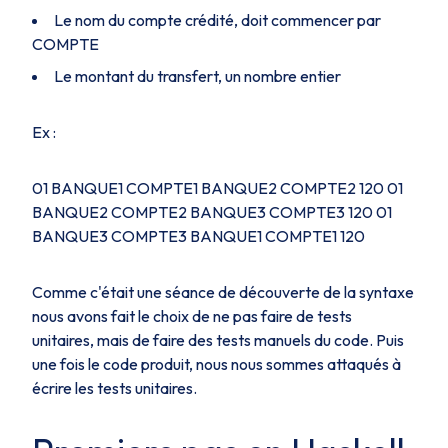
Le nom du compte crédité, doit commencer par
COMPTE
Le montant du transfert, un nombre entier
Ex :
01 BANQUE1 COMPTE1 BANQUE2 COMPTE2 120 01
BANQUE2 COMPTE2 BANQUE3 COMPTE3 120 01
BANQUE3 COMPTE3 BANQUE1 COMPTE1 120
Comme c'était une séance de découverte de la syntaxe
nous avons fait le choix de ne pas faire de tests
unitaires, mais de faire des tests manuels du code. Puis
une fois le code produit, nous nous sommes attaqués à
écrire les tests unitaires.