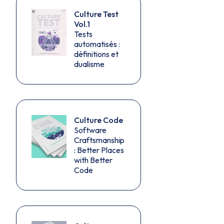
Culture Test
Vol.1
Tests
automatisés :
définitions et
dualisme
Culture Code
Software
Craftsmanship
: Better Places
with Better
Code