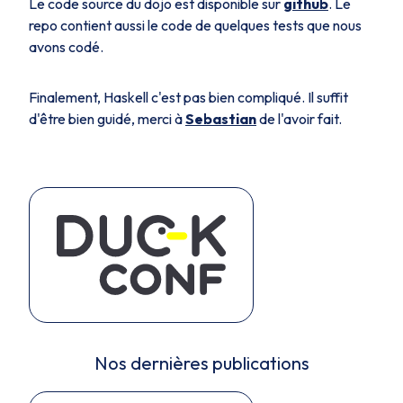
Le code source du dojo est disponible sur
github
. Le
repo contient aussi le code de quelques tests que nous
avons codé.
Finalement, Haskell c'est pas bien compliqué. Il suffit
d'être bien guidé, merci à
Sebastian
de l'avoir fait.
Nos dernières publications