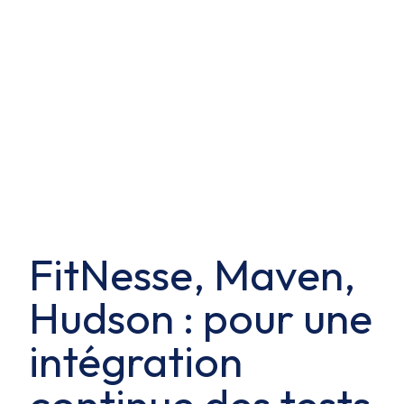
FitNesse, Maven,
Hudson : pour une
intégration