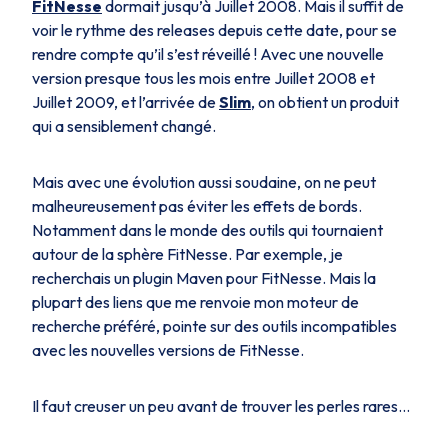
FitNesse
dormait jusqu’à Juillet 2008. Mais il suffit de
voir le rythme des releases depuis cette date, pour se
rendre compte qu’il s’est réveillé ! Avec une nouvelle
version presque tous les mois entre Juillet 2008 et
Juillet 2009, et l’arrivée de
Slim
, on obtient un produit
qui a sensiblement changé.
Mais avec une évolution aussi soudaine, on ne peut
malheureusement pas éviter les effets de bords.
Notamment dans le monde des outils qui tournaient
autour de la sphère FitNesse. Par exemple, je
recherchais un plugin Maven pour FitNesse. Mais la
plupart des liens que me renvoie mon moteur de
recherche préféré, pointe sur des outils incompatibles
avec les nouvelles versions de FitNesse.
Il faut creuser un peu avant de trouver les perles rares…