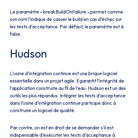
Le paramètre « breakBuildOnFailure » permet comme
son nom l’indique de casser le build en cas d’échec sur
les tests d’acceptance. Par défaut, le paramètre est à
false.
Hudson
L’usine d’intégration continue est une brique logiciel
essentielle dans un projet agile. Il garantit l’intégrité de
l’application construite au fil de l’eau. Hudson est un des
outils les plus répandus. Intégrer les tests d’acceptance
dans l’usine d’intégration continue participe donc à
construire un logiciel de qualité.
Par contre, on est en droit de se demander s’il est
indispensable d’exécuter les tests d’acceptance à