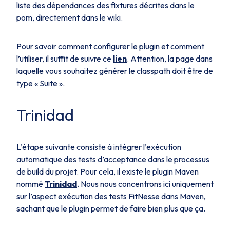
liste des dépendances des fixtures décrites dans le
pom, directement dans le wiki.
Pour savoir comment configurer le plugin et comment
l’utiliser, il suffit de suivre ce
lien
. Attention, la page dans
laquelle vous souhaitez générer le classpath doit être de
type « Suite ».
Trinidad
L’étape suivante consiste à intégrer l’exécution
automatique des tests d’acceptance dans le processus
de build du projet. Pour cela, il existe le plugin Maven
nommé
Trinidad
. Nous nous concentrons ici uniquement
sur l’aspect exécution des tests FitNesse dans Maven,
sachant que le plugin permet de faire bien plus que ça.