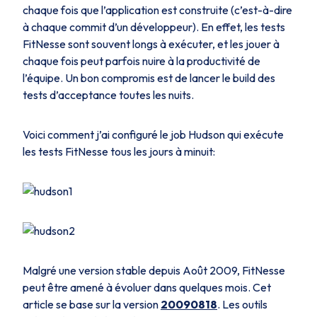
chaque fois que l’application est construite (c’est-à-dire
à chaque commit d’un développeur). En effet, les tests
FitNesse sont souvent longs à exécuter, et les jouer à
chaque fois peut parfois nuire à la productivité de
l’équipe. Un bon compromis est de lancer le build des
tests d’acceptance toutes les nuits.
Voici comment j’ai configuré le job Hudson qui exécute
les tests FitNesse tous les jours à minuit:
Malgré une version stable depuis Août 2009, FitNesse
peut être amené à évoluer dans quelques mois. Cet
article se base sur la version
20090818
. Les outils