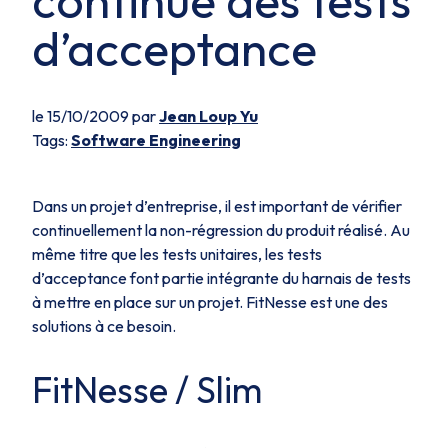
continue des tests
d’acceptance
le 15/10/2009 par
Jean Loup Yu
Tags:
Software Engineering
Dans un projet d’entreprise, il est important de vérifier
continuellement la non-régression du produit réalisé. Au
même titre que les tests unitaires, les tests
d’acceptance font partie intégrante du harnais de tests
à mettre en place sur un projet. FitNesse est une des
solutions à ce besoin.
FitNesse / Slim