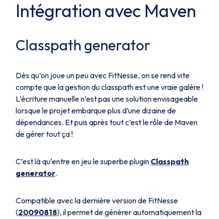
Intégration avec Maven
Classpath generator
Dès qu’on joue un peu avec FitNesse, on se rend vite
compte que la gestion du classpath est une vraie galère !
L’écriture manuelle n’est pas une solution envisageable
lorsque le projet embarque plus d’une dizaine de
dépendances. Et puis après tout c’est le rôle de Maven
de gérer tout ça !
C’est là qu’entre en jeu le superbe plugin
Classpath
generator
.
Compatible avec la dernière version de FitNesse
(
20090818
), il permet de générer automatiquement la