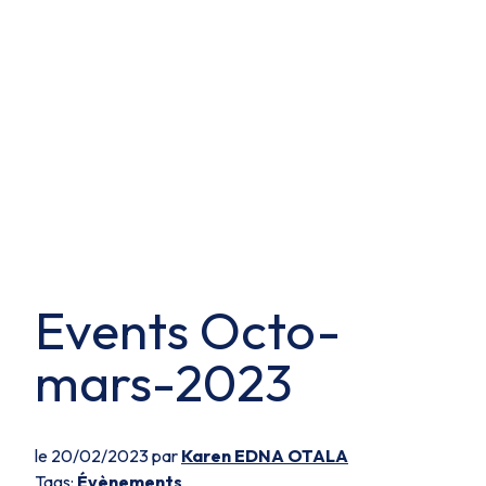
Events Octo-
mars-2023
le 20/02/2023 par
Karen EDNA OTALA
Tags:
Évènements