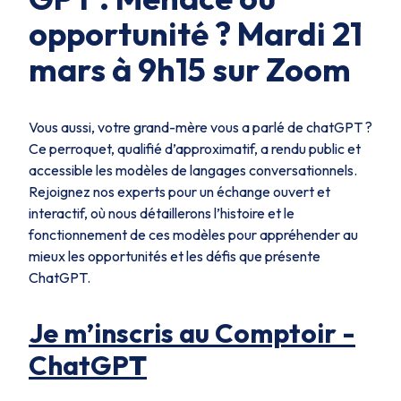
opportunité ? Mardi 21
mars à 9h15 sur Zoom
Vous aussi, votre grand-mère vous a parlé de chatGPT ?
Ce perroquet, qualifié d’approximatif, a rendu public et
accessible les modèles de langages conversationnels.
Rejoignez nos experts pour un échange ouvert et
interactif, où nous détaillerons l’histoire et le
fonctionnement de ces modèles pour appréhender au
mieux les opportunités et les défis que présente
ChatGPT.
Je m’inscris au Comptoir -
ChatGP
T