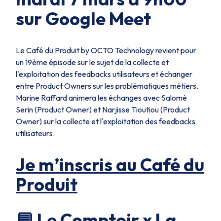
sur Google Meet
Le Café du Produit by OCTO Technology revient pour
un 19ème épisode sur le sujet de la collecte et
l'exploitation des feedbacks utilisateurs et échanger
entre Product Owners sur les problématiques métiers.
Marine Raffard animera les échanges avec Salomé
Serin (Product Owner) et Narjisse Tioutiou (Product
Owner) sur la collecte et l'exploitation des feedbacks
utilisateurs.
Je m’inscris au Café du
Produit
💬 Le Comptoir x La