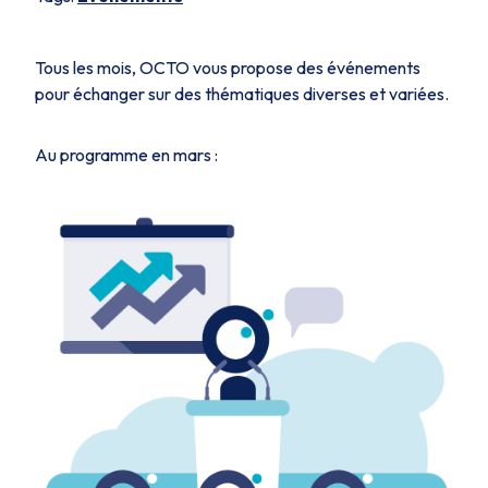
Tous les mois, OCTO vous propose des événements
pour échanger sur des thématiques diverses et variées.
Au programme en mars :