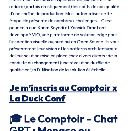
réduire (parfois drastiquement) les coûts de non qualité
d'une chaîne de production. Mais automatiser cette
étape clé présente de nombreux challenges… C’est
pour cela que Karim Sayadi et Yannick Drant ont
développé VIO, une plateforme de solution edge pour
l'inspection visuelle aujourd'hui en Open Source. Ils vous
présenteront leur vision et les patterns architecturaux
de leur solution mise en place chez divers clients : de la
conduite du changement (une révolution du rôle de
qualiticien !) à l'utilisation de la solution à l'échelle.
Je m’inscris au Comptoir x
La Duck Conf
🎓 Le Comptoir - Chat
GPT : Menace ou