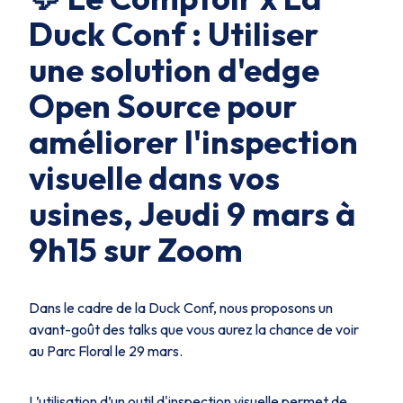
Duck Conf : Utiliser
une solution d'edge
Open Source pour
améliorer l'inspection
visuelle dans vos
usines, Jeudi 9 mars à
9h15 sur Zoom
Dans le cadre de la Duck Conf, nous proposons un
avant-goût des talks que vous aurez la chance de voir
au Parc Floral le 29 mars.
L’utilisation d’un outil d'inspection visuelle permet de