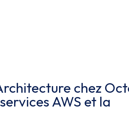
rchitecture chez Oct
s services AWS et la