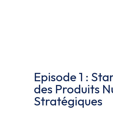
Episode 1 : Sta
des Produits 
Stratégiques